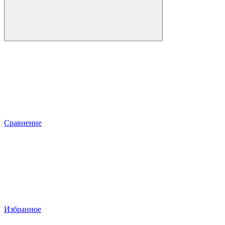
Сравнение
Избранное