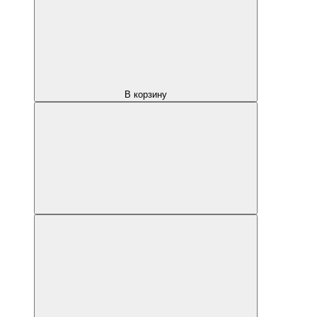
В корзину