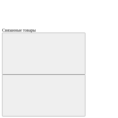
Связанные товары