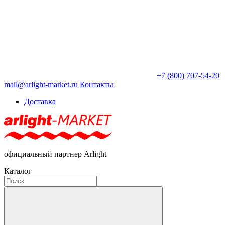
+7 (800) 707-54-20
mail@arlight-market.ru
Контакты
Доставка
официальный партнер Arlight
Каталог