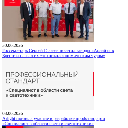
30.06.2026
Госсекретарь Сергей Глазьев посетил заводы «Арлайт» в
Бресте и назвал их «технико-экономическим чудом»
03.06.2026
Arlight приняла участие в разработке профстандарта
«Специалист в области света и светотехники»