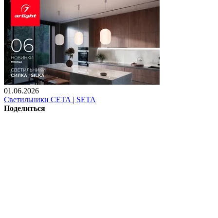
01.06.2026
Светильники СЕТА | SETA
Поделиться