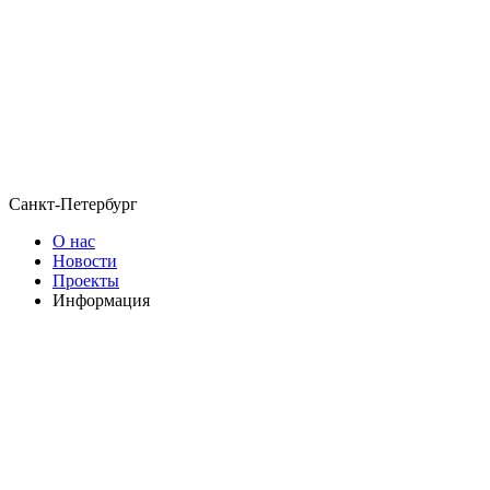
Санкт-Петербург
О нас
Новости
Проекты
Информация