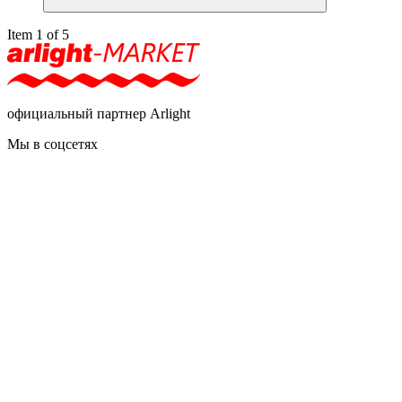
Item 1 of 5
официальный партнер Arlight
Мы в соцсетях