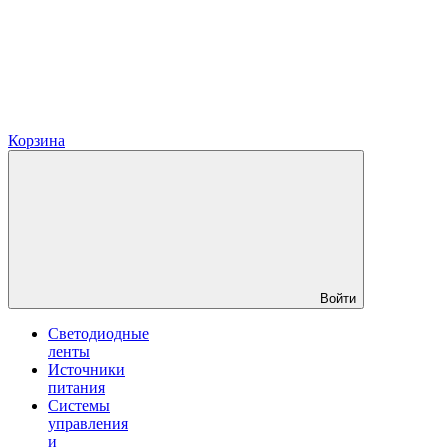
Корзина
Войти
Светодиодные
ленты
Источники
питания
Системы
управления
и