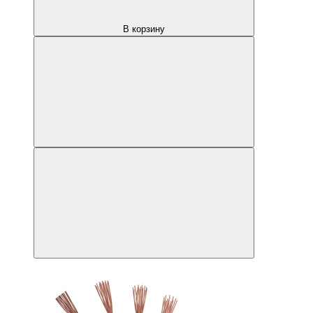
В корзину