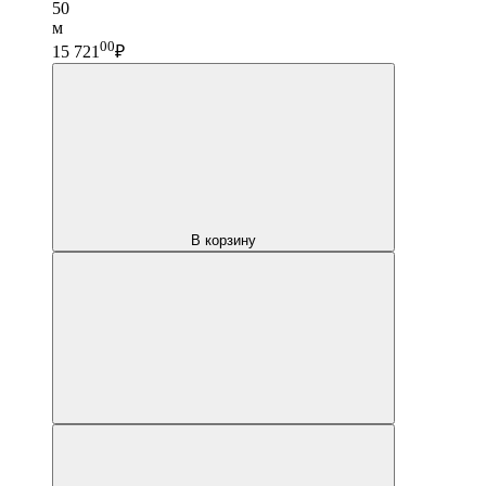
50
м
00
15 721
₽
В корзину