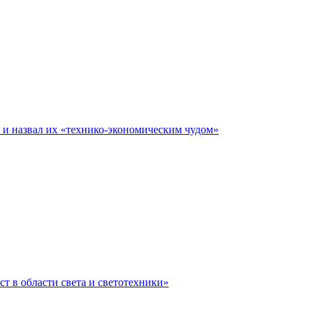
е и назвал их «технико-экономическим чудом»
ст в области света и светотехники»