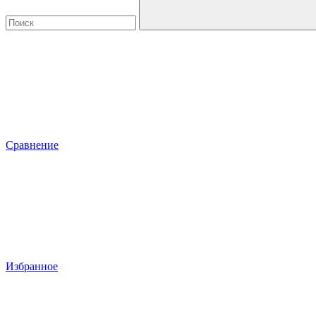
Сравнение
Избранное