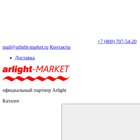
+7 (800) 707-54-20
mail@arlight-market.ru
Контакты
Доставка
официальный партнер Arlight
Каталог