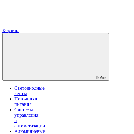
Корзина
Войти
Светодиодные
ленты
Источники
питания
Системы
управления
и
автоматизации
Алюминиевые