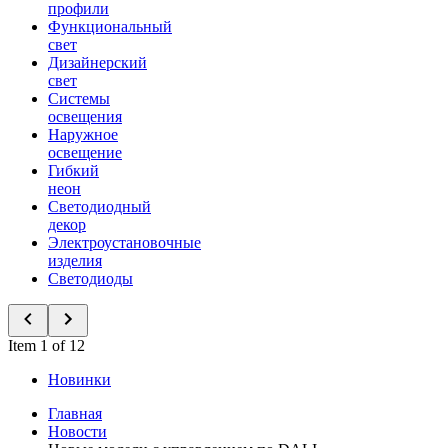
профили
Функциональный
свет
Дизайнерский
свет
Системы
освещения
Наружное
освещение
Гибкий
неон
Светодиодный
декор
Электроустановочные
изделия
Светодиоды
Item 1 of 12
Новинки
Главная
Новости