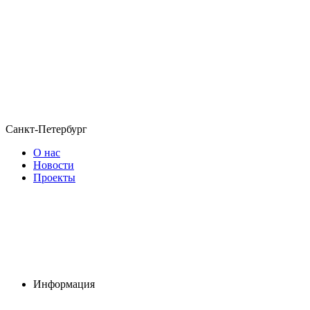
Санкт-Петербург
О нас
Новости
Проекты
Информация