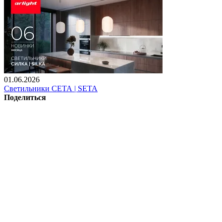
01.06.2026
Светильники СЕТА | SETA
Поделиться