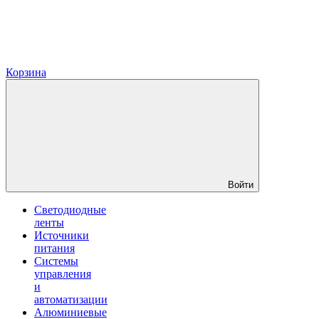
Корзина
Войти
Светодиодные
ленты
Источники
питания
Системы
управления
и
автоматизации
Алюминиевые