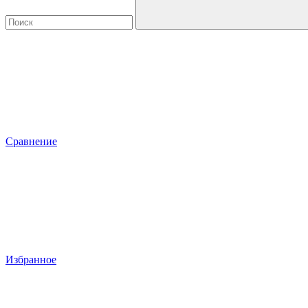
Сравнение
Избранное