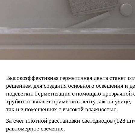
Высокоэффективная герметичная лента станет о
решением для создания основного освещения и д
подсветки. Герметизация с помощью прозрачной 
трубки позволяет применять ленту как на улице,
так и в помещениях с высокой влажностью.
За счет плотной расстановки светодиодов (128 шт
равномерное свечение.