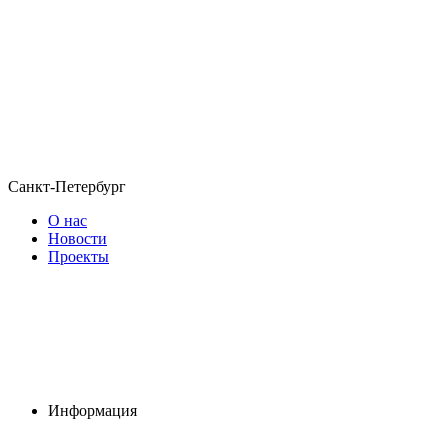
Санкт-Петербург
О нас
Новости
Проекты
Информация