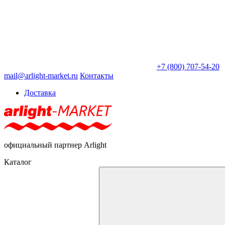
+7 (800) 707-54-20
mail@arlight-market.ru
Контакты
Доставка
официальный партнер Arlight
Каталог