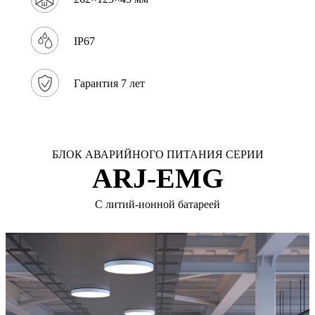
IP67
Гарантия 7 лет
БЛОК АВАРИЙНОГО ПИТАНИЯ СЕРИИ
ARJ-EMG
С литий-ионной батареей