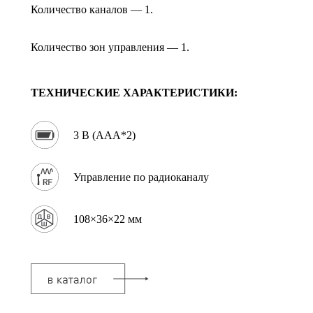
Количество каналов — 1.
Количество зон управления — 1.
ТЕХНИЧЕСКИЕ ХАРАКТЕРИСТИКИ:
3 В (AAA*2)
Управление по радиоканалу
108×36×22 мм