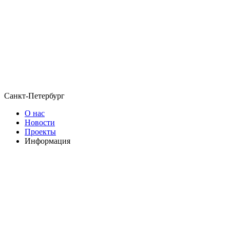
Санкт-Петербург
О нас
Новости
Проекты
Информация