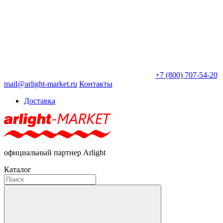
+7 (800) 707-54-20
mail@arlight-market.ru
Контакты
Доставка
официальный партнер Arlight
Каталог