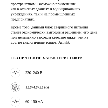
пространством. Возможно применение
как в офисных зданиях и муниципальных
учреждениях, так и на промышленных
предприятиях.
Кроме того, данный блок аварийного питания
станет экономически выгодным решением: его цена
при неизменно высоком качестве ниже, чем на
другие аналогичные товары Arlight.
ТЕХНИЧЕСКИЕ ХАРАКТЕРИСТИКИ:
220–240 В
122×42×22 мм
60–150 мА