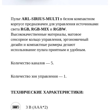
Пульт
ARL-SIRIUS-MULTI
в белом компактном
корпусе предназначен для управления источниками
света
RGB, RGB-MIX
и
RGBW
.
Высококачественные материалы, матовое
сенсорное кольцо управления, эргономичный
дизайн и компактные размеры делают
использование пульта приятным и удобным.
Количество каналов — 5.
Количество зон управления — 1.
ТЕХНИЧЕСКИЕ ХАРАКТЕРИСТИКИ:
3 В (AAA*2)