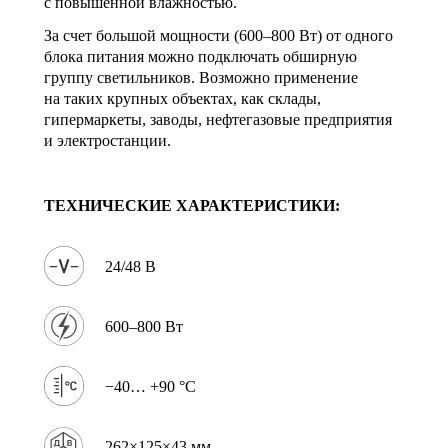
с повышенной влажностью.
За счет большой мощности (600–800 Вт) от одного
блока питания можно подключать обширную
группу светильников. Возможно применение
на таких крупных объектах, как склады,
гипермаркеты, заводы, нефтегазовые предприятия
и электростанции.
ТЕХНИЧЕСКИЕ ХАРАКТЕРИСТИКИ:
24/48 В
600–800 Вт
−40… +90 °C
262×125×43 мм