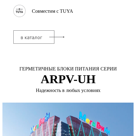
Совместим с TUYA
ГЕРМЕТИЧНЫЕ БЛОКИ ПИТАНИЯ СЕРИИ
ARPV-UH
Надежность в любых условиях