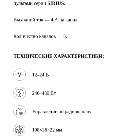
пультами серии
SIRIUS
.
Выходной ток — 4 А на канал.
Количество каналов — 5.
ТЕХНИЧЕСКИЕ ХАРАКТЕРИСТИКИ:
12–24 В
240–480 Вт
Управление по радиоканалу
108×36×22 мм