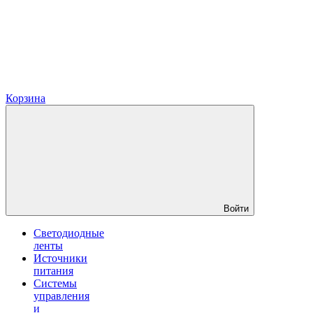
Корзина
Войти
Светодиодные
ленты
Источники
питания
Системы
управления
и