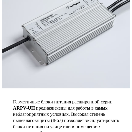
Герметичные блоки питания расширенной серии
ARPV-UH
предназначены для работы в самых
неблагоприятных условиях. Высокая степень
пылевлагозащиты (IP67) позволяет эксплуатировать
блоки питания на улице или в помещениях