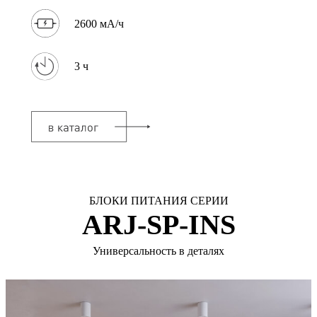
2600 мА/ч
3 ч
БЛОКИ ПИТАНИЯ СЕРИИ
ARJ-SP-INS
Универсальность в деталях