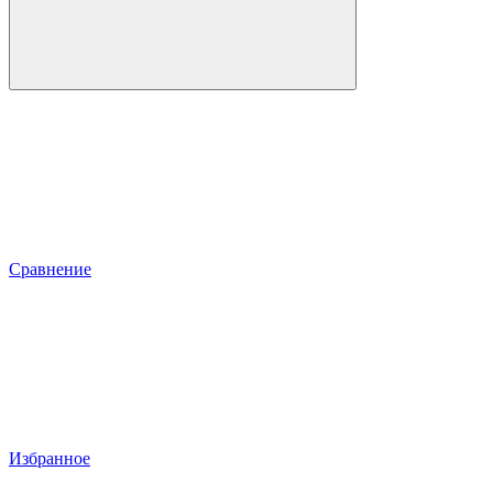
Сравнение
Избранное