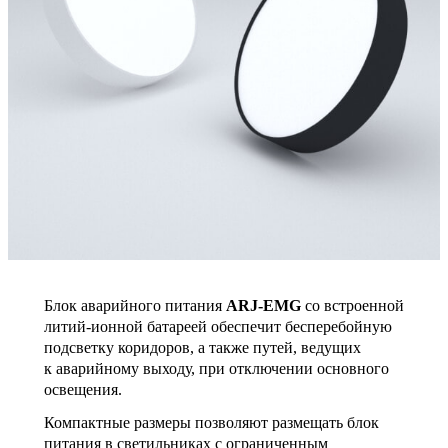
Блок аварийного питания
ARJ-EMG
со встроенной
литий-ионной батареей обеспечит бесперебойную
подсветку коридоров, а также путей, ведущих
к аварийному выходу, при отключении основного
освещения.
Компактные размеры позволяют размещать блок
питания в светильниках с ограниченным