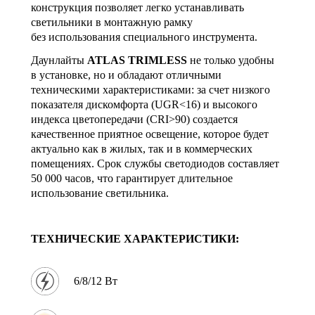
конструкция позволяет легко устанавливать
светильники в монтажную рамку
без использования специального инструмента.
Даунлайты
ATLAS TRIMLESS
не только удобны
в установке, но и обладают отличными
техническими характеристиками: за счет низкого
показателя дискомфорта (UGR<16) и высокого
индекса цветопередачи (CRI>90) создается
качественное приятное освещение, которое будет
актуально как в жилых, так и в коммерческих
помещениях. Срок службы светодиодов составляет
50 000 часов, что гарантирует длительное
использование светильника.
ТЕХНИЧЕСКИЕ ХАРАКТЕРИСТИКИ:
6/8/12 Вт