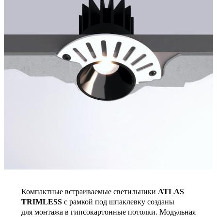
Компактные встраиваемые светильники
ATLAS
TRIMLESS
с рамкой под шпаклевку созданы
для монтажа в гипсокартонные потолки. Модульная