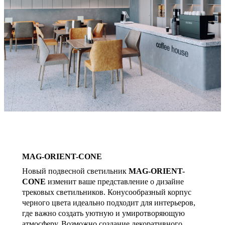
MAG-ORIENT-CONE
Новый подвесной светильник
MAG-ORIENT-
CONE
изменит ваше представление о дизайне
трековых светильников. Конусообразный корпус
черного цвета идеально подходит для интерьеров,
где важно создать уютную и умиротворяющую
атмосферу. Возможно создание декоративного