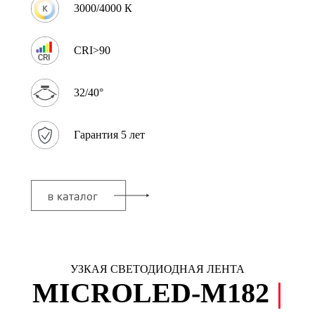
3000/4000 К
CRI>90
32/40°
Гарантия 5 лет
УЗКАЯ СВЕТОДИОДНАЯ ЛЕНТА
MICROLED-М182
|