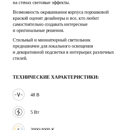
на стенах световые эффекты.
Возможность окрашивания корпуса порошковой
краской оценят дизайнеры и все, кто любит
самостоятельно создавать интересные
и оригинальные решения.
Стильный и миниатюрный светильник
предназначен для локального освещения
и декоративной подсветки в интерьерах различных
стилей.
ТЕХНИЧЕСКИЕ ХАРАКТЕРИСТИКИ:
48 В
5 Вт
3000/4000 К