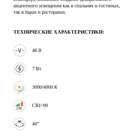
акцентного освещения как в спальнях и гостиных,
так в барах и ресторанах.
ТЕХНИЧЕСКИЕ ХАРАКТЕРИСТИКИ:
48 В
7 Вт
3000/4000 К
CRI>90
40°