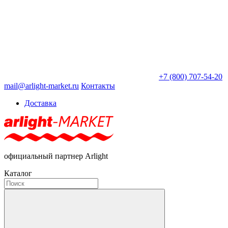
+7 (800) 707-54-20
mail@arlight-market.ru
Контакты
Доставка
официальный партнер Arlight
Каталог