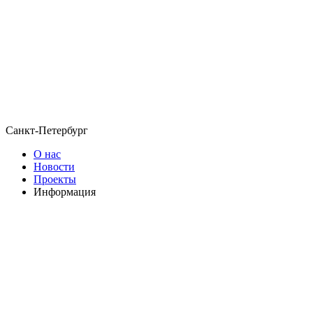
Санкт-Петербург
О нас
Новости
Проекты
Информация