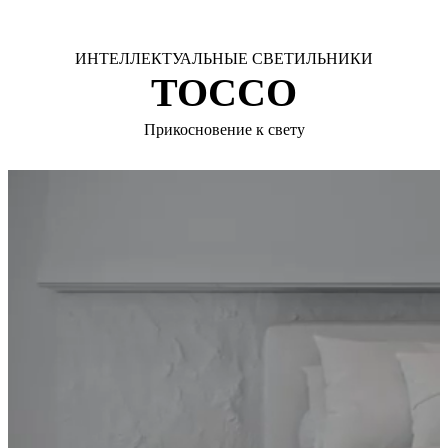
ИНТЕЛЛЕКТУАЛЬНЫЕ СВЕТИЛЬНИКИ
TOCCO
Прикосновение к свету