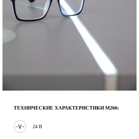
ТЕХНИЧЕСКИЕ ХАРАКТЕРИСТИКИ
M266
:
24 В