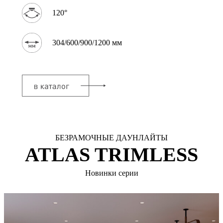
120°
304/600/900/1200 мм
БЕЗРАМОЧНЫЕ ДАУНЛАЙТЫ
ATLAS TRIMLESS
Новинки серии