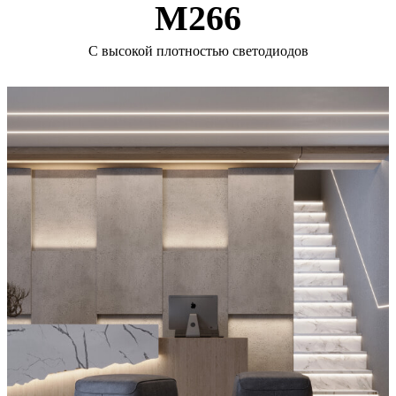
M266
С высокой плотностью светодиодов