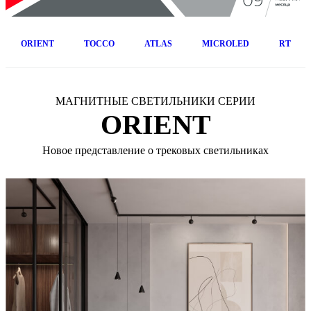
ORIENT
TOCCO
ATLAS
MICROLED
RT
МАГНИТНЫЕ СВЕТИЛЬНИКИ СЕРИИ
ORIENT
Новое представление о трековых светильниках