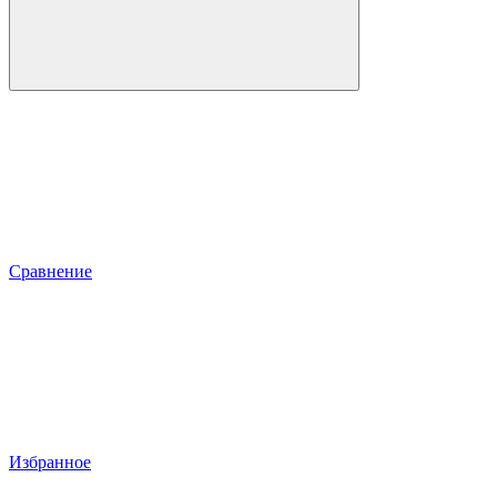
Сравнение
Избранное