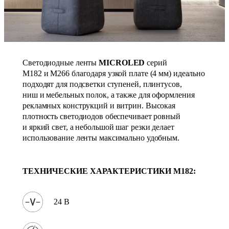
Светодиодные ленты
MICROLED
серий
М182 и M266 благодаря узкой плате (4 мм) идеально
подходят для подсветки ступеней, плинтусов,
ниш и мебельных полок, а также для оформления
рекламных конструкций и витрин. Высокая
плотность светодиодов обеспечивает ровный
и яркий свет, а небольшой шаг резки делает
использование ленты максимально удобным.
ТЕХНИЧЕСКИЕ ХАРАКТЕРИСТИКИ
M182
:
24 В