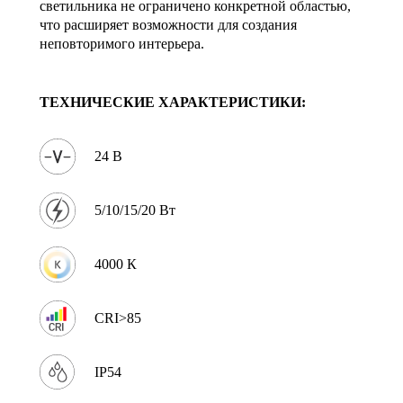
светильника не ограничено конкретной областью,
что расширяет возможности для создания
неповторимого интерьера.
ТЕХНИЧЕСКИЕ ХАРАКТЕРИСТИКИ:
24 В
5/10/15/20 Вт
4000 К
CRI>85
IP54