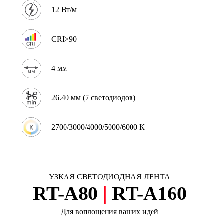
12 Вт/м
CRI>90
4 мм
26.40 мм (7 светодиодов)
2700/3000/4000/5000/6000 К
УЗКАЯ СВЕТОДИОДНАЯ ЛЕНТА
RT-A80
|
RT-A160
Для воплощения ваших идей