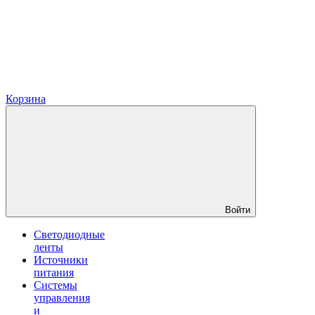
Корзина
Войти
Светодиодные
ленты
Источники
питания
Системы
управления
и