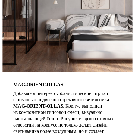
MAG-ORIENT-OLLAS
Добавьте в интерьер урбанистические штрихи
с помощью подвесного трекового светильника
MAG-ORIENT-OLLAS
. Корпус выполнен
из композитной гипсовой смеси, визуально
напоминающей бетон. Рисунок из декоративных
отверстий на корпусе не только делает дизайн
светильника более воздушным, но и создает