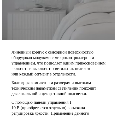
Линейный корпус с сенсорной поверхностью
оборудован модулями с микроконтроллерным
управлением, что позволяет одним прикосновением
включать и выключать светильник целиком
или каждый сегмент в отдельности.
Благодаря компактным размерам и высоким
техническим параметрам светильник подходит
для локальной и декоративной подсветки.
С помощью панели управления 1–
10 В (приобретается отдельно) возможна
регулировка яркости. Применение данного