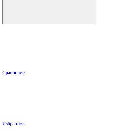
Сравнение
Избранное