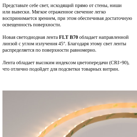
Представьте себе свет, исходящий прямо от стены, ниши
или вывески. Мягкое отраженное свечение легко
воспринимается зрением, при этом обеспечивая достаточную
освещенность поверхности.
Новая светодиодная лента
FLT B70
обладает направленной
линзой с углом излучения 45°. Благодаря этому свет ленты
распределяется по поверхности равномерно.
Лента обладает высоким индексом цветопередачи (CRI>90),
что отлично подойдет для подсветки товарных витрин.