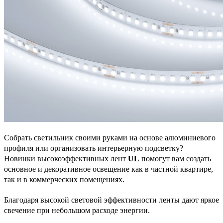
Собрать светильник своими руками на основе алюминиевого
профиля или организовать интерьерную подсветку?
Новинки высокоэффективных лент
UL
помогут вам создать
основное и декоративное освещение как в частной квартире,
так и в коммерческих помещениях.
Благодаря высокой световой эффективности ленты дают яркое
свечение при небольшом расходе энергии.