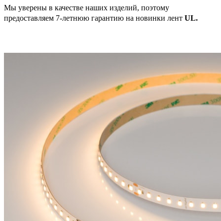
Мы уверены в качестве наших изделий, поэтому
предоставляем 7-летнюю гарантию на новинки лент
UL.