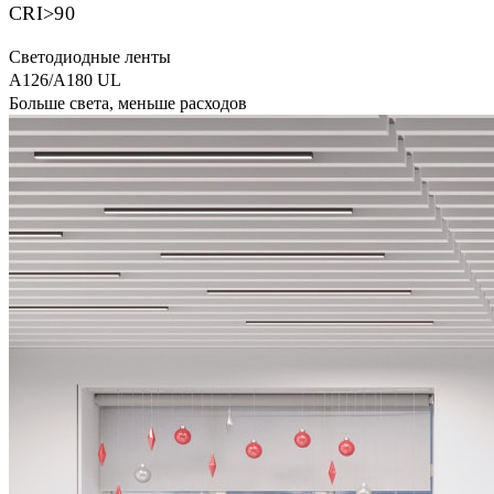
CRI>90
Светодиодные ленты
A126/A180 UL
Больше света, меньше расходов