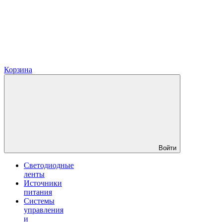
Корзина
Войти
Светодиодные
ленты
Источники
питания
Системы
управления
и