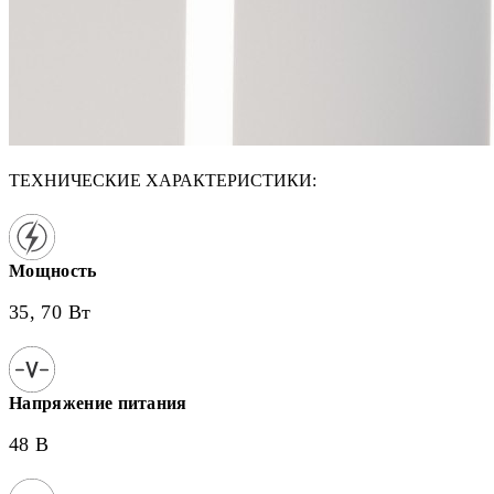
ТЕХНИЧЕСКИЕ ХАРАКТЕРИСТИКИ:
Мощность
35, 70 Вт
Напряжение питания
48 В