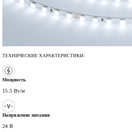
ТЕХНИЧЕСКИЕ ХАРАКТЕРИСТИКИ:
Мощность
15.5 Вт/м
Напряжение питания
24 В