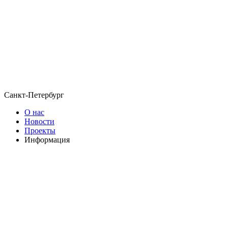
Санкт-Петербург
О нас
Новости
Проекты
Информация