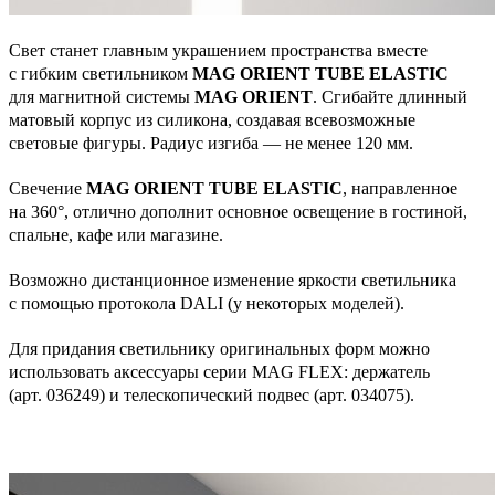
Свет станет главным украшением пространства вместе
с гибким светильником
MAG ORIENT TUBE ELASTIC
для магнитной системы
MAG ORIENT
. Сгибайте длинный
матовый корпус из силикона, создавая всевозможные
световые фигуры. Радиус изгиба — не менее 120 мм.
Свечение
MAG ORIENT TUBE ELASTIC
, направленное
на 360°, отлично дополнит основное освещение в гостиной,
спальне, кафе или магазине.
Возможно дистанционное изменение яркости светильника
с помощью протокола DALI (у некоторых моделей).
Для придания светильнику оригинальных форм можно
использовать аксессуары серии MAG FLEX: держатель
(арт. 036249) и телескопический подвес (арт. 034075).