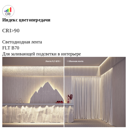
Индекс цветопередачи
CRI>90
Светодиодная лента
FLT B70
Для заливающей подсветки в интерьере