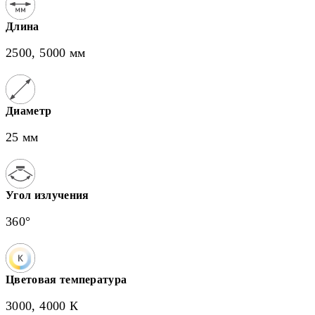
Длина
2500, 5000 мм
Диаметр
25 мм
Угол излучения
360°
Цветовая температура
3000, 4000 К