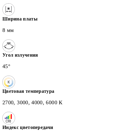
Ширина платы
8 мм
Угол излучения
45°
Цветовая температура
2700, 3000, 4000, 6000 К
Индекс цветопередачи