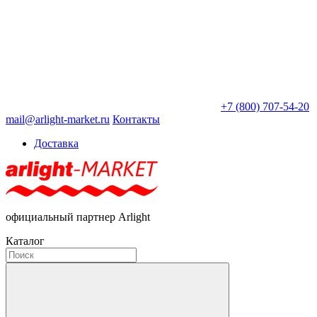
+7 (800) 707-54-20
mail@arlight-market.ru
Контакты
Доставка
официальный партнер Arlight
Каталог