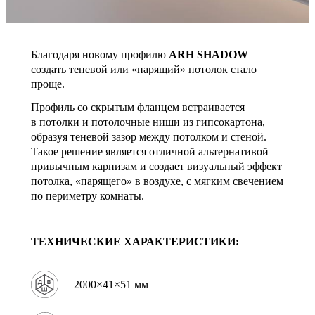
Благодаря новому профилю
ARH SHADOW
создать теневой или «парящий» потолок стало
проще.
Профиль со скрытым фланцем встраивается
в потолки и потолочные ниши из гипсокартона,
образуя теневой зазор между потолком и стеной.
Такое решение является отличной альтернативой
привычным карнизам и создает визуальный эффект
потолка, «парящего» в воздухе, с мягким свечением
по периметру комнаты.
ТЕХНИЧЕСКИЕ ХАРАКТЕРИСТИКИ:
2000×41×51 мм