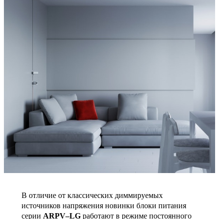
В отличие от классических диммируемых
источников напряжения новинки блоки питания
серии
ARPV–LG
работают в режиме постоянного