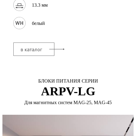
13.3 мм
белый
БЛОКИ ПИТАНИЯ СЕРИИ
ARPV-LG
Для магнитных систем MAG-25, MAG-45