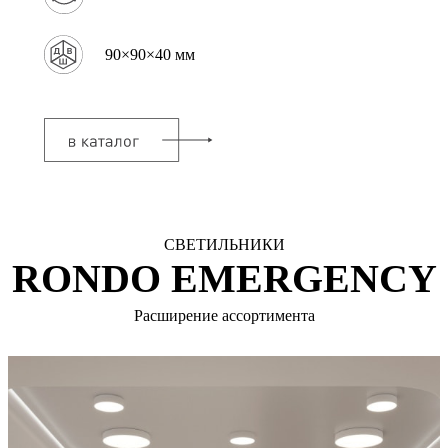
90×90×40 мм
СВЕТИЛЬНИКИ
RONDO EMERGENCY
Расширение ассортимента