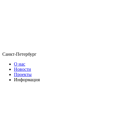
Санкт-Петербург
О нас
Новости
Проекты
Информация