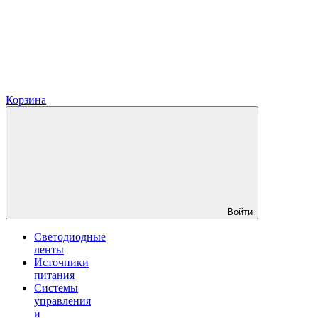
Корзина
Войти
Светодиодные
ленты
Источники
питания
Системы
управления
и