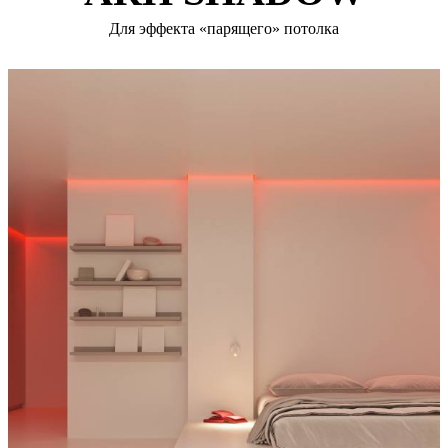
Для эффекта «парящего» потолка