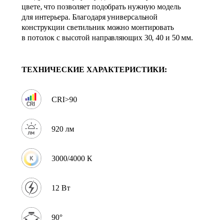
цвете, что позволяет подобрать нужную модель
для интерьера. Благодаря универсальной
конструкции светильник можно монтировать
в потолок с высотой направляющих 30, 40 и 50 мм.
ТЕХНИЧЕСКИЕ ХАРАКТЕРИСТИКИ:
CRI>90
920 лм
3000/4000 К
12 Вт
90°