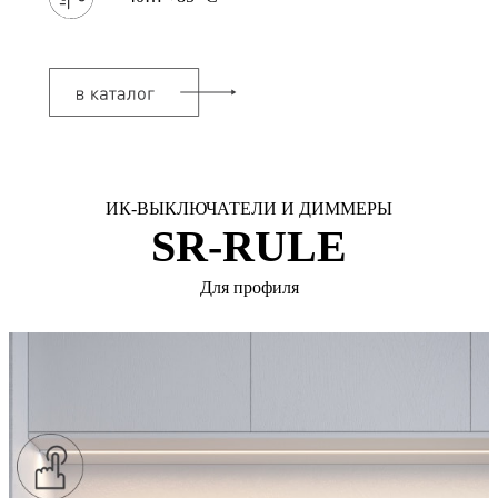
ИК-ВЫКЛЮЧАТЕЛИ И ДИММЕРЫ
SR-RULE
Для профиля