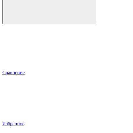
Сравнение
Избранное