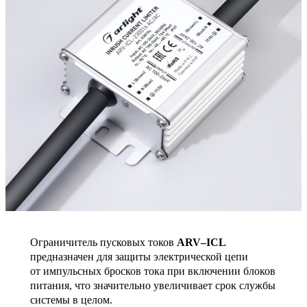
Ограничитель пусковых токов
ARV–ICL
предназначен для защиты электрической цепи
от импульсных бросков тока при включении блоков
питания, что значительно увеличивает срок службы
системы в целом.