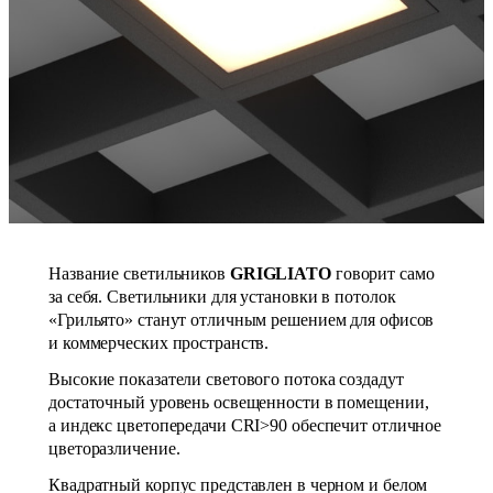
Название светильников
GRIGLIATO
говорит само
за себя. Светильники для установки в потолок
«Грильято» станут отличным решением для офисов
и коммерческих пространств.
Высокие показатели светового потока создадут
достаточный уровень освещенности в помещении,
а индекс цветопередачи CRI>90 обеспечит отличное
цветоразличение.
Квадратный корпус представлен в черном и белом