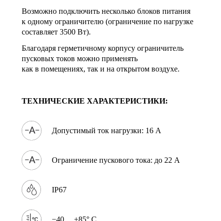
Возможно подключить несколько блоков питания
к одному ограничителю (ограничение по нагрузке
составляет 3500 Вт).
Благодаря герметичному корпусу ограничитель
пусковых токов можно применять
как в помещениях, так и на открытом воздухе.
ТЕХНИЧЕСКИЕ ХАРАКТЕРИСТИКИ:
Допустимый ток нагрузки: 16 А
Ограничение пускового тока: до 22 А
IP67
−40… +85° C