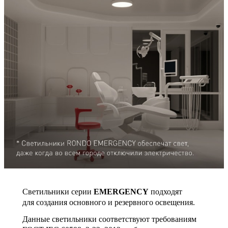
Светильники серии
EMERGENCY
подходят
для создания основного и резервного освещения.
Данные светильники соответствуют требованиям