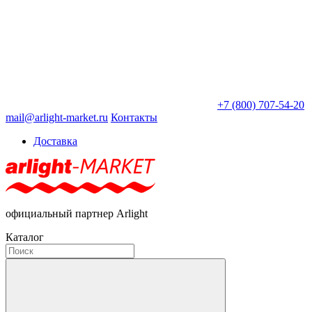
+7 (800) 707-54-20
mail@arlight-market.ru
Контакты
Доставка
официальный партнер Arlight
Каталог