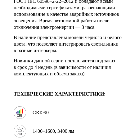
ГОСТ IEC 60598–2-22–2012 и обладают всеми
необходимыми сертификатами, разрешающими
использование в качестве аварийных источников
освещения. Время автономной работы после
отключения электроэнергии — 3 часа.
В наличие представлены модели черного и белого
цвета, что позволяет интегрировать светильники
в разные интерьеры.
Новинки данной серии поставляются под заказ
в срок до 4 недель (в зависимости от наличия
комплектующих и объема заказа).
ТЕХНИЧЕСКИЕ ХАРАКТЕРИСТИКИ:
CRI>90
1400–1600, 3400 лм