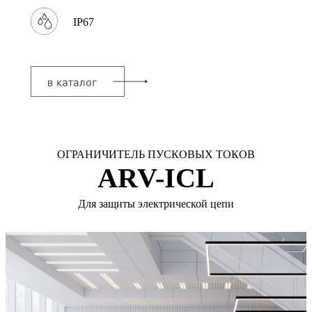
IP67
ОГРАНИЧИТЕЛЬ ПУСКОВЫХ ТОКОВ
ARV-ICL
Для защиты электрической цепи