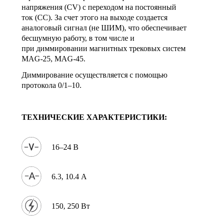
напряжения (CV) с переходом на постоянный
ток (CC). За счет этого на выходе создается
аналоговый сигнал (не ШИМ), что обеспечивает
бесшумную работу, в том числе и
при диммировании магнитных трековых систем
MAG-25, MAG-45.
Диммирование осуществляется с помощью
протокола 0/1–10.
ТЕХНИЧЕСКИЕ ХАРАКТЕРИСТИКИ:
16–24 В
6.3, 10.4 А
150, 250 Вт