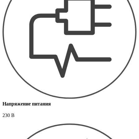
Напряжение питания
230 В