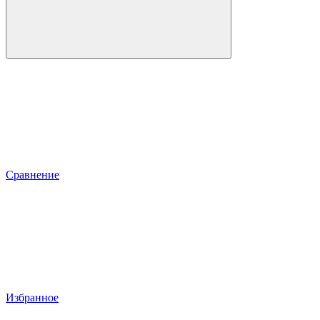
Сравнение
Избранное