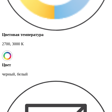
Цветовая температура
2700, 3000 К
Цвет
черный, белый