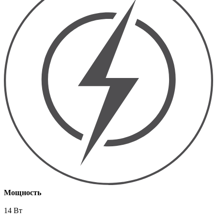
Мощность
14 Вт