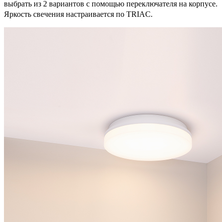
выбрать из 2 вариантов с помощью переключателя на корпусе.
Яркость свечения настраивается по TRIAC.