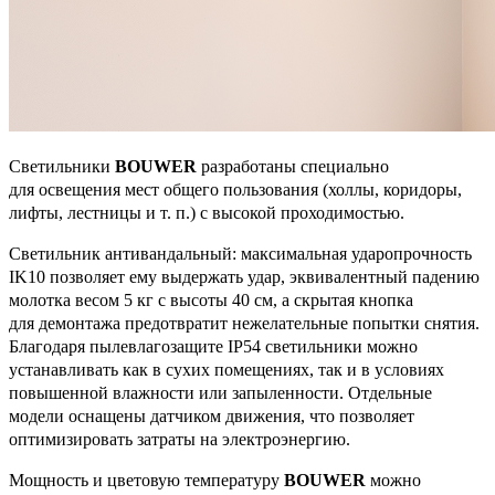
Светильники
BOUWER
разработаны специально
для освещения мест общего пользования (холлы, коридоры,
лифты, лестницы и т. п.) с высокой проходимостью.
Светильник антивандальный: максимальная ударопрочность
IK10 позволяет ему выдержать удар, эквивалентный падению
молотка весом 5 кг с высоты 40 см, а скрытая кнопка
для демонтажа предотвратит нежелательные попытки снятия.
Благодаря пылевлагозащите IP54 светильники можно
устанавливать как в сухих помещениях, так и в условиях
повышенной влажности или запыленности. Отдельные
модели оснащены датчиком движения, что позволяет
оптимизировать затраты на электроэнергию.
Мощность и цветовую температуру
BOUWER
можно