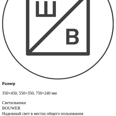
Размер
350×450, 550×350, 750×240 мм
Светильники
BOUWER
Надежный свет в местах общего пользования