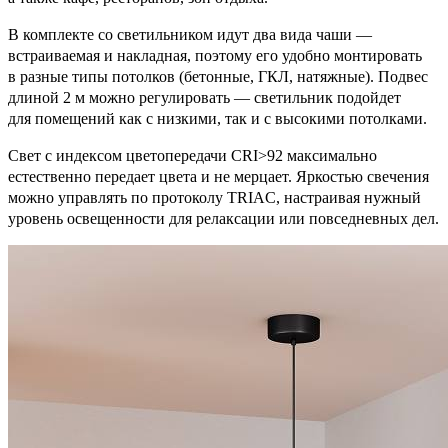
В комплекте со светильником идут два вида чаши —
встраиваемая и накладная, поэтому его удобно монтировать
в разные типы потолков (бетонные, ГКЛ, натяжные). Подвес
длиной 2 м можно регулировать — светильник подойдет
для помещений как с низкими, так и с высокими потолками.
Свет с индексом цветопередачи CRI>92 максимально
естественно передает цвета и не мерцает. Яркостью свечения
можно управлять по протоколу TRIAC, настраивая нужный
уровень освещенности для релаксации или повседневных дел.