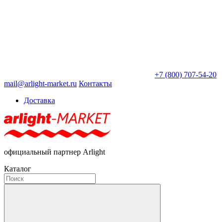
+7 (800) 707-54-20
mail@arlight-market.ru
Контакты
Доставка
официальный партнер Arlight
Каталог