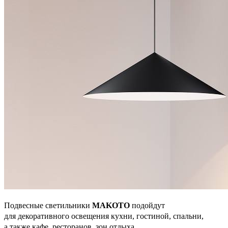
Подвесные светильники
MAKOTO
подойдут
для декоративного освещения кухни, гостиной, спальни,
а также кафе, ресторанов, зон отдыха.