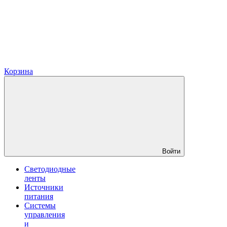
Корзина
Войти
Светодиодные
ленты
Источники
питания
Системы
управления
и