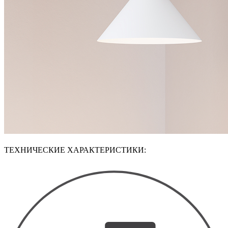
ТЕХНИЧЕСКИЕ ХАРАКТЕРИСТИКИ: