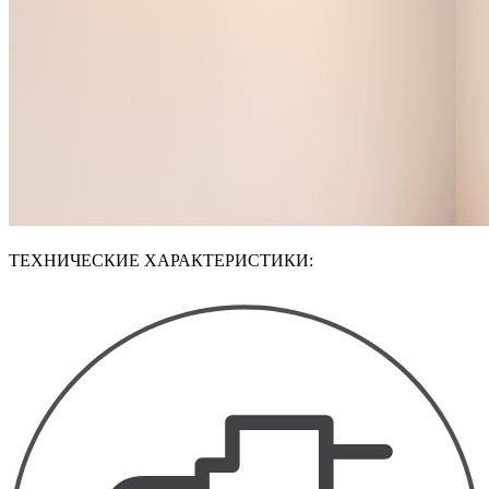
ТЕХНИЧЕСКИЕ ХАРАКТЕРИСТИКИ: