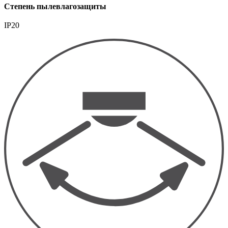
Степень пылевлагозащиты
IP20