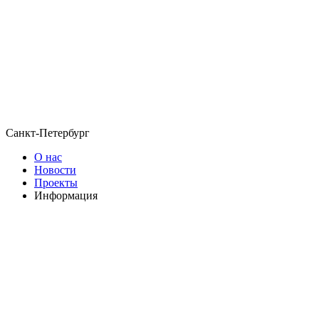
Санкт-Петербург
О нас
Новости
Проекты
Информация