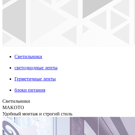
Светильники
светодиодные ленты
Герметичные ленты
блоки питания
Светильники
MAKOTO
Удобный монтаж и строгий стиль