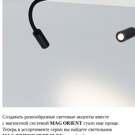
Создавать разнообразные световые акценты вместе
с магнитной системой
MAG ORIENT
стало еще проще.
Теперь в ассортименте серии вы найдете светильник