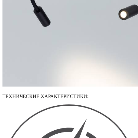
ТЕХНИЧЕСКИЕ ХАРАКТЕРИСТИКИ: