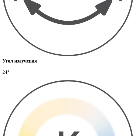
Угол излучения
24°