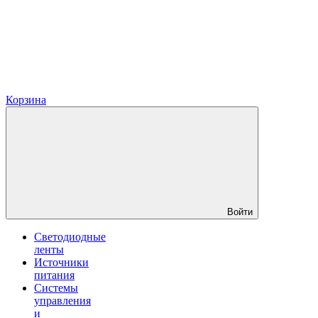
Корзина
Войти
Светодиодные
ленты
Источники
питания
Системы
управления
и