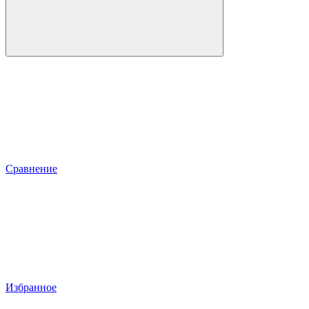
Сравнение
Избранное