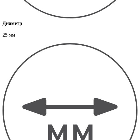
Диаметр
25 мм