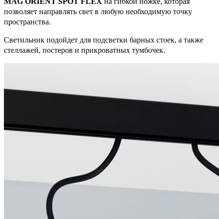
MAG ORIENT SPOT FLEX
на гибкой ножке, которая
позволяет направлять свет в любую необходимую точку
пространства.
Светильник подойдет для подсветки барных стоек, а также
стеллажей, постеров и прикроватных тумбочек.