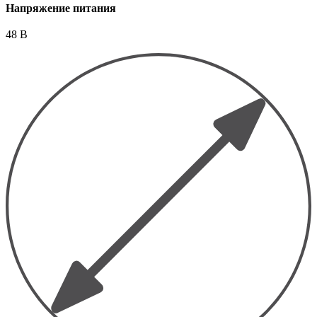
Напряжение питания
48 В