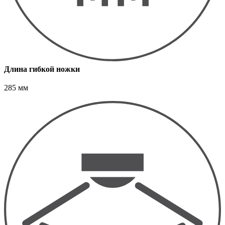
Длина гибкой ножки
285 мм