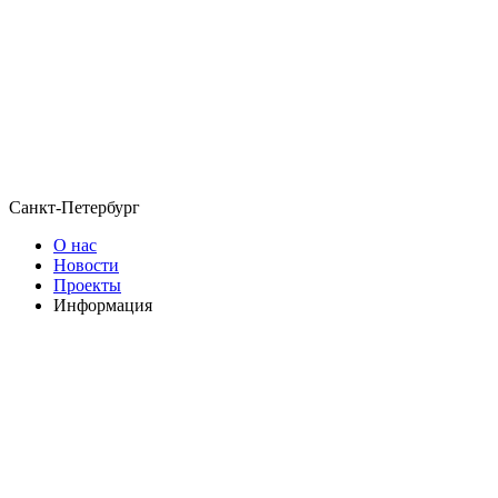
Санкт-Петербург
О нас
Новости
Проекты
Информация