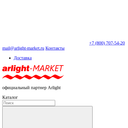
+7 (800) 707-54-20
mail@arlight-market.ru
Контакты
Доставка
официальный партнер Arlight
Каталог