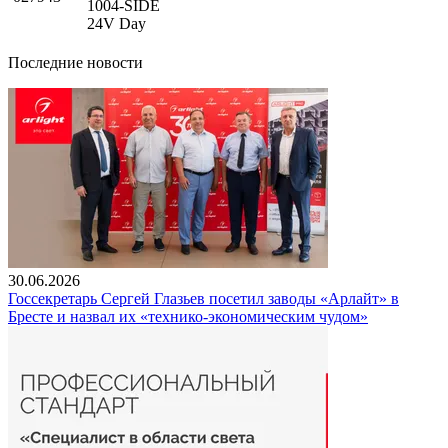
1004-SIDE
24V Day
Последние новости
30.06.2026
Госсекретарь Сергей Глазьев посетил заводы «Арлайт» в
Бресте и назвал их «технико-экономическим чудом»