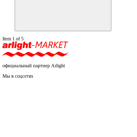
Item 1 of 5
официальный партнер Arlight
Мы в соцсетях