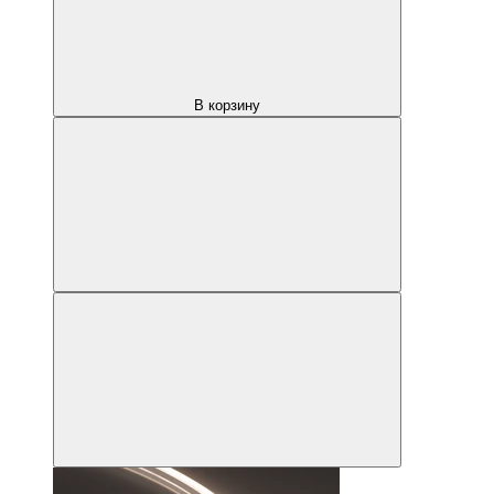
В корзину