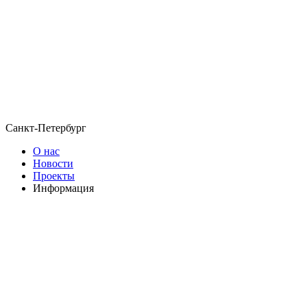
Санкт-Петербург
О нас
Новости
Проекты
Информация