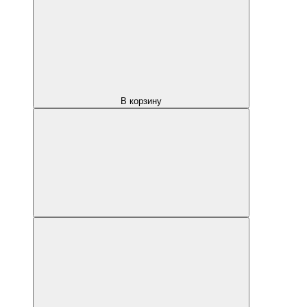
В корзину