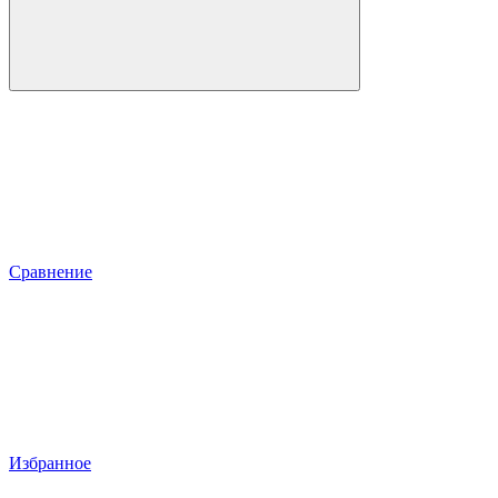
Сравнение
Избранное