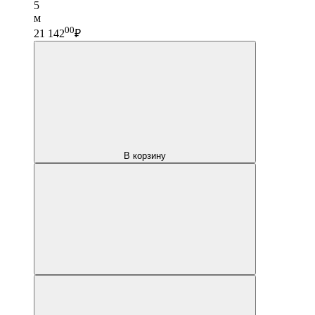
5
м
00
21 142
₽
В корзину