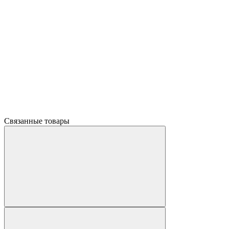
Связанные товары