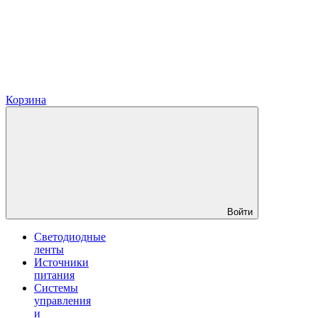
Корзина
Войти
Светодиодные
ленты
Источники
питания
Системы
управления
и