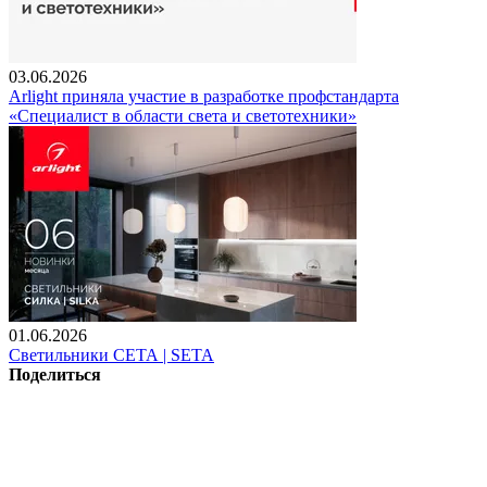
03.06.2026
Arlight приняла участие в разработке профстандарта
«Специалист в области света и светотехники»
01.06.2026
Светильники СЕТА | SETA
Поделиться