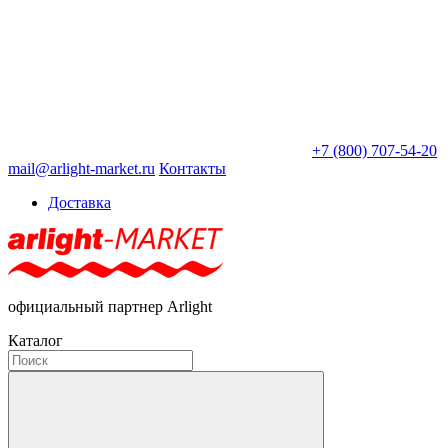
+7 (800) 707-54-20
mail@arlight-market.ru
Контакты
Доставка
официальный партнер Arlight
Каталог