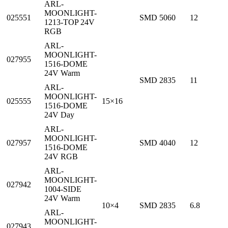
ARL-
MOONLIGHT-
025551
SMD 5060
12
1213-TOP 24V
RGB
ARL-
MOONLIGHT-
027955
1516-DOME
24V Warm
SMD 2835
11
ARL-
MOONLIGHT-
025555
15×16
1516-DOME
24V Day
ARL-
MOONLIGHT-
027957
SMD 4040
12
1516-DOME
24V RGB
ARL-
MOONLIGHT-
027942
1004-SIDE
24V Warm
10×4
SMD 2835
6.8
ARL-
MOONLIGHT-
027943