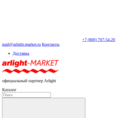
+7 (800) 707-54-20
mail@arlight-market.ru
Контакты
Доставка
официальный партнер Arlight
Каталог