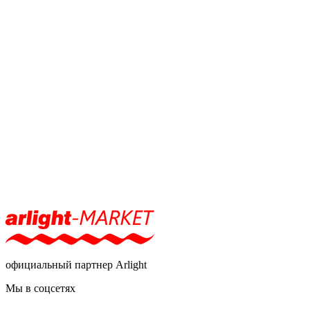
официальный партнер Arlight
Мы в соцсетях