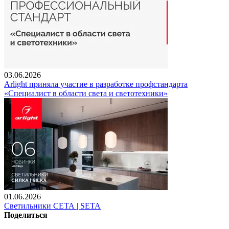
03.06.2026
Arlight приняла участие в разработке профстандарта
«Специалист в области света и светотехники»
01.06.2026
Светильники СЕТА | SETA
Поделиться