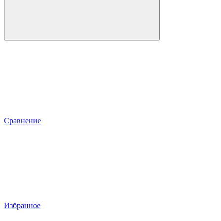
Сравнение
Избранное