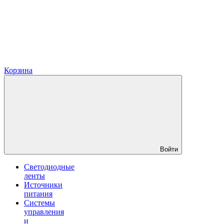
Корзина
Войти
Светодиодные
ленты
Источники
питания
Системы
управления
и