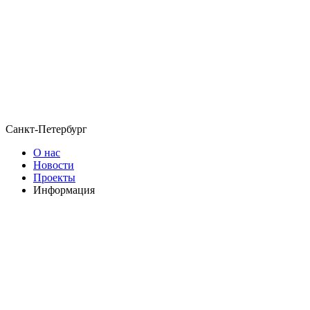
Санкт-Петербург
О нас
Новости
Проекты
Информация