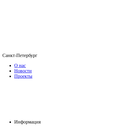
Санкт-Петербург
О нас
Новости
Проекты
Информация