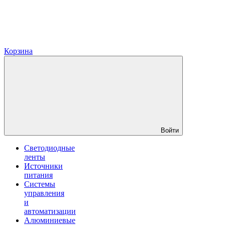
Корзина
Войти
Светодиодные
ленты
Источники
питания
Системы
управления
и
автоматизации
Алюминиевые