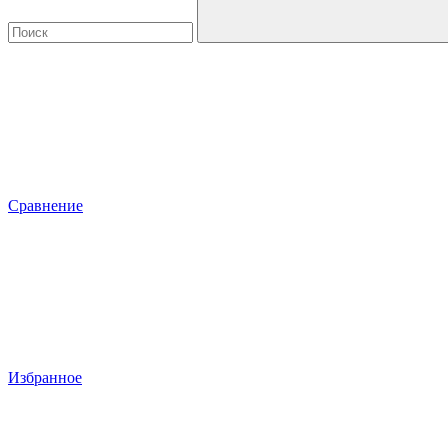
Сравнение
Избранное