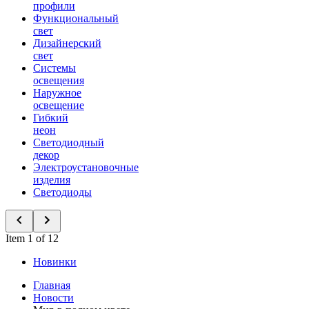
профили
Функциональный
свет
Дизайнерский
свет
Системы
освещения
Наружное
освещение
Гибкий
неон
Светодиодный
декор
Электроустановочные
изделия
Светодиоды
Item 1 of 12
Новинки
Главная
Новости