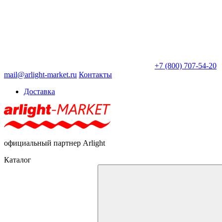
+7 (800) 707-54-20
mail@arlight-market.ru
Контакты
Доставка
официальный партнер Arlight
Каталог