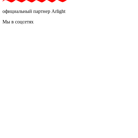
официальный партнер Arlight
Мы в соцсетях