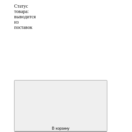
Статус
товара:
выводится
из
поставок
В корзину