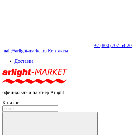
+7 (800) 707-54-20
mail@arlight-market.ru
Контакты
Доставка
официальный партнер Arlight
Каталог