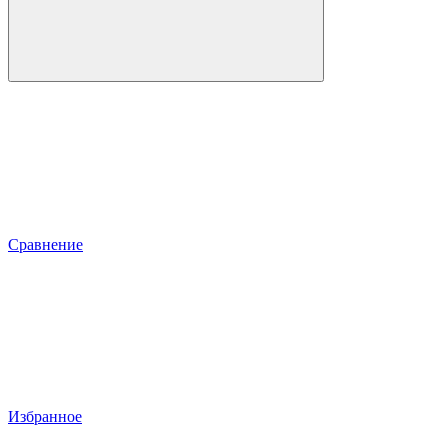
Сравнение
Избранное