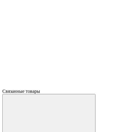
Связанные товары