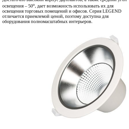
o
освещения – 50
, дает возможность использовать их для
освещения торговых помещений и офисов. Серия LEGEND
отличается приемлемой ценой, поэтому доступна для
оборудования полномасштабных интерьеров.