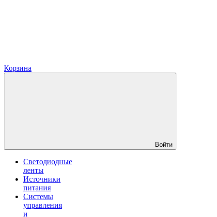
Корзина
Войти
Светодиодные
ленты
Источники
питания
Системы
управления
и