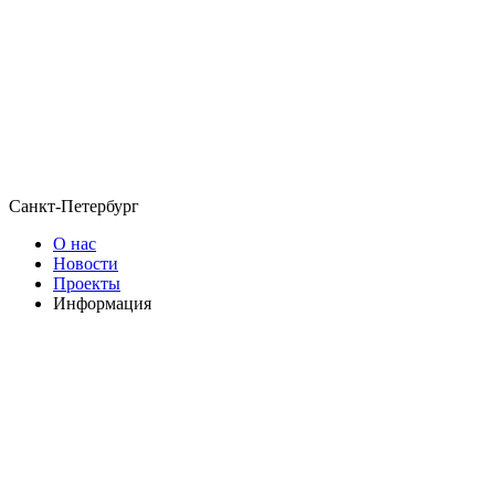
Санкт-Петербург
О нас
Новости
Проекты
Информация