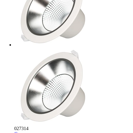
027314