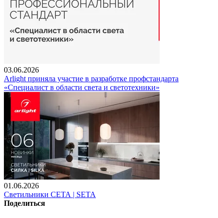
03.06.2026
Arlight приняла участие в разработке профстандарта
«Специалист в области света и светотехники»
01.06.2026
Светильники СЕТА | SETA
Поделиться