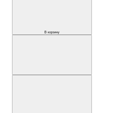
В корзину