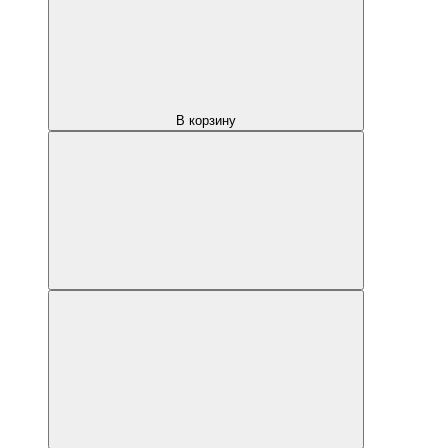
В корзину