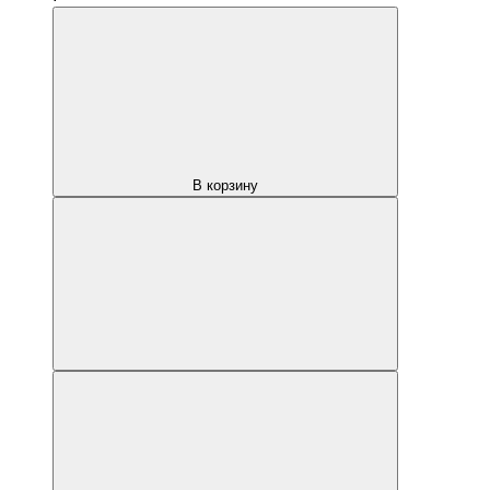
В корзину