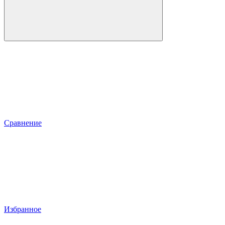
Сравнение
Избранное