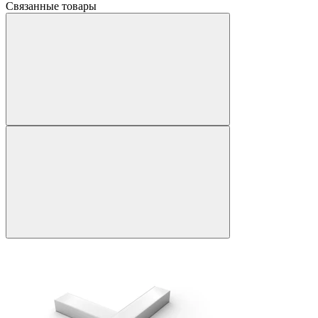
Связанные товары