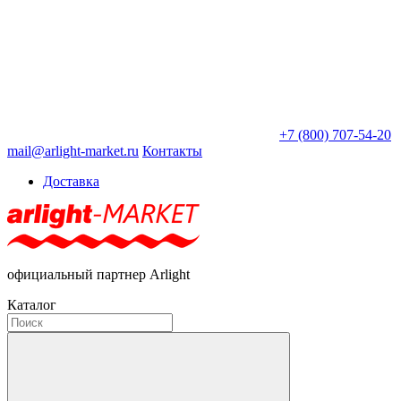
+7 (800) 707-54-20
mail@arlight-market.ru
Контакты
Доставка
официальный партнер Arlight
Каталог