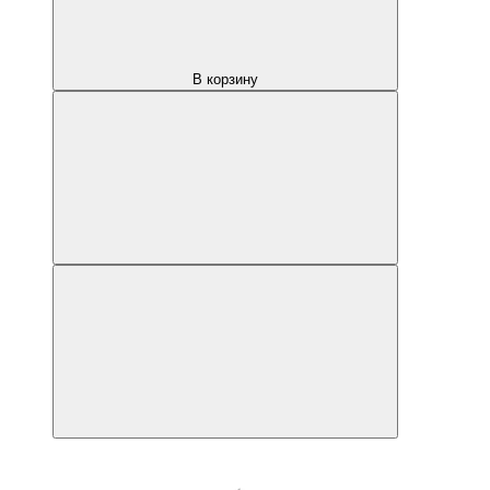
В корзину