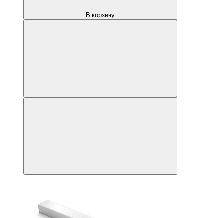
В корзину