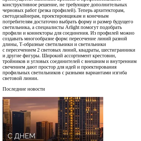
конструктивное решение, не требующее дополнительных
черновых работ (резка профилей). Теперь архитекторам,
светодизайнерам, проектировщикам и конечным
потребителям достаточно выбрать форму и размер будущего
светильника, а специалисты Arlight помогут подобрать
профили и коннекторы для соединения. Из профилей можно
создавать многообразие форм: пересечение линий разной
длины, Т-образные светильники и светильники
c пересечением 2 световых линий, квадраты, шестигранники
и другие фигуры. Широкий ассортимент крестовин,
тройников и угловых соединителей с внешним и внутренним
свечением дают простор для идей и проектирования
профильных светильников с разными вариантами изгиба
световой линии.
Последние новости