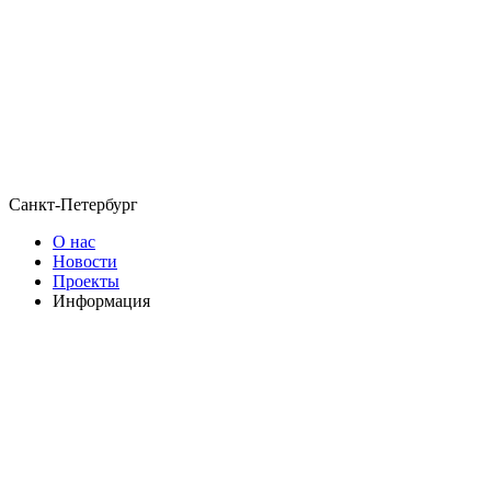
Санкт-Петербург
О нас
Новости
Проекты
Информация