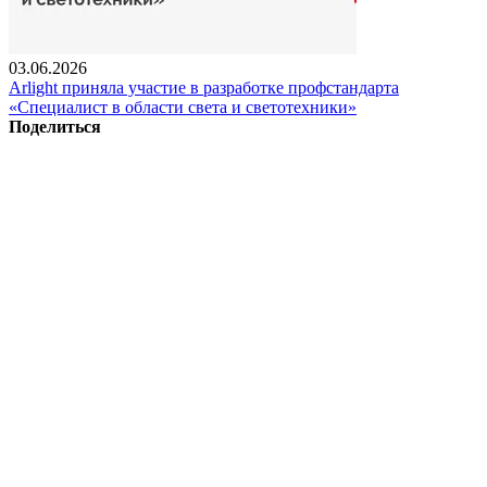
03.06.2026
Arlight приняла участие в разработке профстандарта
«Специалист в области света и светотехники»
Поделиться