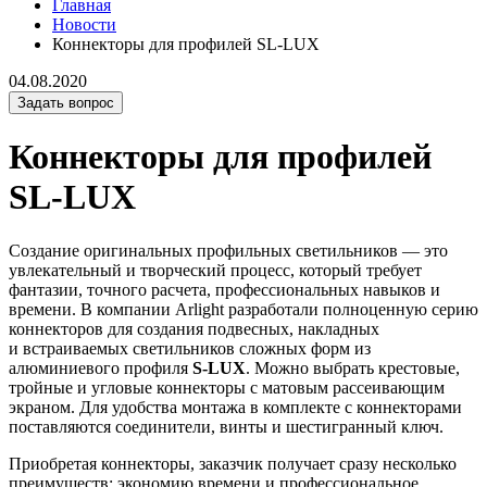
Главная
Новости
Коннекторы для профилей SL-LUX
04.08.2020
Задать вопрос
Коннекторы для профилей
SL-LUX
Создание оригинальных профильных светильников — это
увлекательный и творческий процесс, который требует
фантазии, точного расчета, профессиональных навыков и
времени. В компании Arlight разработали полноценную серию
коннекторов для создания подвесных, накладных
и встраиваемых светильников сложных форм из
алюминиевого профиля
S-LUX
. Можно выбрать крестовые,
тройные и угловые коннекторы с матовым рассеивающим
экраном. Для удобства монтажа в комплекте с коннекторами
поставляются соединители, винты и шестигранный ключ.
Приобретая коннекторы, заказчик получает сразу несколько
преимуществ: экономию времени и профессиональное