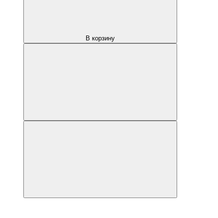
В корзину