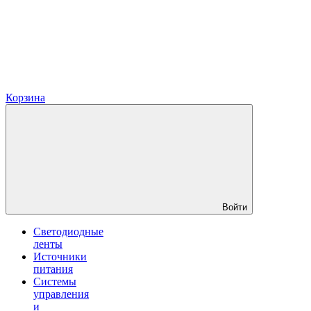
Корзина
Войти
Светодиодные
ленты
Источники
питания
Системы
управления
и