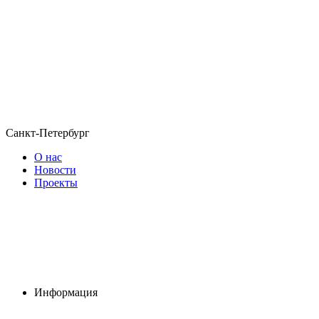
Санкт-Петербург
О нас
Новости
Проекты
Информация