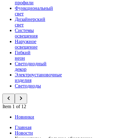
профили
Функциональный
свет
Дизайнерский
свет
Системы
освещения
Наружное
освещение
Гибкий
неон
Светодиодный
декор
Электроустановочные
изделия
Светодиоды
Item 1 of 12
Новинки
Главная
Новости