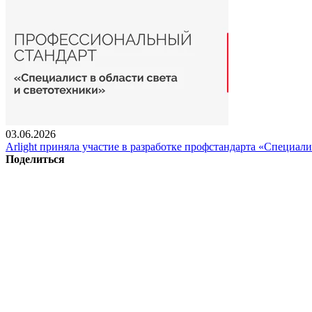
03.06.2026
Arlight приняла участие в разработке профстандарта «Специали
Поделиться