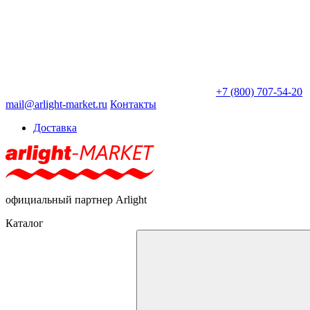
+7 (800) 707-54-20
mail@arlight-market.ru
Контакты
Доставка
официальный партнер Arlight
Каталог