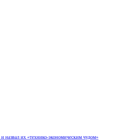
е и назвал их «технико-экономическим чудом»