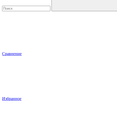
Сравнение
Избранное