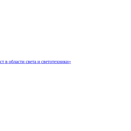
ст в области света и светотехники»