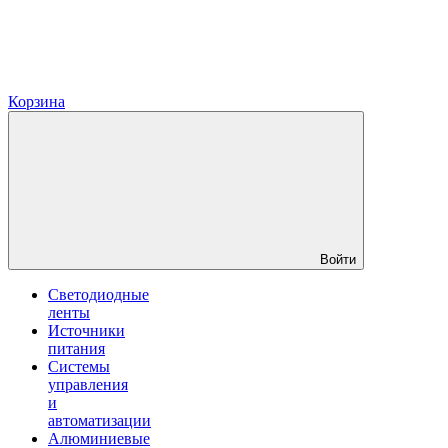
Корзина
Войти
Светодиодные
ленты
Источники
питания
Системы
управления
и
автоматизации
Алюминиевые