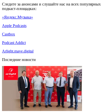
Следите за анонсами и слушайте нас на всех популярных
подкаст-площадках:
«Яндекс.Музыка»
Apple Podcasts
Castbox
Podcast Addict
Arlight.mave.digital
Последние новости