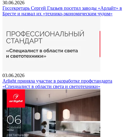
30.06.2026
Госсекретарь Сергей Глазьев посетил заводы «Арлайт» в
Бресте и назвал их «технико-экономическим чудом»
03.06.2026
Arlight приняла участие в разработке профстандарта
«Специалист в области света и светотехники»