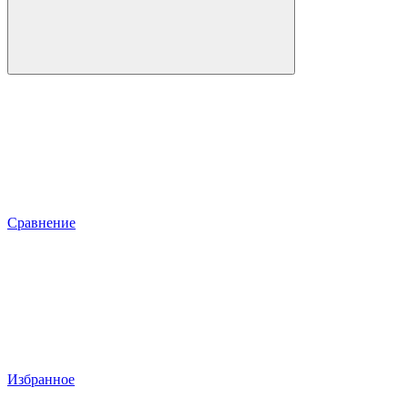
Сравнение
Избранное