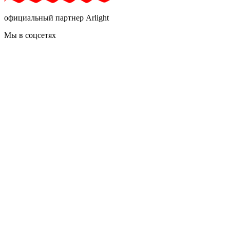
официальный партнер Arlight
Мы в соцсетях