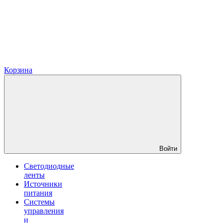
Корзина
Войти
Светодиодные
ленты
Источники
питания
Системы
управления
и