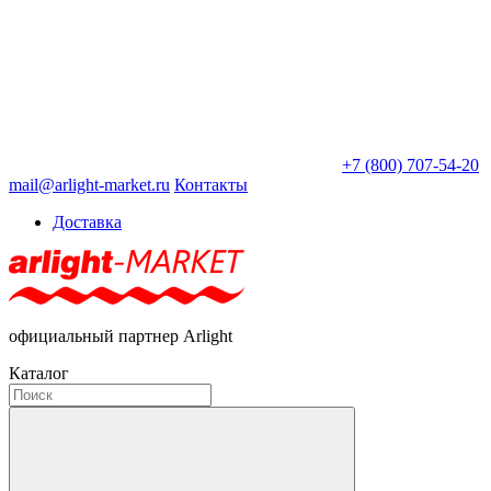
+7 (800) 707-54-20
mail@arlight-market.ru
Контакты
Доставка
официальный партнер Arlight
Каталог