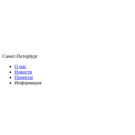
Санкт-Петербург
О нас
Новости
Проекты
Информация