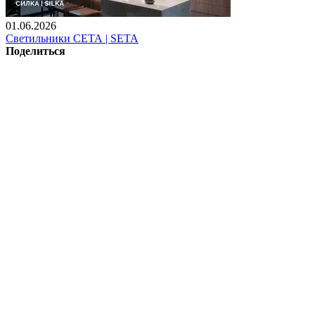
01.06.2026
Светильники СЕТА | SETA
Поделиться