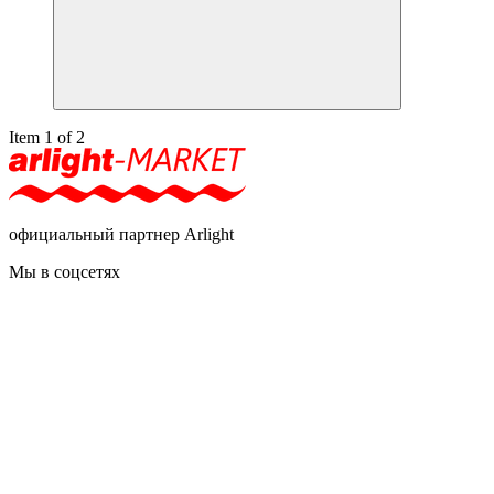
Item 1 of 2
официальный партнер Arlight
Мы в соцсетях