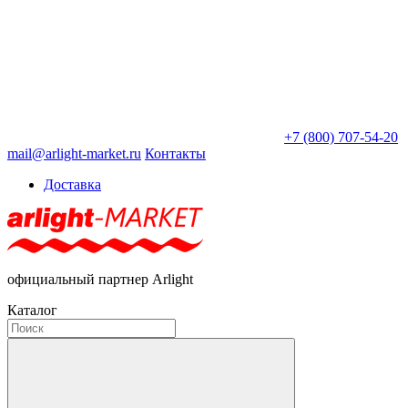
+7 (800) 707-54-20
mail@arlight-market.ru
Контакты
Доставка
официальный партнер Arlight
Каталог