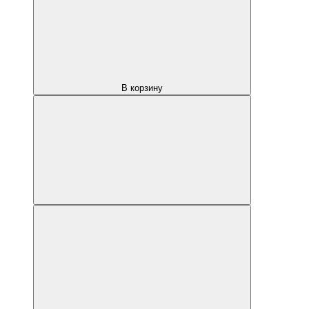
В корзину