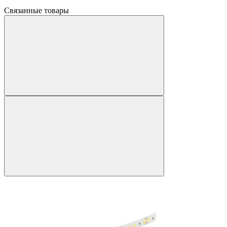
Связанные товары