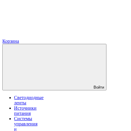
Корзина
Войти
Светодиодные
ленты
Источники
питания
Системы
управления
и