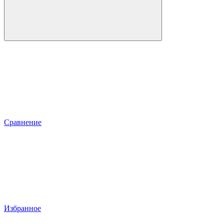
Сравнение
Избранное