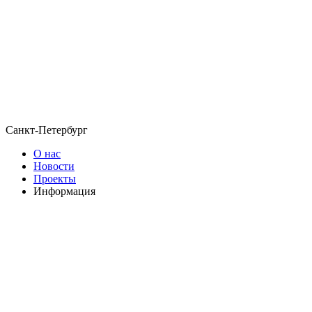
Санкт-Петербург
О нас
Новости
Проекты
Информация