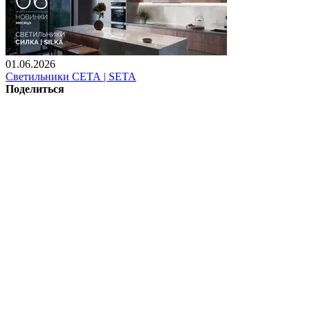
01.06.2026
Светильники СЕТА | SETA
Поделиться