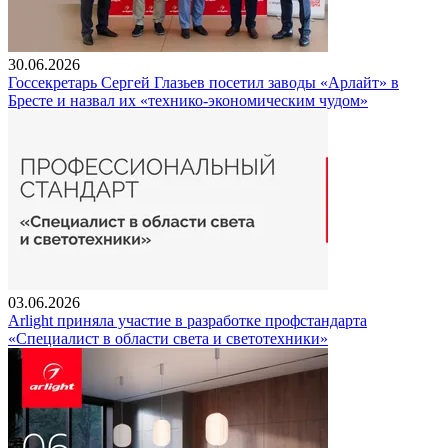
30.06.2026
Госсекретарь Сергей Глазьев посетил заводы «Арлайт» в
Бресте и назвал их «технико-экономическим чудом»
03.06.2026
Arlight приняла участие в разработке профстандарта
«Специалист в области света и светотехники»