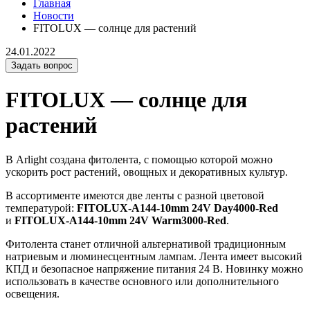
Главная
Новости
FITOLUX — солнце для растений
24.01.2022
Задать вопрос
FITOLUX — солнце для
растений
В Arlight создана фитолента, с помощью которой можно
ускорить рост растений, овощных и декоративных культур.
В ассортименте имеются две ленты с разной цветовой
температурой:
FITOLUX-A144-10mm 24V Day4000-Red
и
FITOLUX-A144-10mm 24V Warm3000-Red
.
Фитолента станет отличной альтернативой традиционным
натриевым и люминесцентным лампам. Лента имеет высокий
КПД и безопасное напряжение питания 24 В. Новинку можно
использовать в качестве основного или дополнительного
освещения.