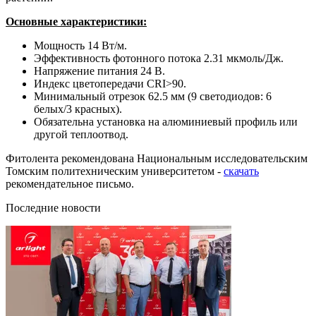
Основные характеристики:
Мощность 14 Вт/м.
Эффективность фотонного потока 2.31 мкмоль/Дж.
Напряжение питания 24 В.
Индекс цветопередачи CRI>90.
Минимальный отрезок 62.5 мм (9 светодиодов: 6
белых/3 красных).
Обязательна установка на алюминиевый профиль или
другой теплоотвод.
Фитолента рекомендована Национальным исследовательским
Томским политехническим университетом -
скачать
рекомендательное письмо.
Последние новости