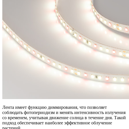
Лента имеет функцию диммирования, что позволяет
соблюдать фотопериодизм и менять интенсивность излучения
со временем, учитывая движение солнца в течение дня. Такой
подход обеспечивает наиболее эффективное облучение
растений.