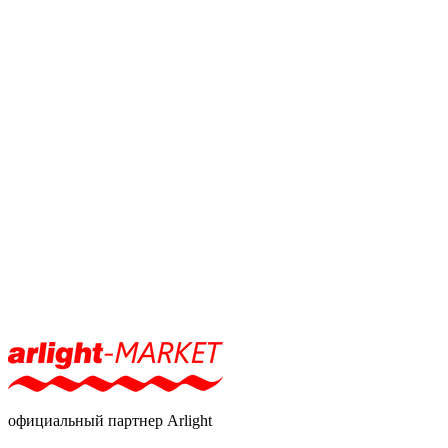
официальный партнер Arlight