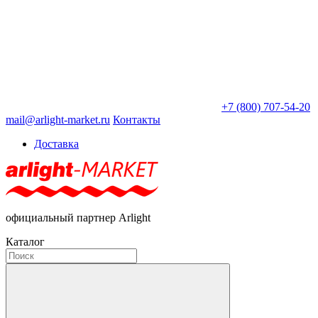
+7 (800) 707-54-20
mail@arlight-market.ru
Контакты
Доставка
официальный партнер Arlight
Каталог