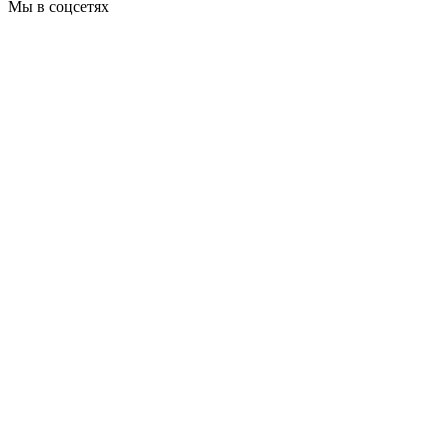
Мы в соцсетях