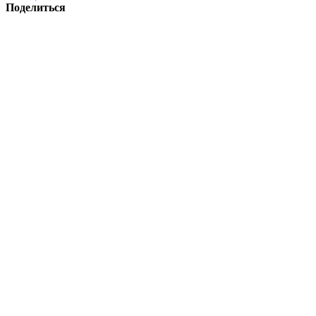
Поделиться