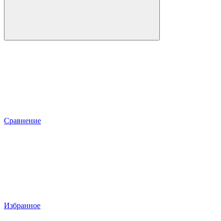
Сравнение
Избранное