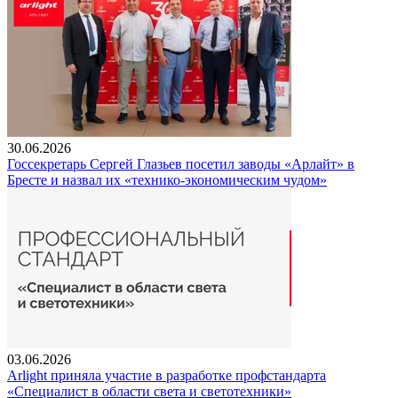
30.06.2026
Госсекретарь Сергей Глазьев посетил заводы «Арлайт» в
Бресте и назвал их «технико-экономическим чудом»
03.06.2026
Arlight приняла участие в разработке профстандарта
«Специалист в области света и светотехники»