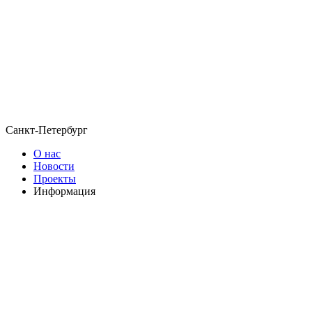
Санкт-Петербург
О нас
Новости
Проекты
Информация