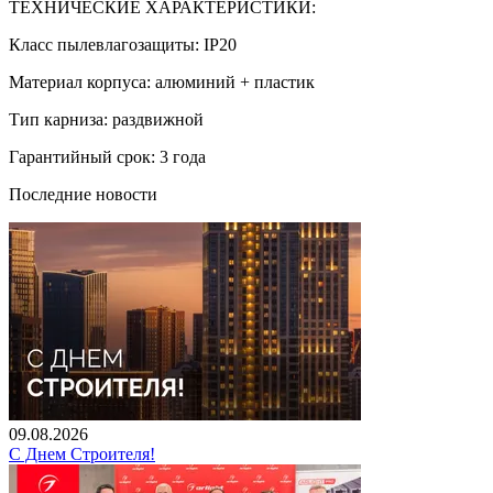
ТЕХНИЧЕСКИЕ ХАРАКТЕРИСТИКИ:
Класс пылевлагозащиты: IP20
Материал корпуса: алюминий + пластик
Тип карниза: раздвижной
Гарантийный срок: 3 года
Последние новости
09.08.2026
С Днем Строителя!