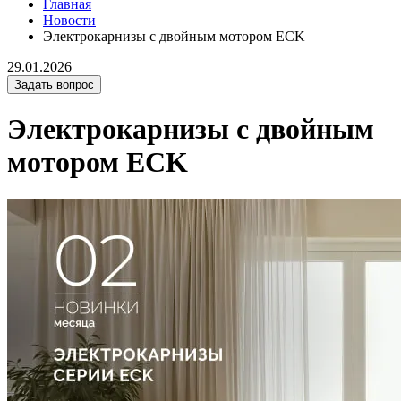
Главная
Новости
Электрокарнизы с двойным мотором ECK
29.01.2026
Задать вопрос
Электрокарнизы с двойным
мотором ECK