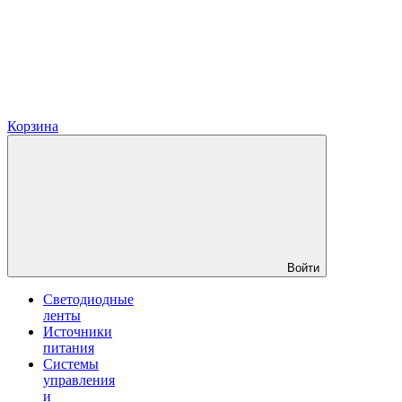
Корзина
Войти
Светодиодные
ленты
Источники
питания
Системы
управления
и