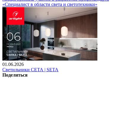
«Специалист в области света и светотехники»
01.06.2026
Светильники СЕТА | SETA
Поделиться