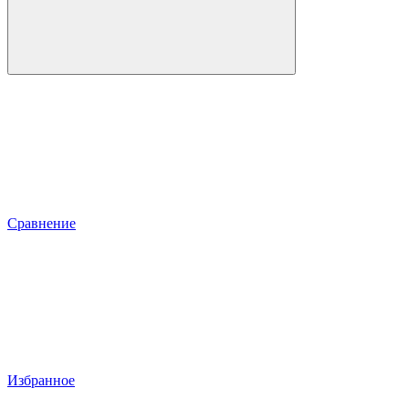
Сравнение
Избранное