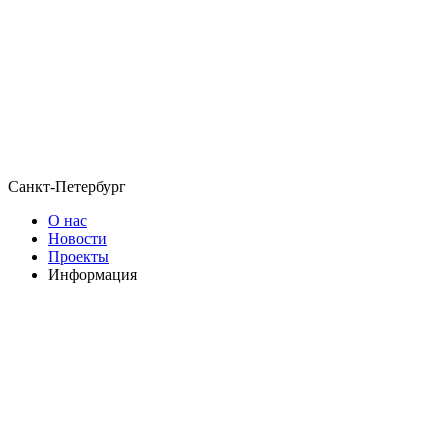
Санкт-Петербург
О нас
Новости
Проекты
Информация