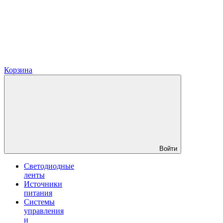
Корзина
Войти
Светодиодные
ленты
Источники
питания
Системы
управления
и