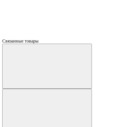
Связанные товары