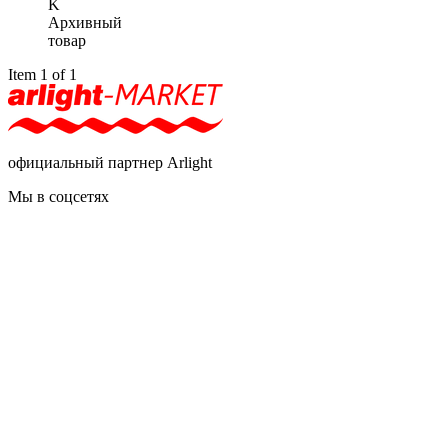
K
Архивный
товар
Item 1 of 1
официальный партнер Arlight
Мы в соцсетях