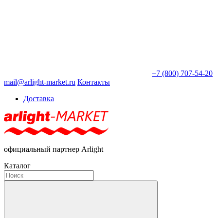
+7 (800) 707-54-20
mail@arlight-market.ru
Контакты
Доставка
официальный партнер Arlight
Каталог