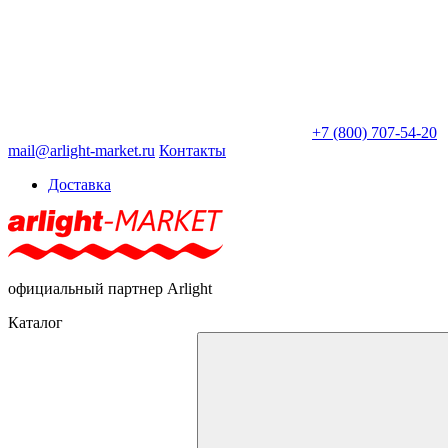
+7 (800) 707-54-20
mail@arlight-market.ru
Контакты
Доставка
официальный партнер Arlight
Каталог