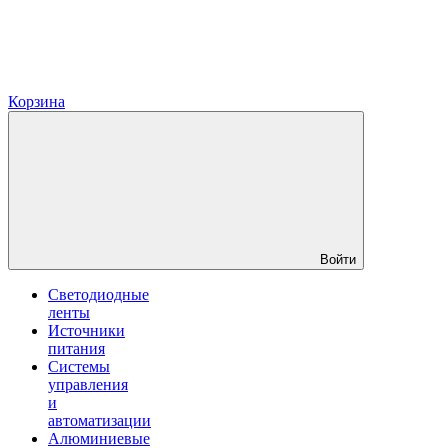
Корзина
Войти
Светодиодные
ленты
Источники
питания
Системы
управления
и
автоматизации
Алюминиевые