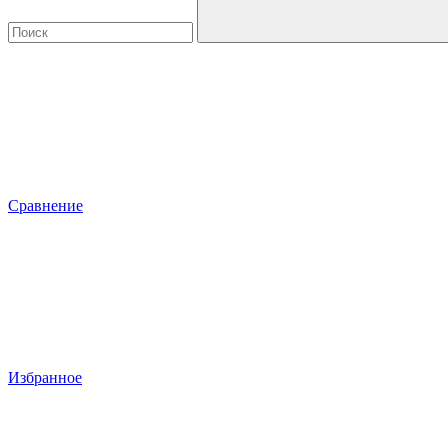
Сравнение
Избранное