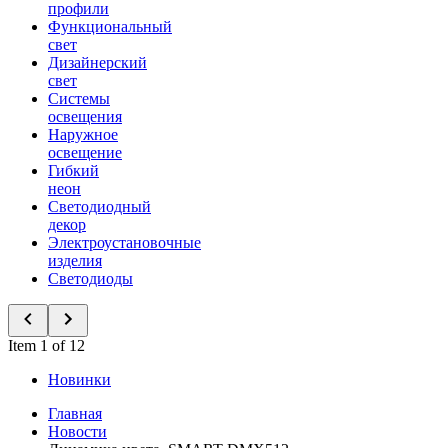
профили
Функциональный
свет
Дизайнерский
свет
Системы
освещения
Наружное
освещение
Гибкий
неон
Светодиодный
декор
Электроустановочные
изделия
Светодиоды
Item 1 of 12
Новинки
Главная
Новости