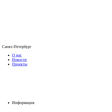
Санкт-Петербург
О нас
Новости
Проекты
Информация