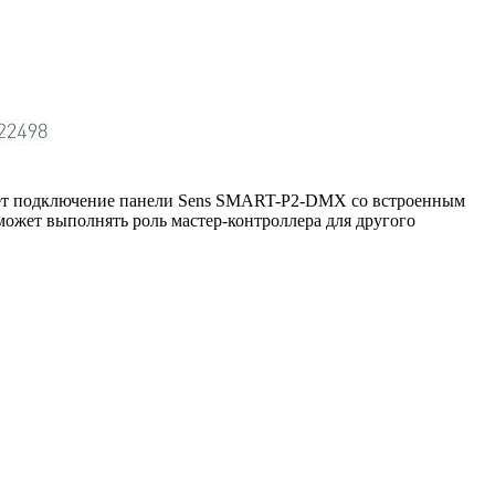
ет подключение панели Sens SMART-P2-DMX со встроенным
ожет выполнять роль мастер-контроллера для другого