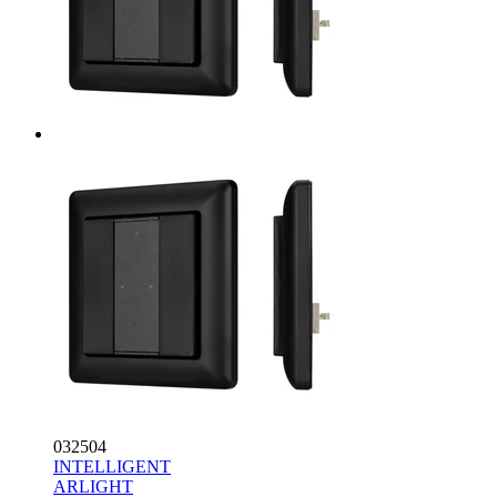
032504
INTELLIGENT
ARLIGHT