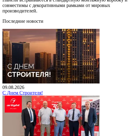
совместимы с декоративными рамками от мировых
производителей.
Последние новости
09.08.2026
С Днем Строителя!