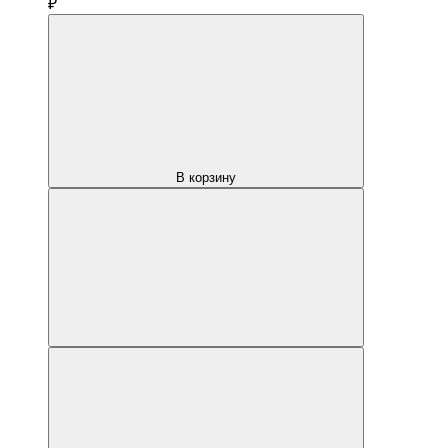
₽
В корзину