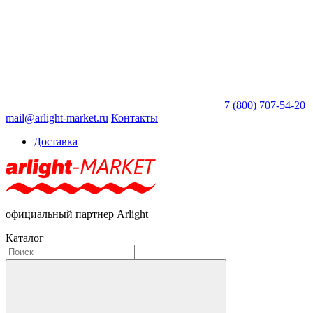
+7 (800) 707-54-20
mail@arlight-market.ru
Контакты
Доставка
официальный партнер Arlight
Каталог