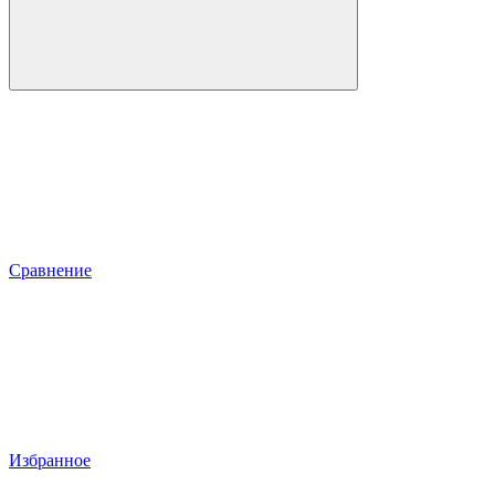
Сравнение
Избранное