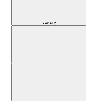
В корзину