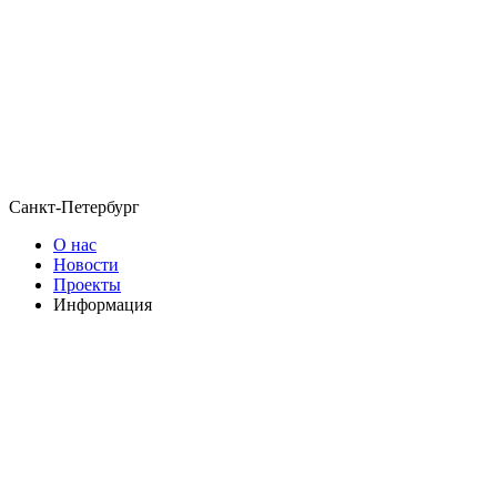
Санкт-Петербург
О нас
Новости
Проекты
Информация