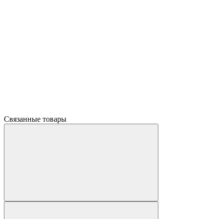
Связанные товары