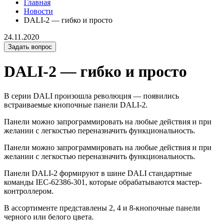
Главная
Новости
DALI-2 — гибко и просто
24.11.2020
Задать вопрос
DALI-2 — гибко и просто
В серии DALI произошла революция — появились
встраиваемые кнопочные панели DALI-2.
Панели можно запрограммировать на любые действия и при
желании с легкостью переназначить функциональность.
Панели можно запрограммировать на любые действия и при
желании с легкостью переназначить функциональность.
Панели DALI-2 формируют в шине DALI стандартные
команды IEC-62386-301, которые обрабатываются мастер-
контроллером.
В ассортименте представлены 2, 4 и 8-кнопочные панели
черного или белого цвета.