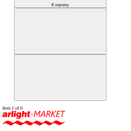
В корзину
Item 1 of 6