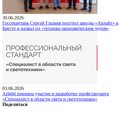
30.06.2026
Госсекретарь Сергей Глазьев посетил заводы «Арлайт» в
Бресте и назвал их «технико-экономическим чудом»
03.06.2026
Arlight приняла участие в разработке профстандарта
«Специалист в области света и светотехники»
Поделиться