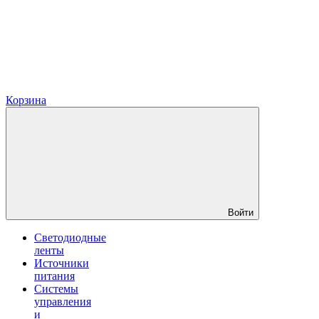
Корзина
Войти
Светодиодные
ленты
Источники
питания
Системы
управления
и