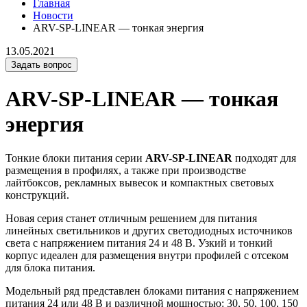
Главная
Новости
ARV-SP-LINEAR — тонкая энергия
13.05.2021
Задать вопрос
ARV-SP-LINEAR — тонкая
энергия
Тонкие блоки питания серии
ARV-SP-LINEAR
подходят для
размещения в профилях, а также при производстве
лайтбоксов, рекламных вывесок и компактных световых
конструкций.
Новая серия станет отличным решением для питания
линейных светильников и других светодиодных источников
света с напряжением питания 24 и 48 В. Узкий и тонкий
корпус идеален для размещения внутри профилей с отсеком
для блока питания.
Модельный ряд представлен блоками питания с напряжением
питания 24 или 48 В и различной мощностью: 30, 50, 100, 150