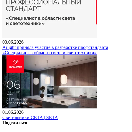
03.06.2026
Arlight приняла участие в разработке профстандарта
«Специалист в области света и светотехники»
01.06.2026
Светильники СЕТА | SETA
Поделиться