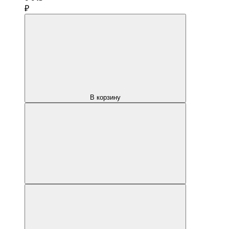
₽
В корзину