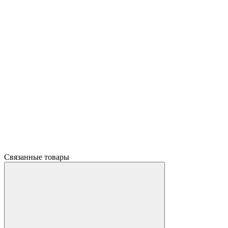
Связанные товары