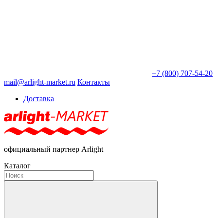
+7 (800) 707-54-20
mail@arlight-market.ru
Контакты
Доставка
официальный партнер Arlight
Каталог