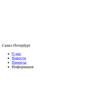
Санкт-Петербург
О нас
Новости
Проекты
Информация