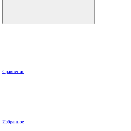
Сравнение
Избранное