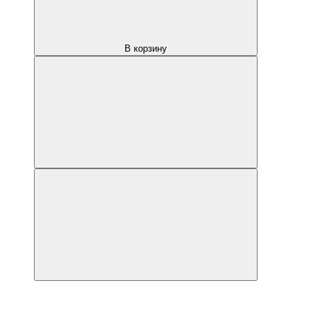
В корзину