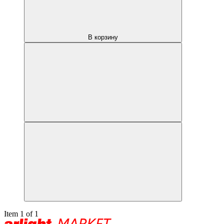
В корзину
Item 1 of 1