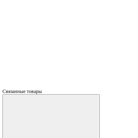
Связанные товары