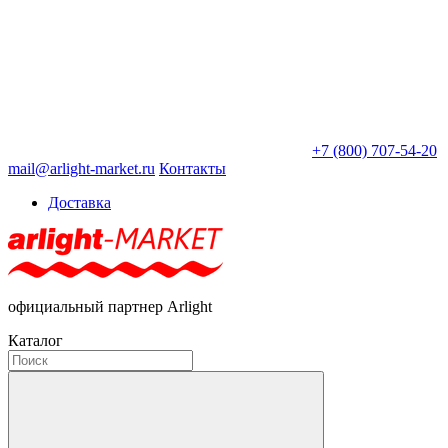
+7 (800) 707-54-20
mail@arlight-market.ru
Контакты
Доставка
официальный партнер Arlight
Каталог