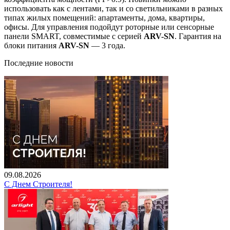
использовать как с лентами, так и со светильниками в разных
типах жилых помещений: апартаменты, дома, квартиры,
офисы. Для управления подойдут роторные или сенсорные
панели SMART, совместимые с серией
ARV-SN
. Гарантия на
блоки питания
ARV-SN
— 3 года.
Последние новости
09.08.2026
С Днем Строителя!