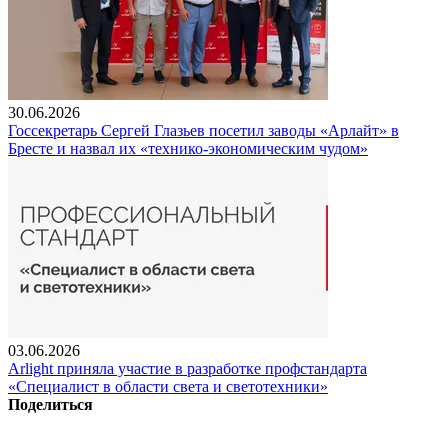
30.06.2026
Госсекретарь Сергей Глазьев посетил заводы «Арлайт» в
Бресте и назвал их «технико-экономическим чудом»
03.06.2026
Arlight приняла участие в разработке профстандарта
«Специалист в области света и светотехники»
Поделиться