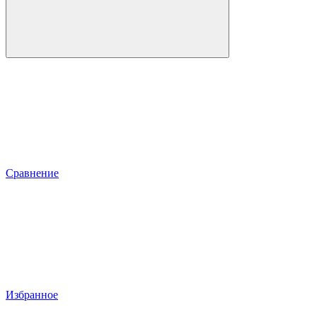
Сравнение
Избранное