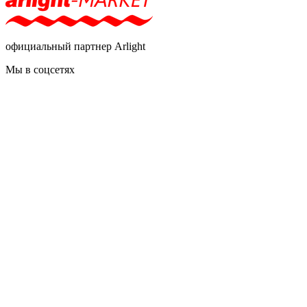
официальный партнер Arlight
Мы в соцсетях