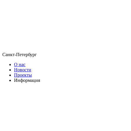
Санкт-Петербург
О нас
Новости
Проекты
Информация