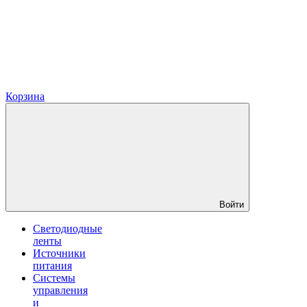
Корзина
Войти
Светодиодные
ленты
Источники
питания
Системы
управления
и