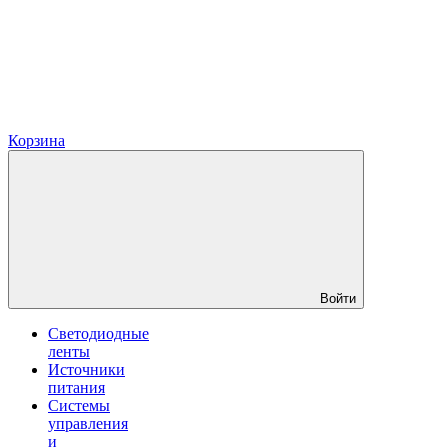
Корзина
Войти
Светодиодные
ленты
Источники
питания
Системы
управления
и