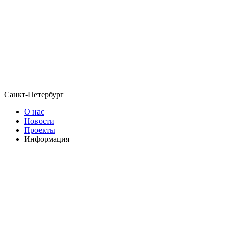
Санкт-Петербург
О нас
Новости
Проекты
Информация