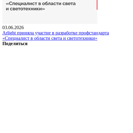
03.06.2026
Arlight приняла участие в разработке профстандарта
«Специалист в области света и светотехники»
Поделиться