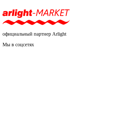
официальный партнер Arlight
Мы в соцсетях