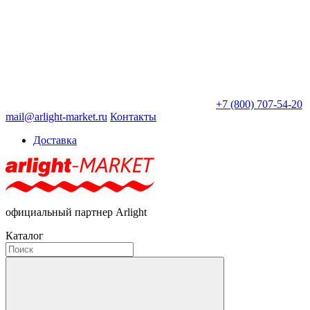
+7 (800) 707-54-20
mail@arlight-market.ru
Контакты
Доставка
официальный партнер Arlight
Каталог