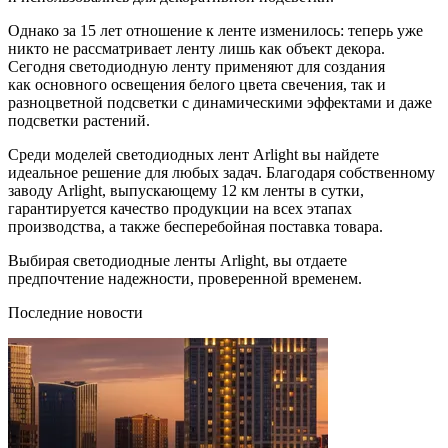
Однако за 15 лет отношение к ленте изменилось: теперь уже
никто не рассматривает ленту лишь как объект декора.
Сегодня светодиодную ленту применяют для создания
как основного освещения белого цвета свечения, так и
разноцветной подсветки с динамическими эффектами и даже
подсветки растений.
Среди моделей светодиодных лент Arlight вы найдете
идеальное решение для любых задач. Благодаря собственному
заводу Arlight, выпускающему 12 км ленты в сутки,
гарантируется качество продукции на всех этапах
производства, а также бесперебойная поставка товара.
Выбирая светодиодные ленты Arlight, вы отдаете
предпочтение надежности, проверенной временем.
Последние новости