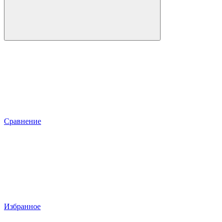
Сравнение
Избранное