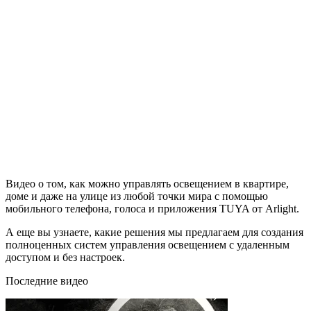
Видео о том, как можно управлять освещением в квартире,
доме и даже на улице из любой точки мира с помощью
мобильного телефона, голоса и приложения TUYA от Arlight.
А еще вы узнаете, какие решения мы предлагаем для создания
полноценных систем управления освещением с удаленным
доступом и без настроек.
Последние видео