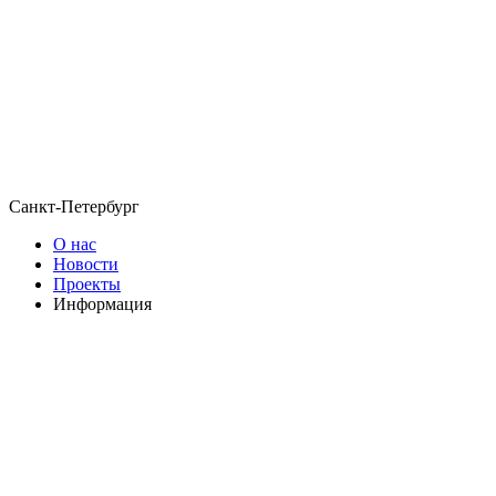
Санкт-Петербург
О нас
Новости
Проекты
Информация