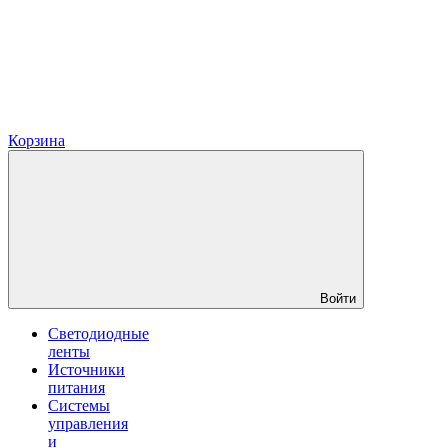
Корзина
Войти
Светодиодные
ленты
Источники
питания
Системы
управления
и