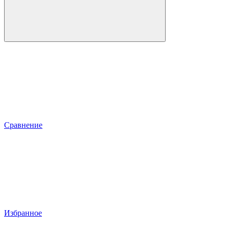
Сравнение
Избранное