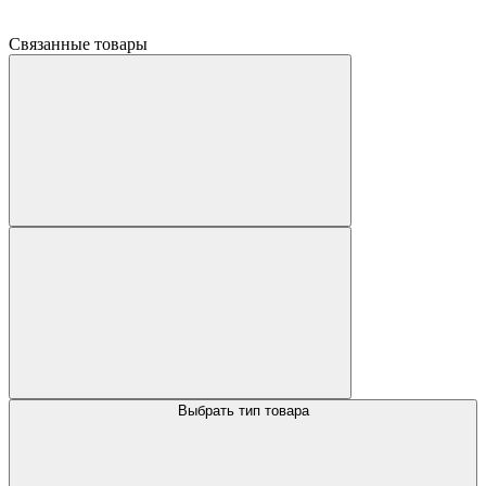
Связанные товары
Выбрать тип товара