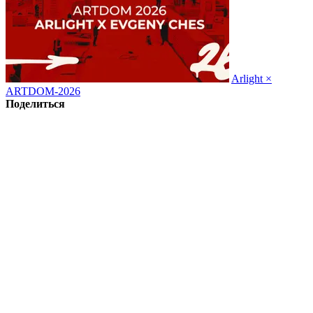
Arlight ×
ARTDOM-2026
Поделиться