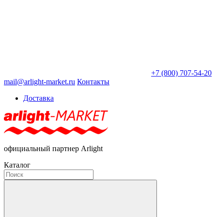
+7 (800) 707-54-20
mail@arlight-market.ru
Контакты
Доставка
официальный партнер Arlight
Каталог