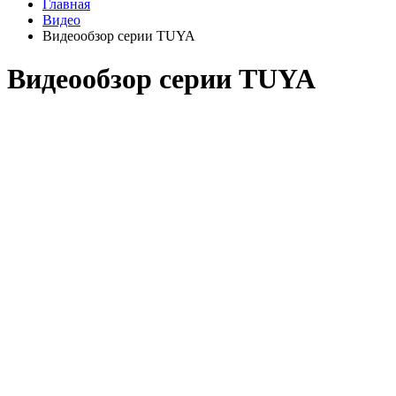
Главная
Видео
Видеообзор серии TUYA
Видеообзор серии TUYA