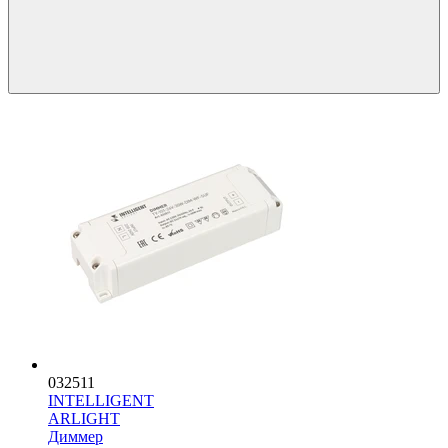
032511
INTELLIGENT
ARLIGHT
Диммер