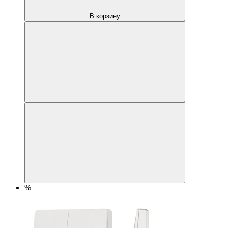
В корзину
%