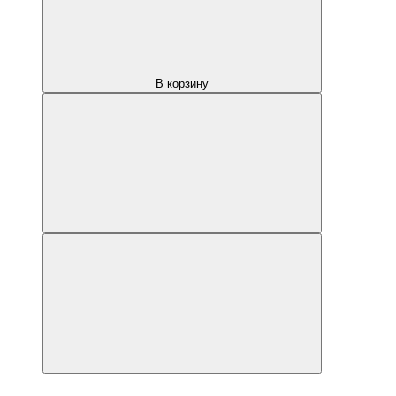
В корзину