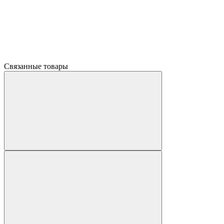
Связанные товары