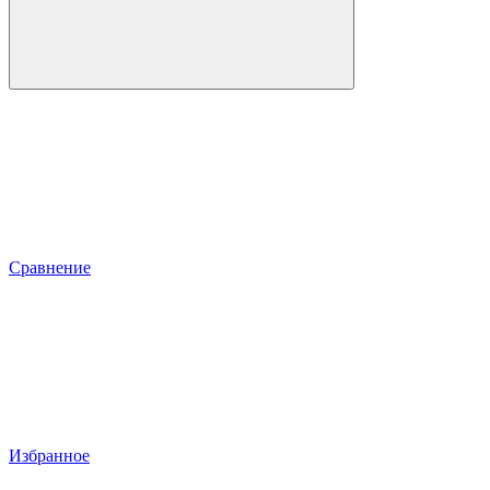
Сравнение
Избранное