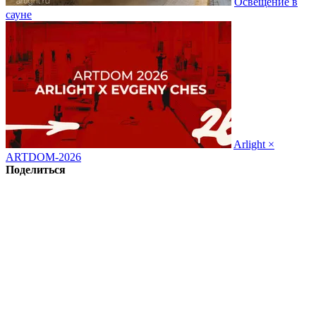
Освещение в
сауне
Arlight ×
ARTDOM-2026
Поделиться