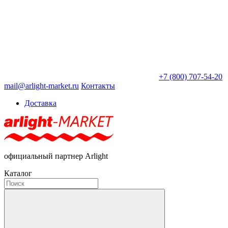
+7 (800) 707-54-20
mail@arlight-market.ru
Контакты
Доставка
официальный партнер Arlight
Каталог