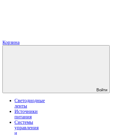
Корзина
Войти
Светодиодные
ленты
Источники
питания
Системы
управления
и