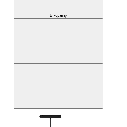
В корзину