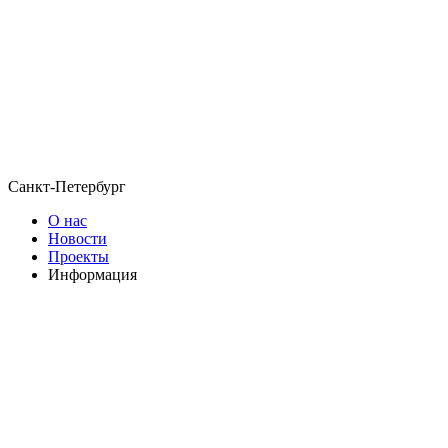
Санкт-Петербург
О нас
Новости
Проекты
Информация