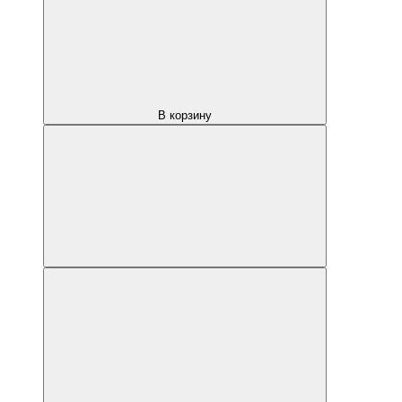
В корзину