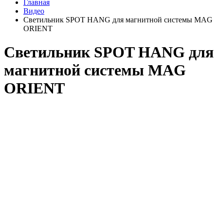
Главная
Видео
Светильник SPOT HANG для магнитной системы MAG
ORIENT
Светильник SPOT HANG для
магнитной системы MAG
ORIENT