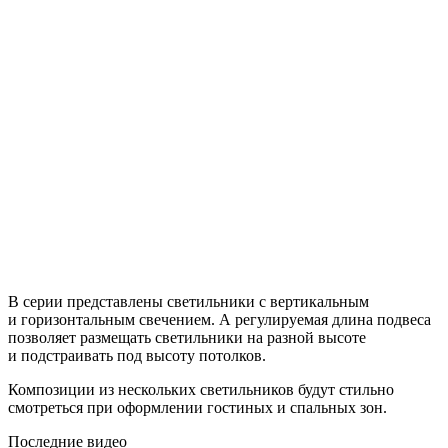
В серии представлены светильники с вертикальным
и горизонтальным свечением. А регулируемая длина подвеса
позволяет размещать светильники на разной высоте
и подстраивать под высоту потолков.
Композиции из нескольких светильников будут стильно
смотреться при оформлении гостиных и спальных зон.
Последние видео