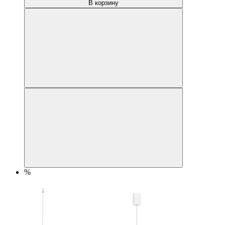
В корзину
%