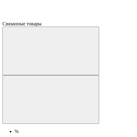
Связанные товары
%