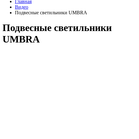
Главная
Видео
Подвесные светильники UMBRA
Подвесные светильники
UMBRA