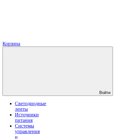
Корзина
Войти
Светодиодные
ленты
Источники
питания
Системы
управления
и