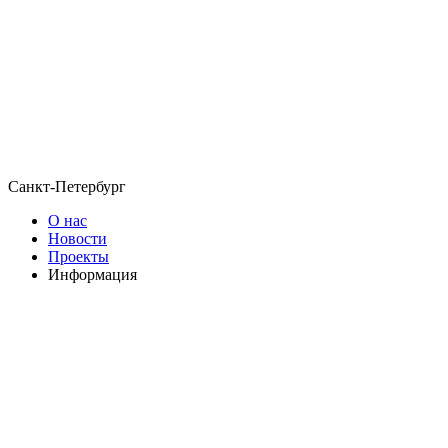
Санкт-Петербург
О нас
Новости
Проекты
Информация