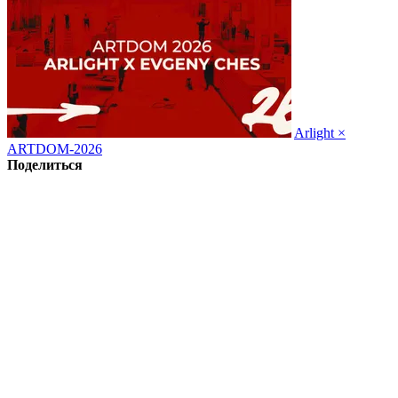
Arlight ×
ARTDOM-2026
Поделиться