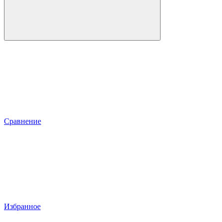
Сравнение
Избранное