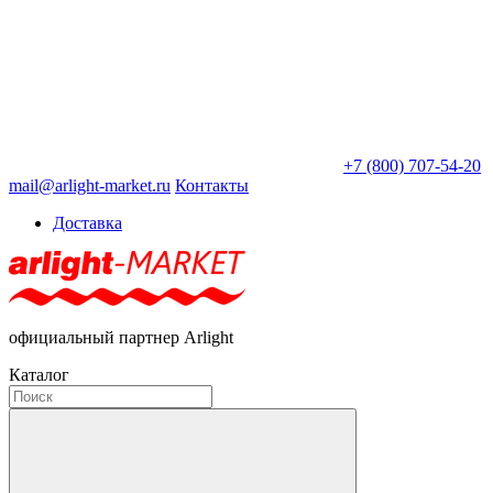
+7 (800) 707-54-20
mail@arlight-market.ru
Контакты
Доставка
официальный партнер Arlight
Каталог