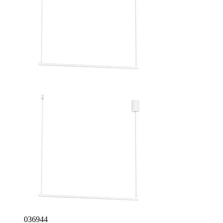
036944