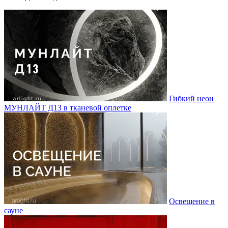
Гибкий неон
МУНЛАЙТ Д13 в тканевой оплетке
Освещение в
сауне