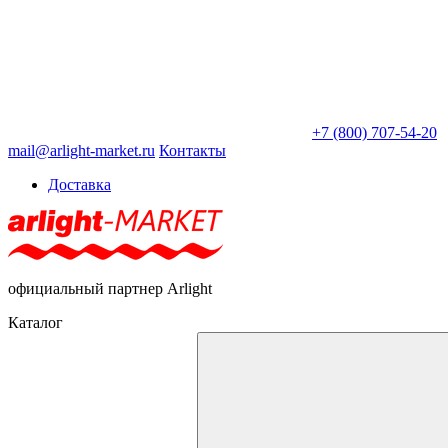
+7 (800) 707-54-20
mail@arlight-market.ru
Контакты
Доставка
официальный партнер Arlight
Каталог