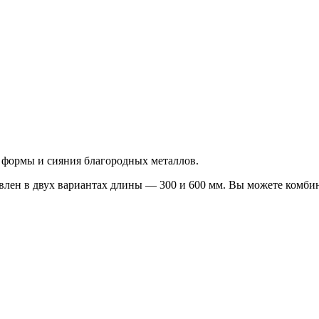
формы и сияния благородных металлов.
влен в двух вариантах длины — 300 и 600 мм. Вы можете комби