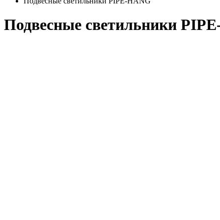
Подвесные светильники PIPE-HANG
Подвесные светильники PIP