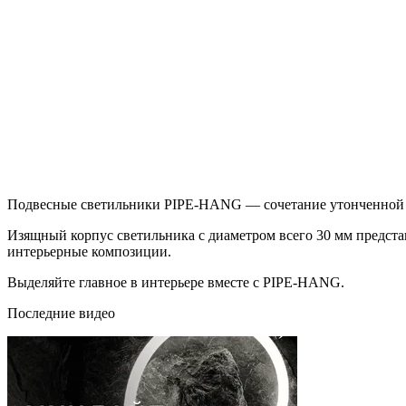
Подвесные светильники PIPE-HANG — сочетание утонченной 
Изящный корпус светильника с диаметром всего 30 мм предста
интерьерные композиции.
Выделяйте главное в интерьере вместе с PIPE-HANG.
Последние видео