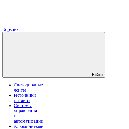
Корзина
Войти
Светодиодные
ленты
Источники
питания
Системы
управления
и
автоматизации
Алюминиевые