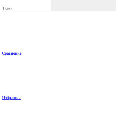
Сравнение
Избранное