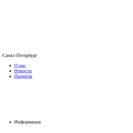
Санкт-Петербург
О нас
Новости
Проекты
Информация