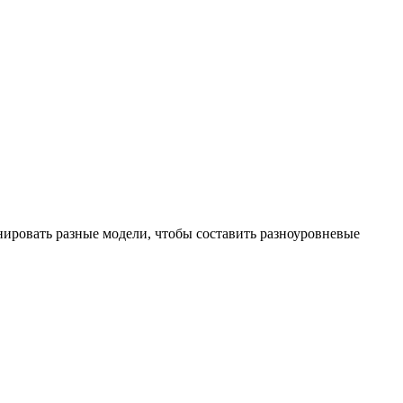
нировать разные модели, чтобы составить разноуровневые