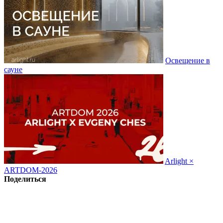
Освещение в
сауне
Arlight ×
ARTDOM-2026
Поделиться