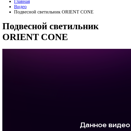
Главная
Видео
Подвесной светильник ORIENT CONE
Подвесной светильник
ORIENT CONE