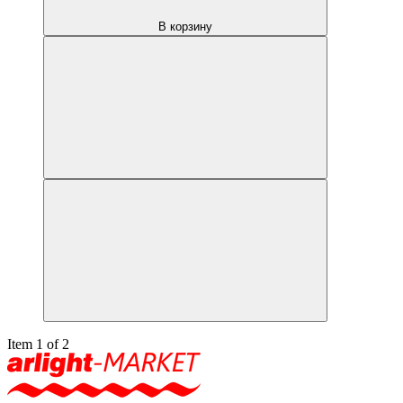
В корзину
Item 1 of 2