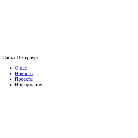
Санкт-Петербург
О нас
Новости
Проекты
Информация