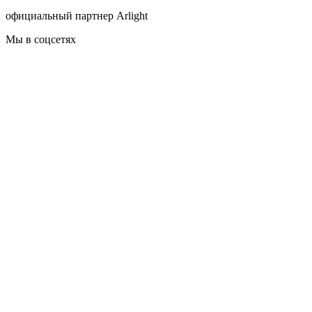
официальный партнер Arlight
Мы в соцсетях