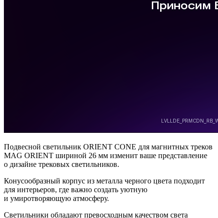
Подвесной светильник ORIENT CONE для магнитных треков
MAG ORIENT шириной 26 мм изменит ваше представление
о дизайне трековых светильников.
Конусообразный корпус из металла черного цвета подходит
для интерьеров, где важно создать уютную
и умиротворяющую атмосферу.
Светильники обладают превосходным качеством света