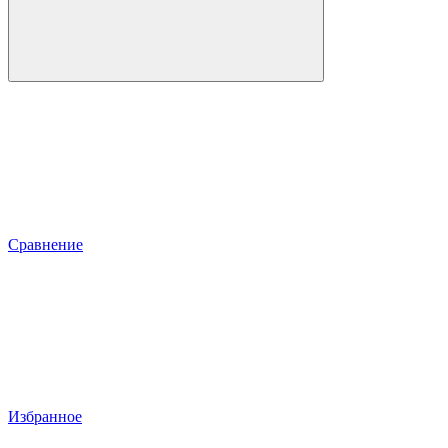
Сравнение
Избранное