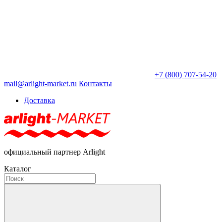
+7 (800) 707-54-20
mail@arlight-market.ru
Контакты
Доставка
официальный партнер Arlight
Каталог