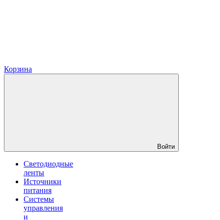
Корзина
Войти
Светодиодные
ленты
Источники
питания
Системы
управления
и