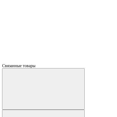
Связанные товары