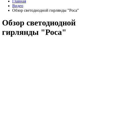
Главная
Видео
Обзор светодиодной гирлянды "Роса"
Обзор светодиодной
гирлянды "Роса"