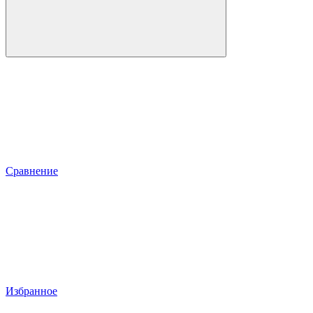
Сравнение
Избранное