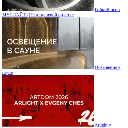
Гибкий неон
МУНЛАЙТ Д13 в тканевой оплетке
Освещение в
сауне
Arlight ×