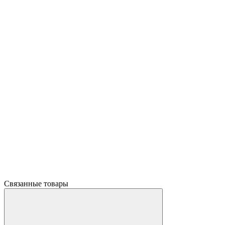
Связанные товары