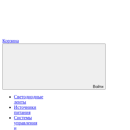
Корзина
Войти
Светодиодные
ленты
Источники
питания
Системы
управления
и