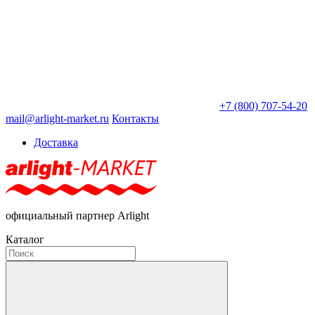
+7 (800) 707-54-20
mail@arlight-market.ru
Контакты
Доставка
официальный партнер Arlight
Каталог