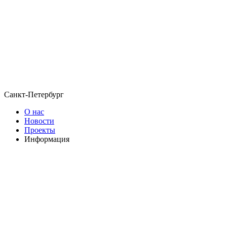
Санкт-Петербург
О нас
Новости
Проекты
Информация