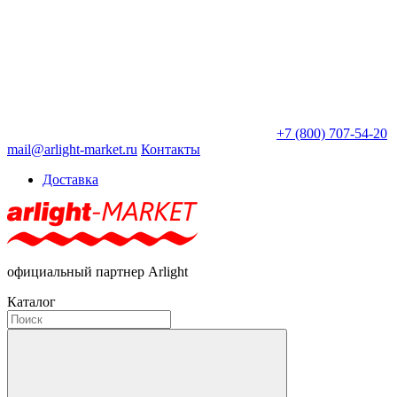
+7 (800) 707-54-20
mail@arlight-market.ru
Контакты
Доставка
официальный партнер Arlight
Каталог