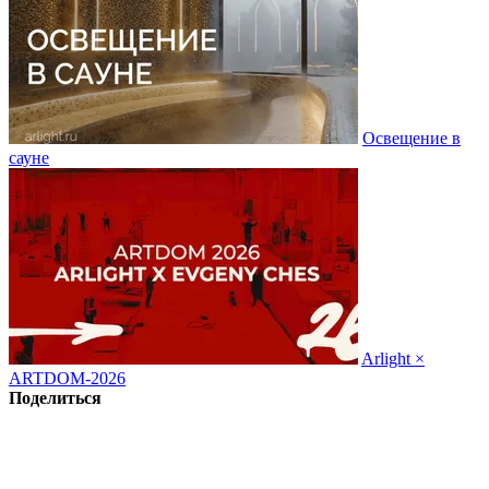
Освещение в
сауне
Arlight ×
ARTDOM-2026
Поделиться