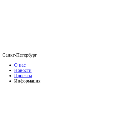
Санкт-Петербург
О нас
Новости
Проекты
Информация