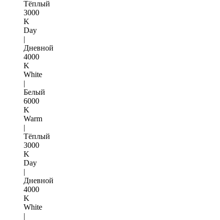
Тёплый
3000
K
Day
|
Дневной
4000
K
White
|
Белый
6000
K
Warm
|
Тёплый
3000
K
Day
|
Дневной
4000
K
White
|