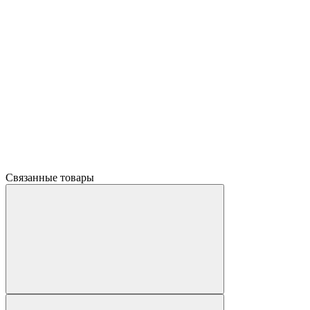
Связанные товары