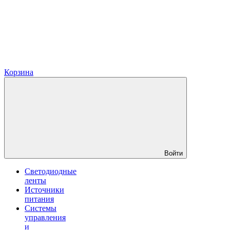
Корзина
Войти
Светодиодные
ленты
Источники
питания
Системы
управления
и