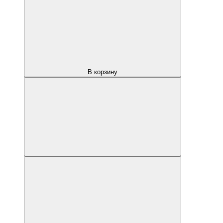
В корзину