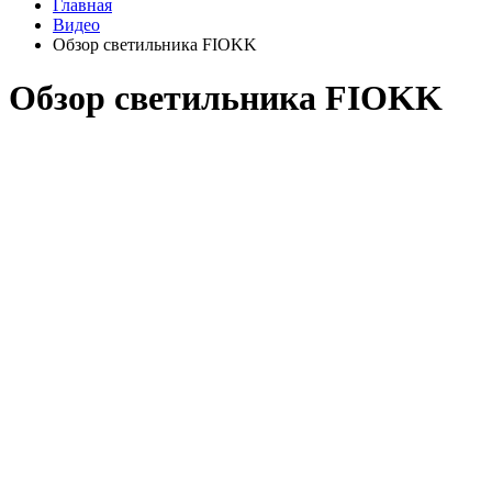
Главная
Видео
Обзор светильника FIOKK
Обзор светильника FIOKK