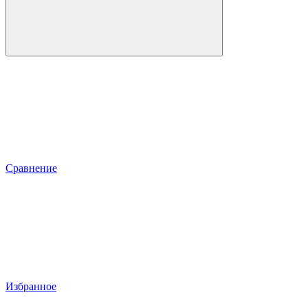
Сравнение
Избранное