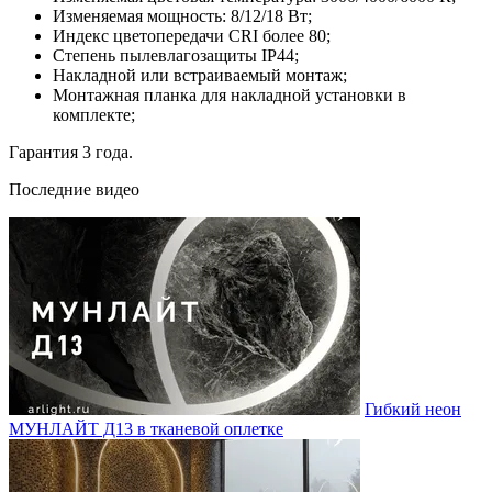
Изменяемая мощность: 8/12/18 Вт;
Индекс цветопередачи CRI более 80;
Степень пылевлагозащиты IP44;
Накладной или встраиваемый монтаж;
Монтажная планка для накладной установки в
комплекте;
Гарантия 3 года.
Последние видео
Гибкий неон
МУНЛАЙТ Д13 в тканевой оплетке