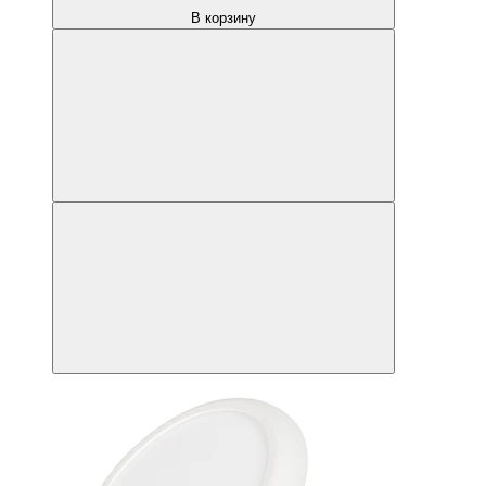
В корзину