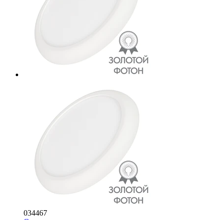
034467