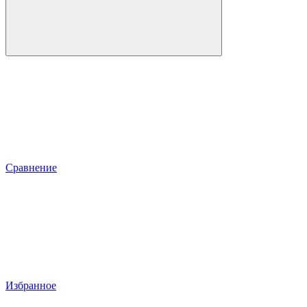
Сравнение
Избранное