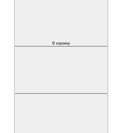
В корзину