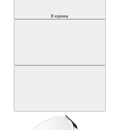
В корзину