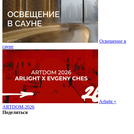
Освещение в
сауне
Arlight ×
ARTDOM-2026
Поделиться