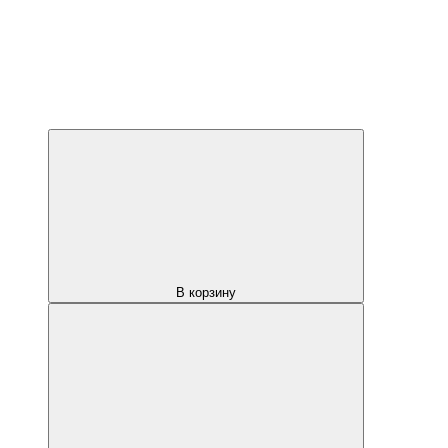
В корзину