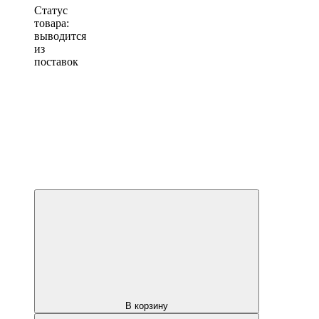
Статус
товара:
выводится
из
поставок
В корзину