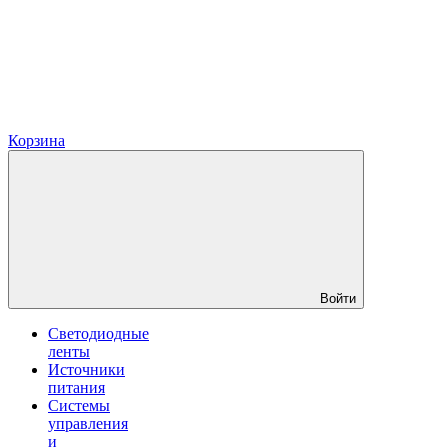
Корзина
Войти
Светодиодные
ленты
Источники
питания
Системы
управления
и