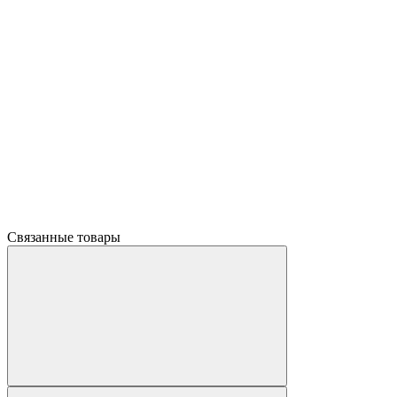
Связанные товары