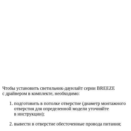
Чтобы установить светильник-даунлайт серии BREEZE
с драйвером в комплекте, необходимо:
подготовить в потолке отверстие (диаметр монтажного
отверстия для определенной модели уточняйте
в инструкции);
вывести в отверстие обесточенные провода питания;