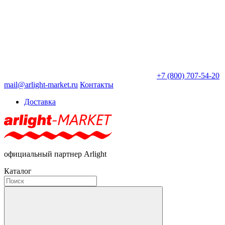
+7 (800) 707-54-20
mail@arlight-market.ru
Контакты
Доставка
официальный партнер Arlight
Каталог