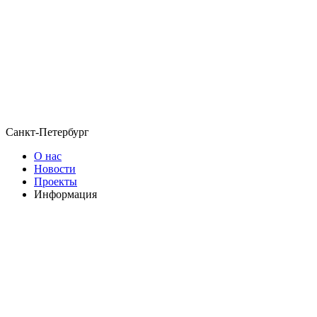
Санкт-Петербург
О нас
Новости
Проекты
Информация