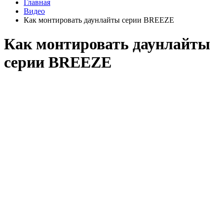
Главная
Видео
Как монтировать даунлайты серии BREEZE
Как монтировать даунлайты
серии BREEZE