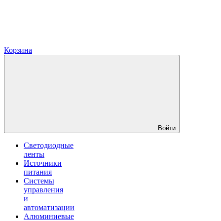
Корзина
Войти
Светодиодные
ленты
Источники
питания
Системы
управления
и
автоматизации
Алюминиевые