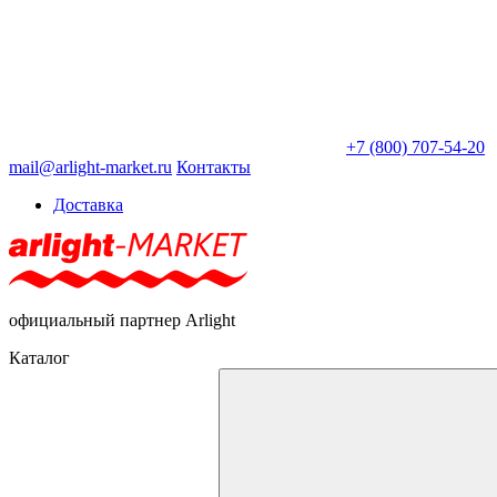
+7 (800) 707-54-20
mail@arlight-market.ru
Контакты
Доставка
официальный партнер Arlight
Каталог