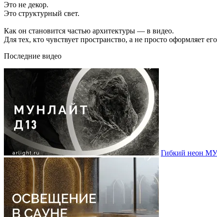
Это не декор.
Это структурный свет.
Как он становится частью архитектуры — в видео.
Для тех, кто чувствует пространство, а не просто оформляет его
Последние видео
Гибкий неон МУ