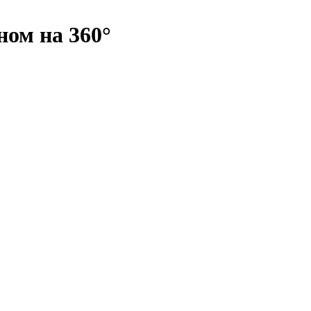
ом на 360°