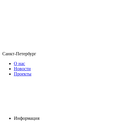
Санкт-Петербург
О нас
Новости
Проекты
Информация