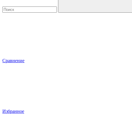
Сравнение
Избранное