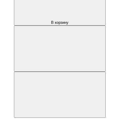
В корзину