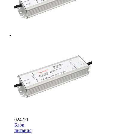
024271
Блок
питания