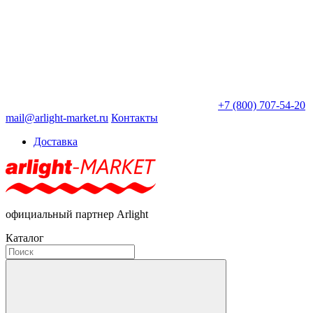
+7 (800) 707-54-20
mail@arlight-market.ru
Контакты
Доставка
официальный партнер Arlight
Каталог