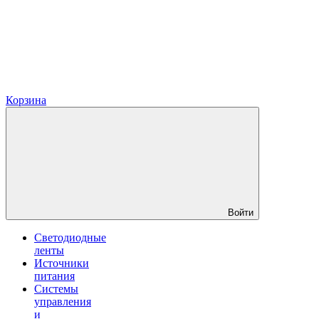
Корзина
Войти
Светодиодные
ленты
Источники
питания
Системы
управления
и