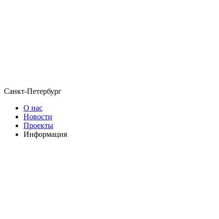
Санкт-Петербург
О нас
Новости
Проекты
Информация