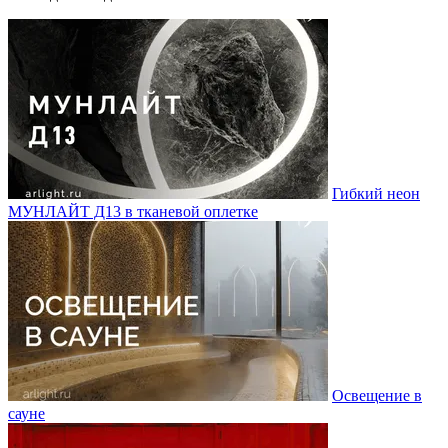
Гибкий неон
МУНЛАЙТ Д13 в тканевой оплетке
Освещение в
сауне