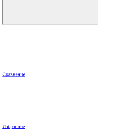
Сравнение
Избранное