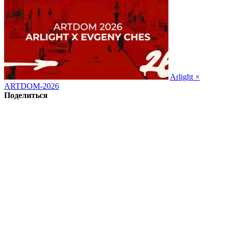
Arlight ×
ARTDOM-2026
Поделиться