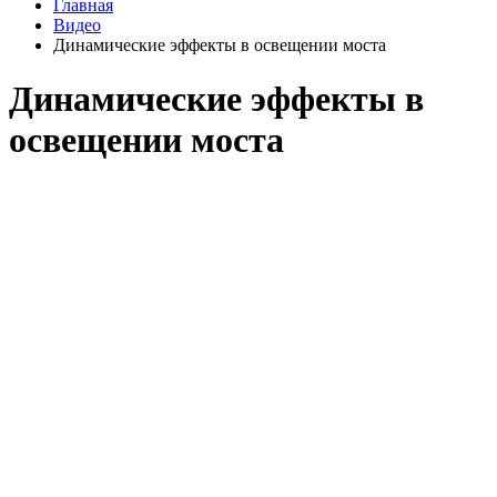
Главная
Видео
Динамические эффекты в освещении моста
Динамические эффекты в
освещении моста