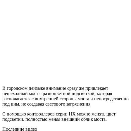
В городском пейзаже внимание сразу же привлекает
пешеходный мост с разноцветной подсветкой, которая
располагается с внутренней стороны моста и непосредственно
под ним, не создавая светового загрязнения.
С помощью контроллеров серии НХ можно менять цвет
подсветки, полностью меняя внешний облик моста.
Последние видео