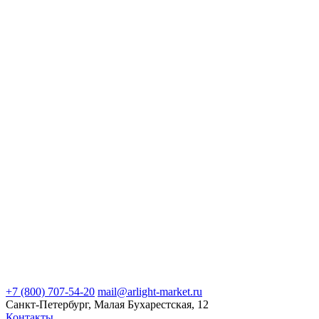
+7 (800) 707-54-20
mail@arlight-market.ru
Санкт-Петербург, Малая Бухарестская, 12
Контакты