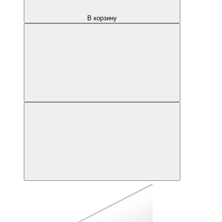
В корзину