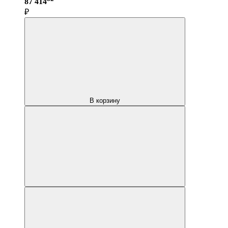
87 414
₽
В корзину