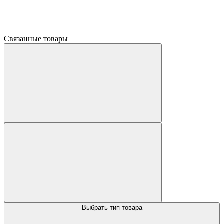
Связанные товары
Выбрать тип товара