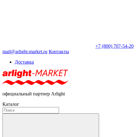
+7 (800) 707-54-20
mail@arlight-market.ru
Контакты
Доставка
официальный партнер Arlight
Каталог