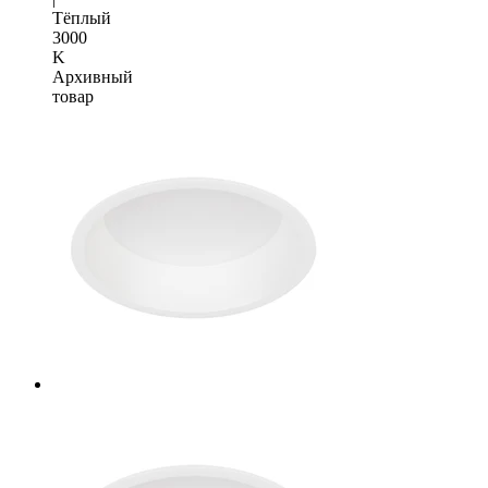
Тёплый
3000
K
Архивный
товар