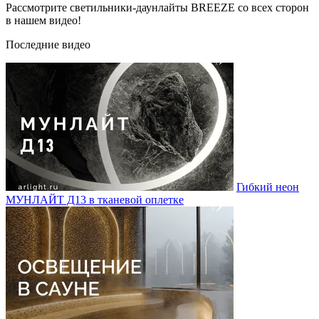
Рассмотрите светильники-даунлайты BREEZE со всех сторон
в нашем видео!
Последние видео
Гибкий неон
МУНЛАЙТ Д13 в тканевой оплетке