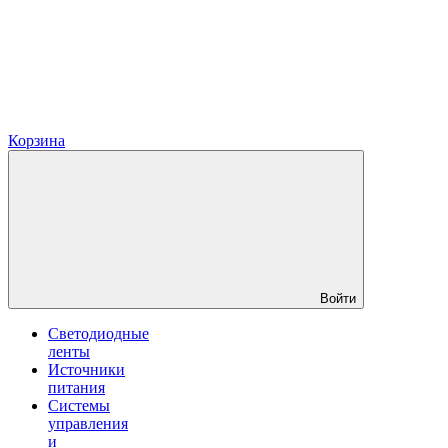
Корзина
Войти
Светодиодные
ленты
Источники
питания
Системы
управления
и