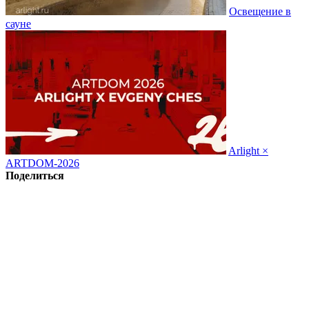
Освещение в
сауне
Arlight ×
ARTDOM-2026
Поделиться