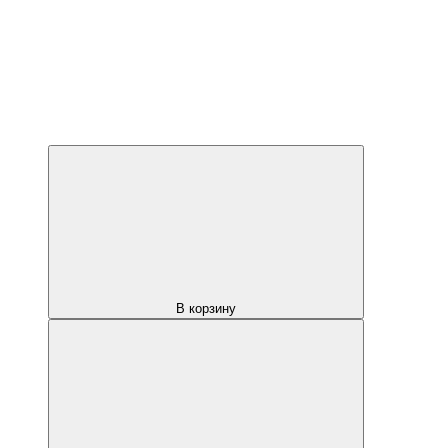
В корзину