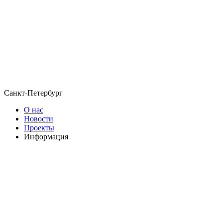
Санкт-Петербург
О нас
Новости
Проекты
Информация