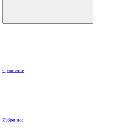
Сравнение
Избранное