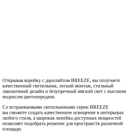
Открывая коробку с даунлайтом BREEZE, вы получаете
качественный светильник, легкий монтаж, стильный
лаконичный дизайн и безупречный мягкий свет с высоким
индексом цветопередачи.
Со встраиваемыми светильниками серии BREEZE
вы сможете создать качественное освещение в интерьерах
любого стиля, а широкая линейка доступных мощностей
позволяет подобрать решение для пространств различной
площади.