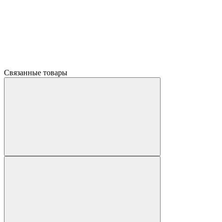
Связанные товары