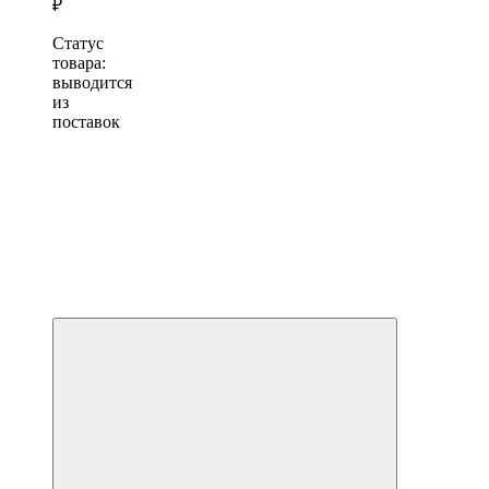
₽
Статус
товара:
выводится
из
поставок