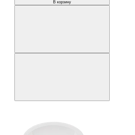
В корзину