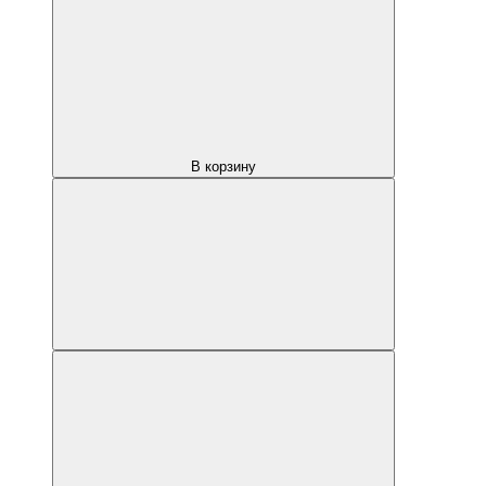
В корзину