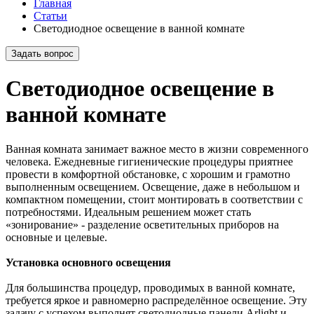
Главная
Статьи
Светодиодное освещение в ванной комнате
Задать вопрос
Светодиодное освещение в
ванной комнате
Ванная комната занимает важное место в жизни современного
человека. Ежедневные гигиенические процедуры приятнее
провести в комфортной обстановке, с хорошим и грамотно
выполненным освещением. Освещение, даже в небольшом и
компактном помещении, стоит монтировать в соответствии с
потребностями. Идеальным решением может стать
«зонирование» - разделение осветительных приборов на
основные и целевые.
Установка основного освещения
Для большинства процедур, проводимых в ванной комнате,
требуется яркое и равномерно распределённое освещение. Эту
задачу с успехом выполнят светодиодные панели Arlight и