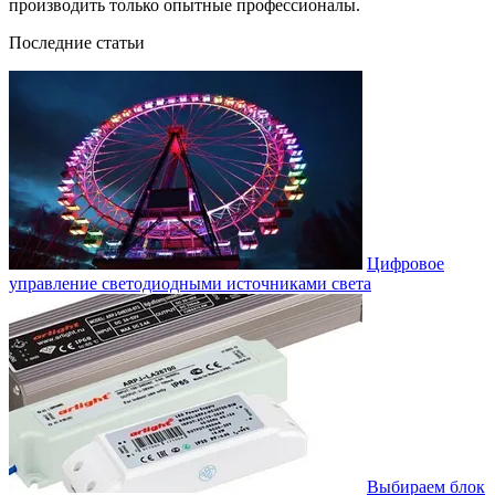
производить только опытные профессионалы.
Последние статьи
Цифровое
управление светодиодными источниками света
Выбираем блок