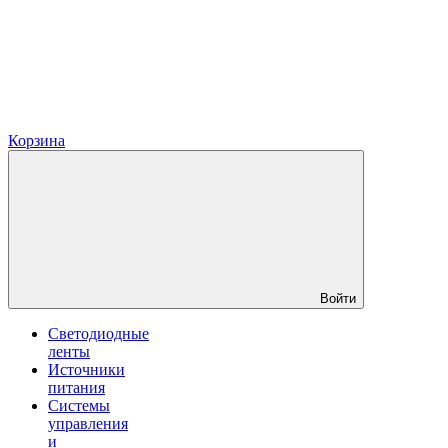
Корзина
Войти
Светодиодные
ленты
Источники
питания
Системы
управления
и