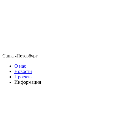
Санкт-Петербург
О нас
Новости
Проекты
Информация