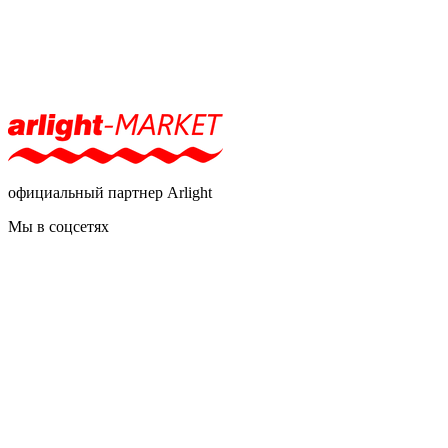
официальный партнер Arlight
Мы в соцсетях