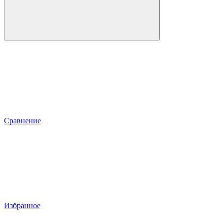
Сравнение
Избранное