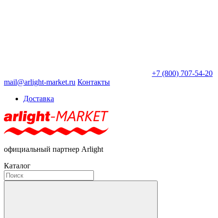
+7 (800) 707-54-20
mail@arlight-market.ru
Контакты
Доставка
официальный партнер Arlight
Каталог