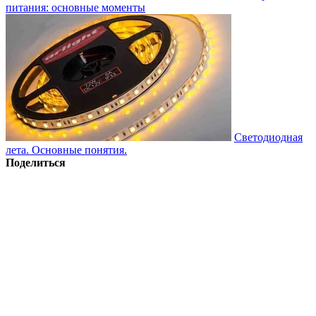
питания: основные моменты
Светодиодная
лета. Основные понятия.
Поделиться