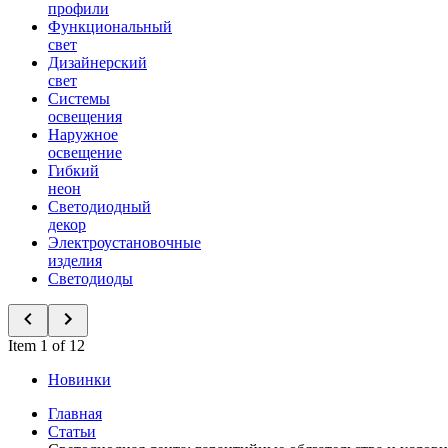
профили
Функциональный
свет
Дизайнерский
свет
Системы
освещения
Наружное
освещение
Гибкий
неон
Светодиодный
декор
Электроустановочные
изделия
Светодиоды
Item 1 of 12
Новинки
Главная
Статьи