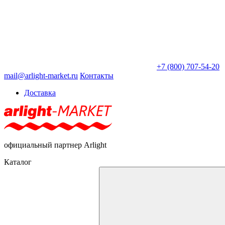
+7 (800) 707-54-20
mail@arlight-market.ru
Контакты
Доставка
официальный партнер Arlight
Каталог