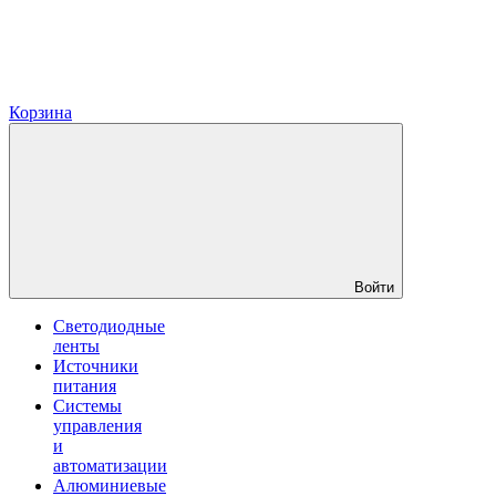
Корзина
Войти
Светодиодные
ленты
Источники
питания
Системы
управления
и
автоматизации
Алюминиевые