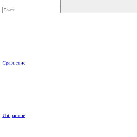
Сравнение
Избранное