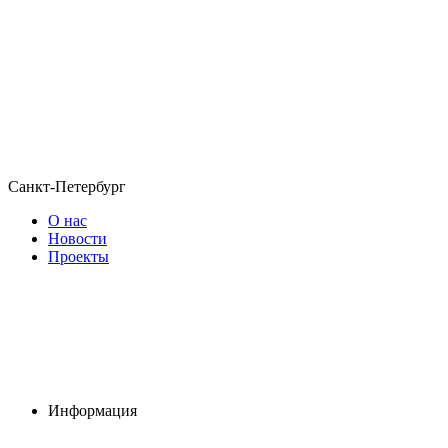
Санкт-Петербург
О нас
Новости
Проекты
Информация