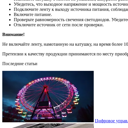
Убедитесь, что выходное напряжение и мощность источн
Подключите ленту к выходу источника питания, соблюдая
Включите питание.
Проверьте равномерность свечения светодиодов. Убедитес
Отключите источник от сети после проверки.
Внимание!
Не включайте ленту, намотанную на катушку, на время более 10
Претензии к качеству продукции принимаются по месту приоб
Последние статьи
Цифровое управ