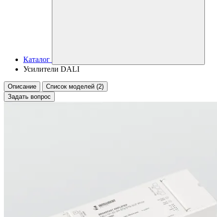
Каталог
Усилители DALI
Описание
Список моделей (2)
Задать вопрос