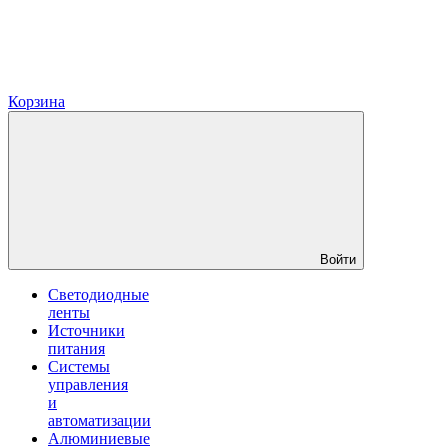
Корзина
Войти
Светодиодные
ленты
Источники
питания
Системы
управления
и
автоматизации
Алюминиевые