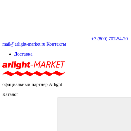
+7 (800) 707-54-20
mail@arlight-market.ru
Контакты
Доставка
официальный партнер Arlight
Каталог