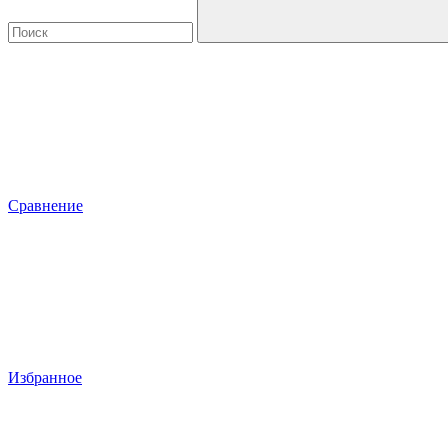
Сравнение
Избранное