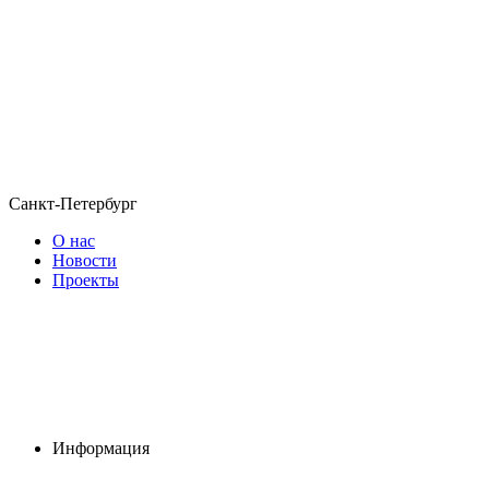
Санкт-Петербург
О нас
Новости
Проекты
Информация