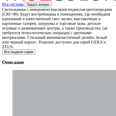
Вся система
Задать вопрос
Светильники с невероятно высоким индексом цветопередачи
(CRI>98). Будут востребованы в помещениях, где необходим
идеальный и качественный свет: музеи, выставочные и
картинные галереи, шоурумы и торговые залы, детские
игровые и развивающие центры, а также производства, где
требуются технологические операции с цветными
материалами. Стильный минималистичный дизайн, белый
или черный корпус. Решение доступно для серий GERA и
ZEUS.
Все модели серии
Описание