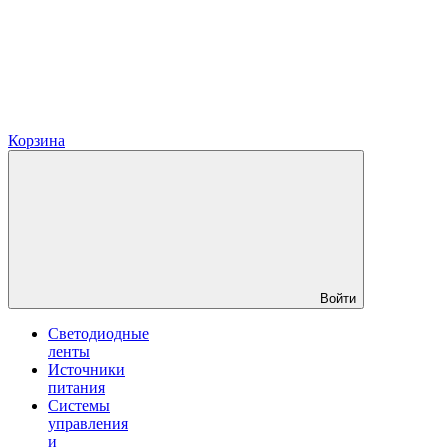
Корзина
Войти
Светодиодные
ленты
Источники
питания
Системы
управления
и