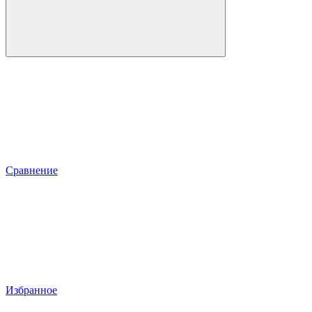
Сравнение
Избранное