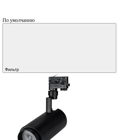
По умолчанию
Фильтр