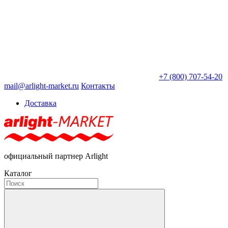
+7 (800) 707-54-20
mail@arlight-market.ru
Контакты
Доставка
официальный партнер Arlight
Каталог