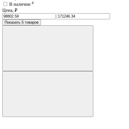
4
В наличии
Цена, ₽
Показать 5 товаров