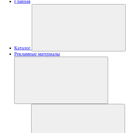
Главная
Каталог
Рекламные материалы