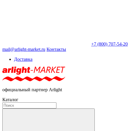
+7 (800) 707-54-20
mail@arlight-market.ru
Контакты
Доставка
официальный партнер Arlight
Каталог