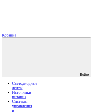
Корзина
Войти
Светодиодные
ленты
Источники
питания
Системы
управления
и