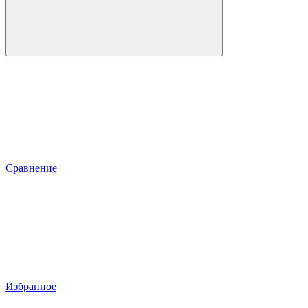
Сравнение
Избранное