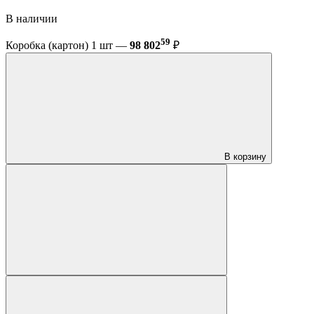
В наличии
59
Коробка (картон) 1 шт —
98 802
₽
В корзину