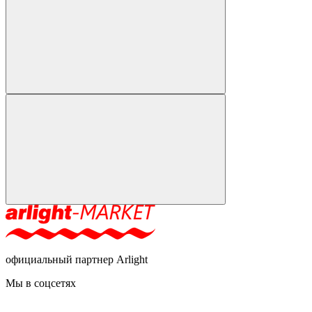
официальный партнер Arlight
Мы в соцсетях