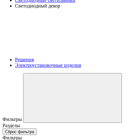
Светодиодные светильники
Светодиодный декор
Решения
Электроустановочные изделия
Фильтры
Разделы
Сброс фильтра
Фильтры