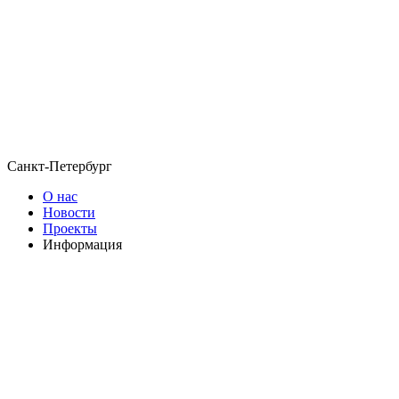
Санкт-Петербург
О нас
Новости
Проекты
Информация