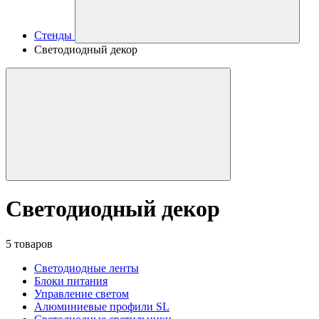
Стенды
Светодиодный декор
Светодиодный декор
5 товаров
Светодиодные ленты
Блоки питания
Управление светом
Алюминиевые профили SL