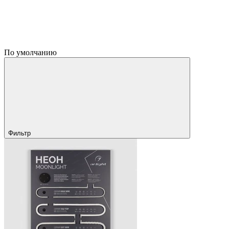
По умолчанию
Фильтр