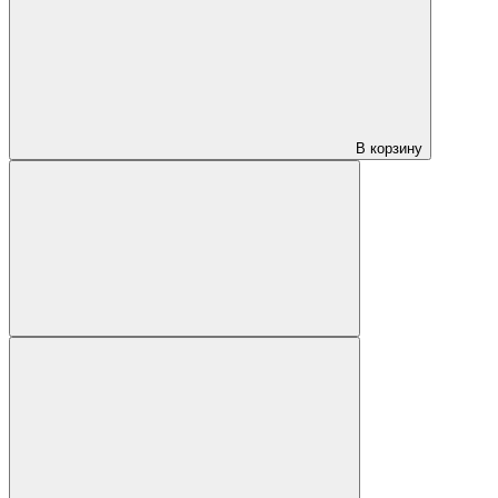
В корзину