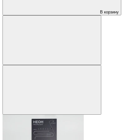
В корзину