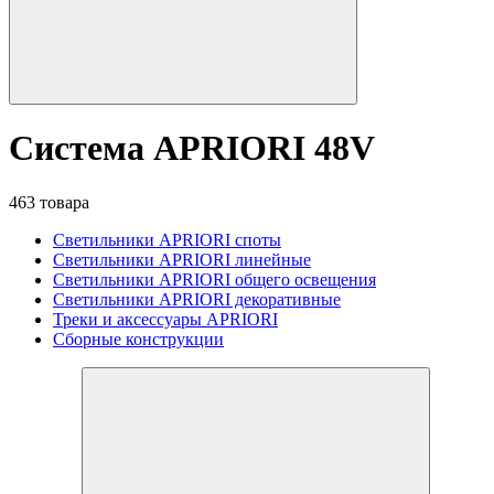
Система APRIORI 48V
463 товара
Светильники APRIORI споты
Светильники APRIORI линейные
Светильники APRIORI общего освещения
Светильники APRIORI декоративные
Треки и аксессуары APRIORI
Сборные конструкции