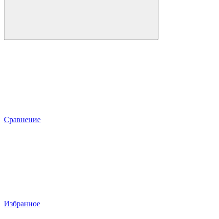
Сравнение
Избранное