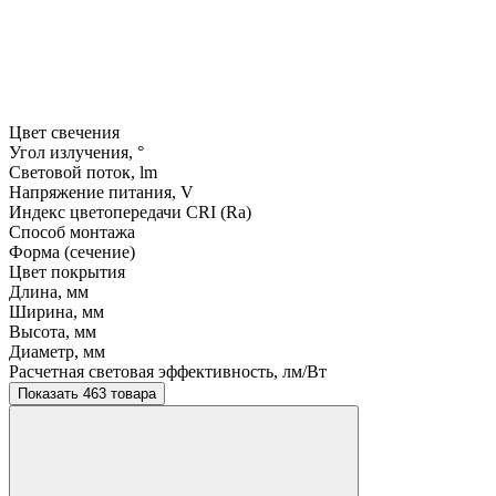
Цвет свечения
Угол излучения, °
Световой поток, lm
Напряжение питания, V
Индекс цветопередачи CRI (Ra)
Способ монтажа
Форма (сечение)
Цвет покрытия
Длина, мм
Ширина, мм
Высота, мм
Диаметр, мм
Расчетная световая эффективность, лм/Вт
Показать 463 товара