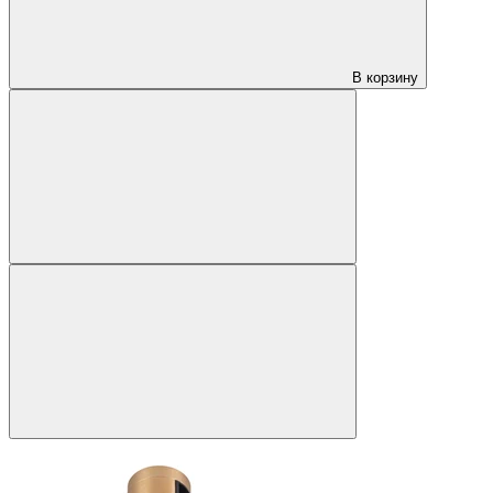
В корзину