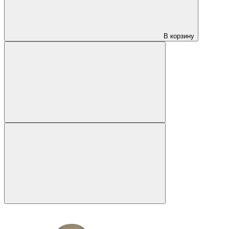
В корзину