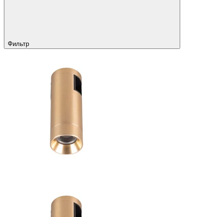
Фильтр