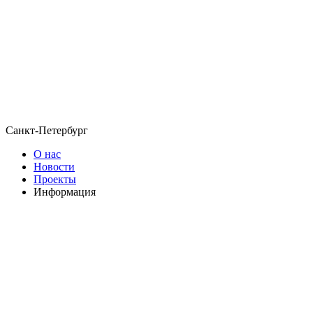
Санкт-Петербург
О нас
Новости
Проекты
Информация