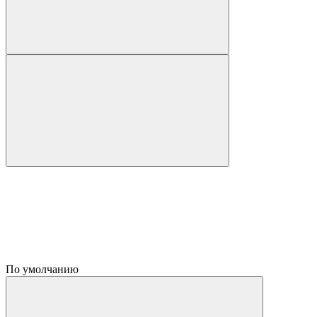
По умолчанию