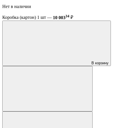
Нет в наличии
34
Коробка (картон) 1 шт —
10 003
₽
В корзину