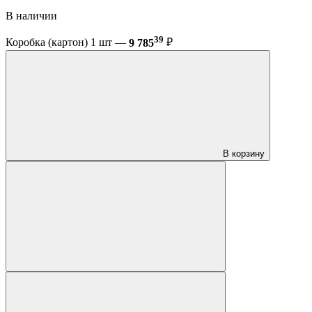
В наличии
39
Коробка (картон) 1 шт —
9 785
₽
В корзину