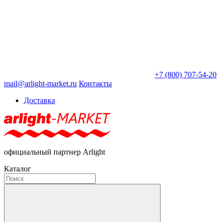
+7 (800) 707-54-20
mail@arlight-market.ru
Контакты
Доставка
официальный партнер Arlight
Каталог