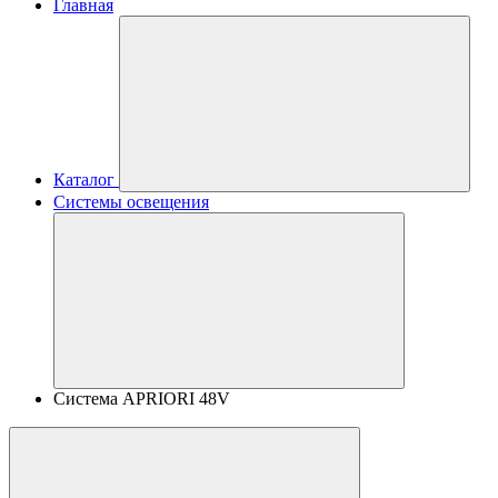
Главная
Каталог
Системы освещения
Система APRIORI 48V