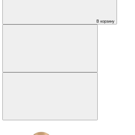
В корзину