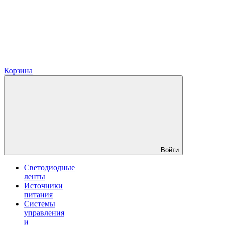
Корзина
Войти
Светодиодные
ленты
Источники
питания
Системы
управления
и