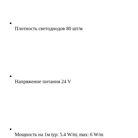
Плотность светодиодов
80 шт/м
Напряжение питания
24 V
Мощность на 1м
typ: 5.4 W/m; max: 6 W/m