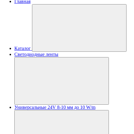
Главная
Каталог
Светодиодные ленты
Универсальные 24V 8-10 мм до 10 W/m