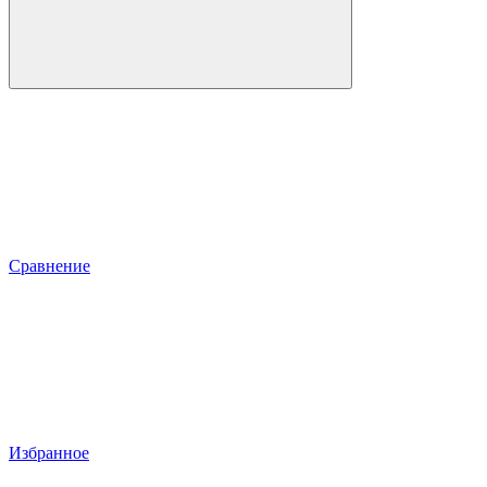
Сравнение
Избранное