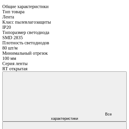
Общие характеристики
Тип товара
Лента
Класс пылевлагозащиты
IP20
Типоразмер светодиода
SMD 2835
Плотность светодиодов
80 шт/м
Минимальный отрезок
100 мм
Серия ленты
RT открытая
Все
характеристики