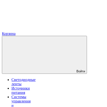
Корзина
Войти
Светодиодные
ленты
Источники
питания
Системы
управления
и