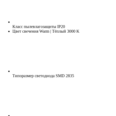
Класс пылевлагозащиты
IP20
Цвет свечения
Warm | Тёплый 3000 K
Типоразмер светодиода
SMD 2835