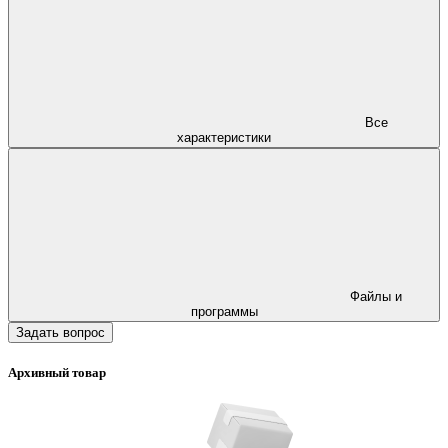
Все
характеристики
Файлы и
программы
Задать вопрос
Архивный товар