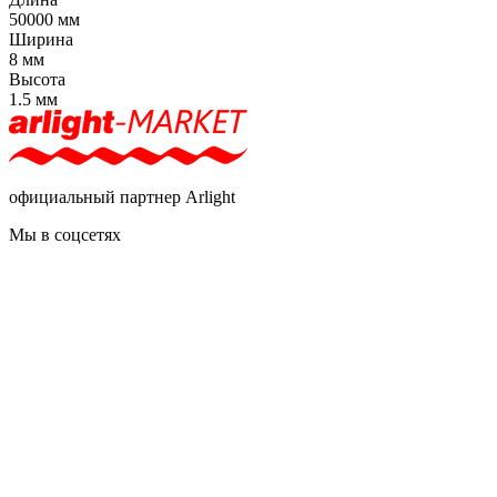
50000 мм
Ширина
8 мм
Высота
1.5 мм
официальный партнер Arlight
Мы в соцсетях