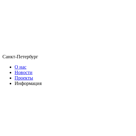
Санкт-Петербург
О нас
Новости
Проекты
Информация