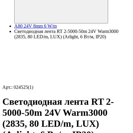
A80 24V 8mm 6 W/m
Светодиодная лента RT 2-5000-50m 24V Warm3000
(2835, 80 LED/m, LUX) (Arlight, 6 Вт/м, IP20)
Арт.: 024525(1)
Светодиодная лента RT 2-
5000-50m 24V Warm3000
(2835, 80 LED/m, LUX)