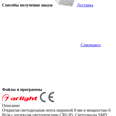
Способы получения заказа
Доставка
Самовывоз
Файлы и программы
Описание
Открытая светодиодная лента шириной 8 мм и мощностью 6
Вт/м с индексом цветопередачи CRI>85. Светодиоды SMD