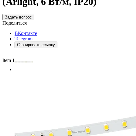
(Arlight, 6 Вт/м, IP20)
Задать вопрос
Поделиться
ВКонтакте
Telegram
Скопировать ссылку
Item 1 of 4