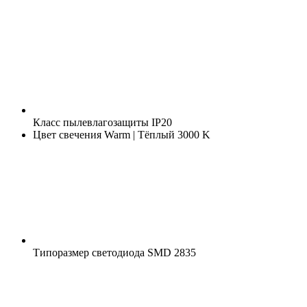
Класс пылевлагозащиты
IP20
Цвет свечения
Warm | Тёплый 3000 K
Типоразмер светодиода
SMD 2835