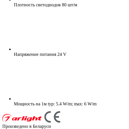
Плотность светодиодов
80 шт/м
Напряжение питания
24 V
Мощность на 1м
typ: 5.4 W/m; max: 6 W/m
Произведено в Беларуси