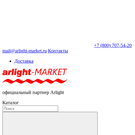
+7 (800) 707-54-20
mail@arlight-market.ru
Контакты
Доставка
официальный партнер Arlight
Каталог