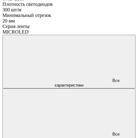
Плотность светодиодов
300 шт/м
Минимальный отрезок
20 мм
Серия ленты
MICROLED
Все
характеристики
Все