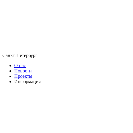
Санкт-Петербург
О нас
Новости
Проекты
Информация