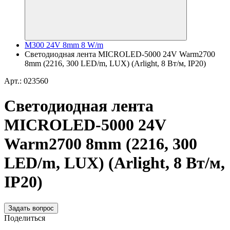
M300 24V 8mm 8 W/m
Светодиодная лента MICROLED-5000 24V Warm2700
8mm (2216, 300 LED/m, LUX) (Arlight, 8 Вт/м, IP20)
Арт.: 023560
Светодиодная лента
MICROLED-5000 24V
Warm2700 8mm (2216, 300
LED/m, LUX) (Arlight, 8 Вт/м,
IP20)
Задать вопрос
Поделиться