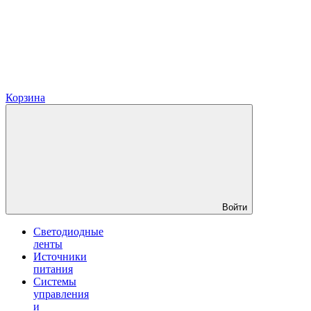
Корзина
Войти
Светодиодные
ленты
Источники
питания
Системы
управления
и