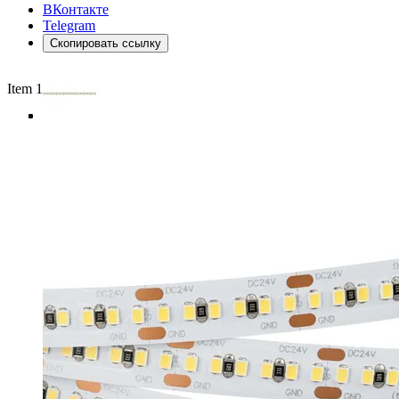
ВКонтакте
Telegram
Скопировать ссылку
Item 1 of 4