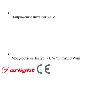
Напряжение питания
24 V
Мощность на 1м
typ: 7.6 W/m; max: 8 W/m