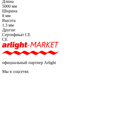
Длина
5000 мм
Ширина
8 мм
Высота
1.3 мм
Другие
Сертификат CE
CE
официальный партнер Arlight
Мы в соцсетях