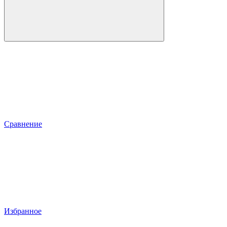
Сравнение
Избранное