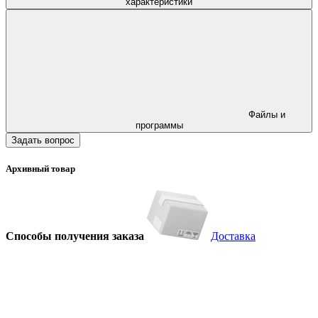
характеристики
Файлы и
программы
Задать вопрос
Архивный товар
Способы получения заказа
Доставка