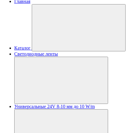
Главная
Каталог
Светодиодные ленты
Универсальные 24V 8-10 мм до 10 W/m