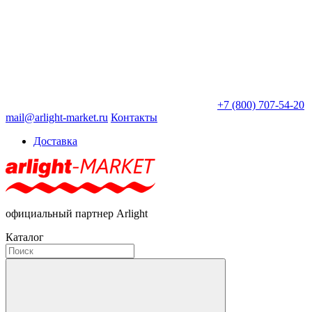
+7 (800) 707-54-20
mail@arlight-market.ru
Контакты
Доставка
официальный партнер Arlight
Каталог