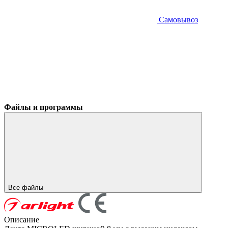
Самовывоз
Файлы и программы
Все файлы
Описание