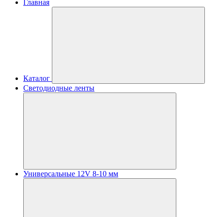
Главная
Каталог
Светодиодные ленты
Универсальные 12V 8-10 мм