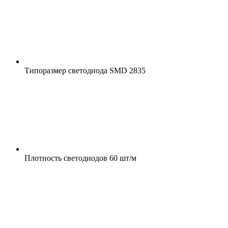
Типоразмер светодиода
SMD 2835
Плотность светодиодов
60 шт/м