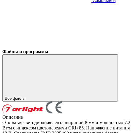
Самовывоз
Файлы и программы
Все файлы
Описание
Открытая светодиодная лента шириной 8 мм и мощностью 7.2
Вт/м с индексом цветопередачи CRI>85. Напряжение питания