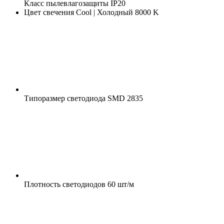
Класс пылевлагозащиты
IP20
Цвет свечения
Cool | Холодный 8000 K
Типоразмер светодиода
SMD 2835
Плотность светодиодов
60 шт/м