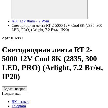
A60 12V 8mm 7.2 W/m
Светодиодная лента RT 2-5000 12V Cool 8K (2835, 300
LED, PRO) (Arlight, 7.2 Вт/м, IP20)
Арт.: 016889
Светодиодная лента RT 2-
5000 12V Cool 8K (2835, 300
LED, PRO) (Arlight, 7.2 Вт/м,
IP20)
Задать вопрос
Поделиться
ВКонтакте
Telegram