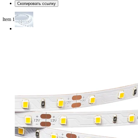
Скопировать ссылку
Item 1 of 4