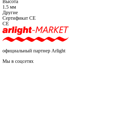
Высота
1.5 мм
Другие
Сертификат CE
CE
официальный партнер Arlight
Мы в соцсетях