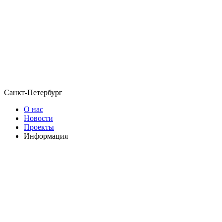
Санкт-Петербург
О нас
Новости
Проекты
Информация