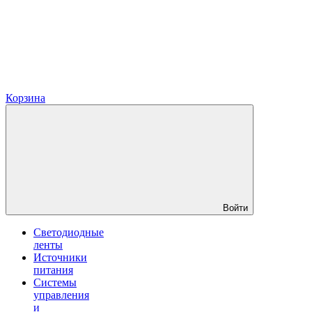
Корзина
Войти
Светодиодные
ленты
Источники
питания
Системы
управления
и