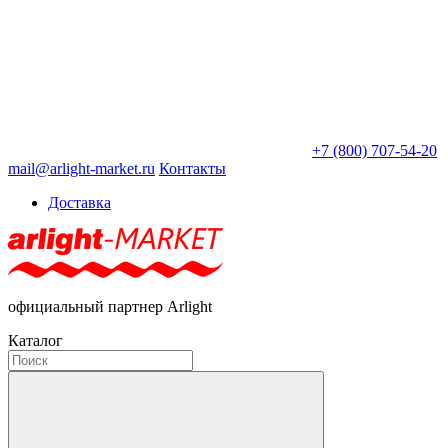
+7 (800) 707-54-20
mail@arlight-market.ru
Контакты
Доставка
официальный партнер Arlight
Каталог