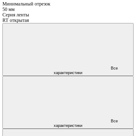
Минимальный отрезок
50 мм
Серия ленты
RT открытая
Все
характеристики
Все
характеристики