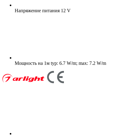
Напряжение питания
12 V
Мощность на 1м
typ: 6.7 W/m; max: 7.2 W/m