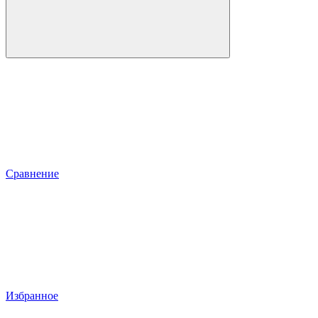
Сравнение
Избранное