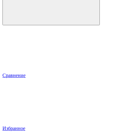
Сравнение
Избранное