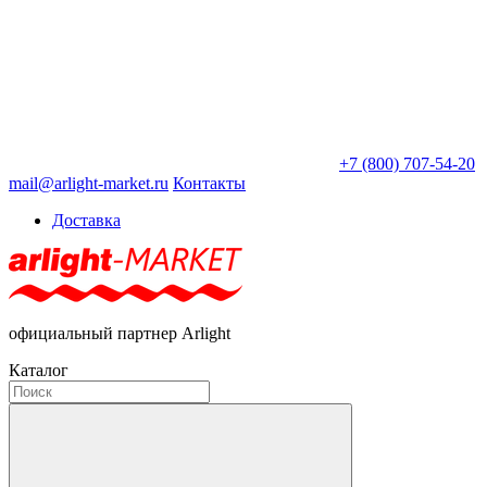
+7 (800) 707-54-20
mail@arlight-market.ru
Контакты
Доставка
официальный партнер Arlight
Каталог