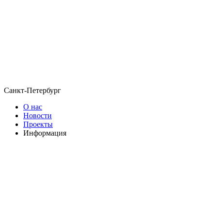
Санкт-Петербург
О нас
Новости
Проекты
Информация