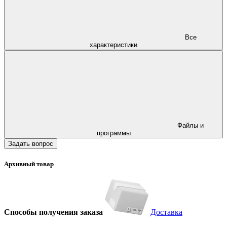
Все
характеристики
Файлы и
программы
Задать вопрос
Архивный товар
Способы получения заказа
Доставка