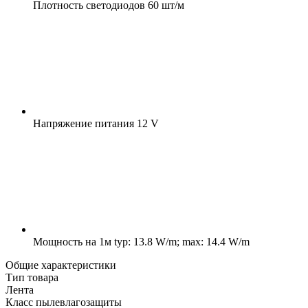
Плотность светодиодов
60 шт/м
Напряжение питания
12 V
Мощность на 1м
typ: 13.8 W/m; max: 14.4 W/m
Общие характеристики
Тип товара
Лента
Класс пылевлагозащиты