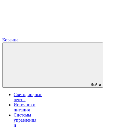
Корзина
Войти
Светодиодные
ленты
Источники
питания
Системы
управления
и