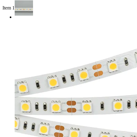
Item 1 of 2