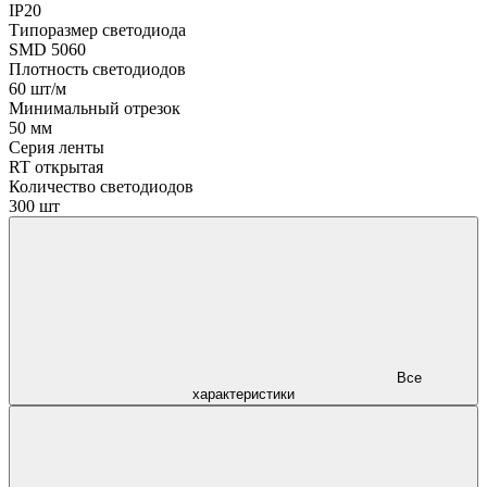
IP20
Типоразмер светодиода
SMD 5060
Плотность светодиодов
60 шт/м
Минимальный отрезок
50 мм
Серия ленты
RT открытая
Количество светодиодов
300 шт
Все
характеристики