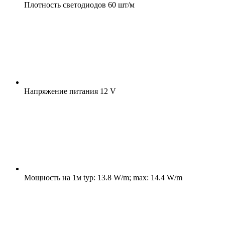
Плотность светодиодов
60 шт/м
Напряжение питания
12 V
Мощность на 1м
typ: 13.8 W/m; max: 14.4 W/m