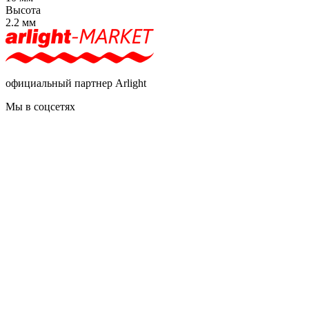
Высота
2.2 мм
официальный партнер Arlight
Мы в соцсетях