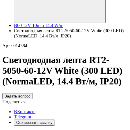
B60 12V 10mm 14.4 W/m
Светодиодная лента RT2-5050-60-12V White (300 LED)
(NormaLED, 14.4 Вт/м, IP20)
Арт.: 014384
Светодиодная лента RT2-
5050-60-12V White (300 LED)
(NormaLED, 14.4 Вт/м, IP20)
Задать вопрос
Поделиться
ВКонтакте
Telegram
Скопировать ссылку