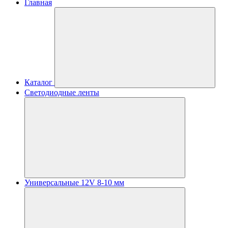
Главная
Каталог
Светодиодные ленты
Универсальные 12V 8-10 мм