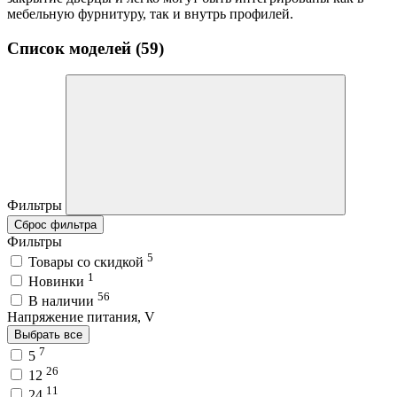
мебельную фурнитуру, так и внутрь профилей.
Список моделей (59)
Фильтры
Сброс фильтра
Фильтры
5
Товары со скидкой
1
Новинки
56
В наличии
Напряжение питания, V
Выбрать все
7
5
26
12
11
24