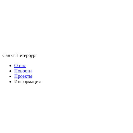
Санкт-Петербург
О нас
Новости
Проекты
Информация