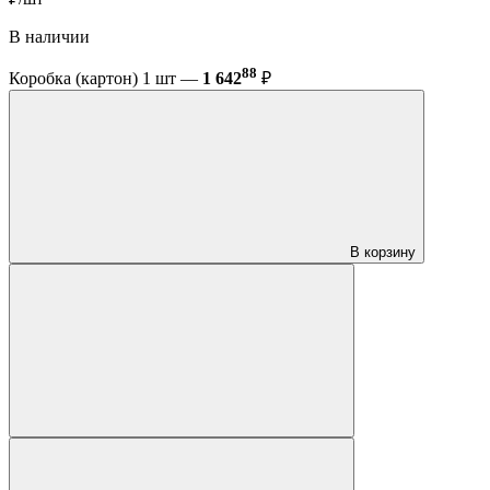
В наличии
88
Коробка (картон) 1 шт —
1 642
₽
В корзину