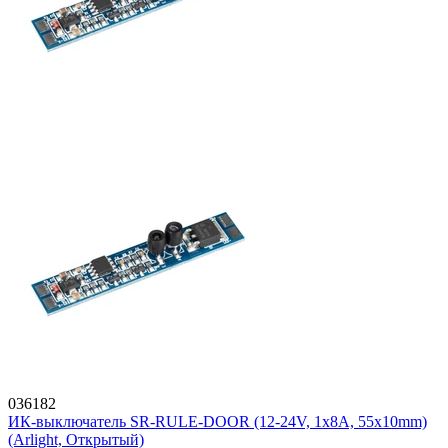
036182
ИК-выключатель SR-RULE-DOOR (12-24V, 1x8A, 55x10mm)
(Arlight, Открытый)