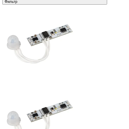
Фильтр