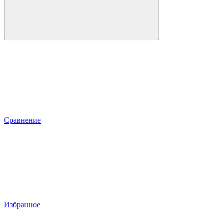
Сравнение
Избранное