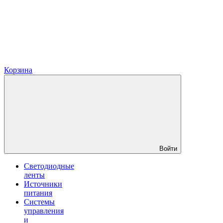
Корзина
Войти
Светодиодные
ленты
Источники
питания
Системы
управления
и