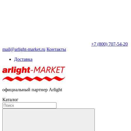
+7 (800) 707-54-20
mail@arlight-market.ru
Контакты
Доставка
официальный партнер Arlight
Каталог