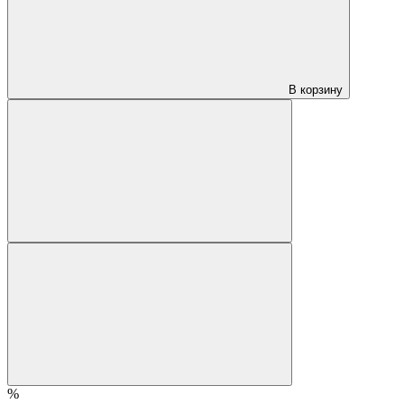
В корзину
%