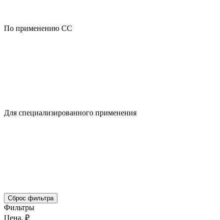
По применению CC
Для специализированного применения
Сброс фильтра
Фильтры
Цена, ₽