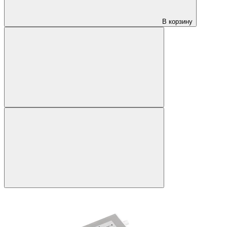
В корзину