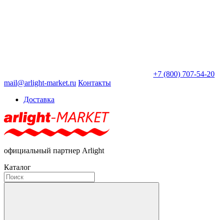
+7 (800) 707-54-20
mail@arlight-market.ru
Контакты
Доставка
официальный партнер Arlight
Каталог