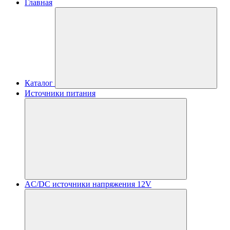
Главная
Каталог
Источники питания
AC/DC источники напряжения 12V