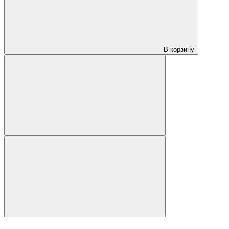
В корзину