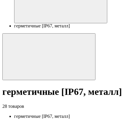
герметичные [IP67, металл]
герметичные [IP67, металл]
28 товаров
герметичные [IP67, металл]