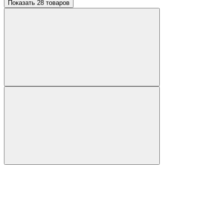
Показать 28 товаров