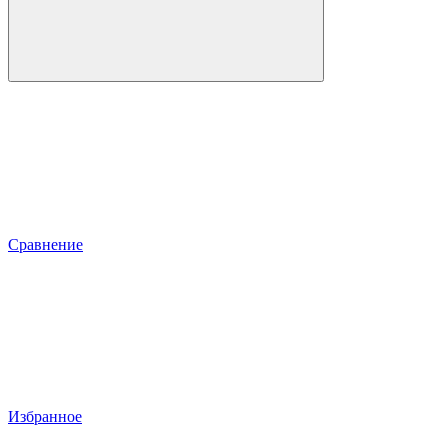
Сравнение
Избранное