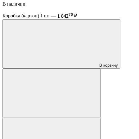
В наличии
76
Коробка (картон) 1 шт —
1 842
₽
В корзину