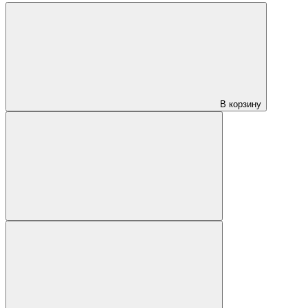
В корзину