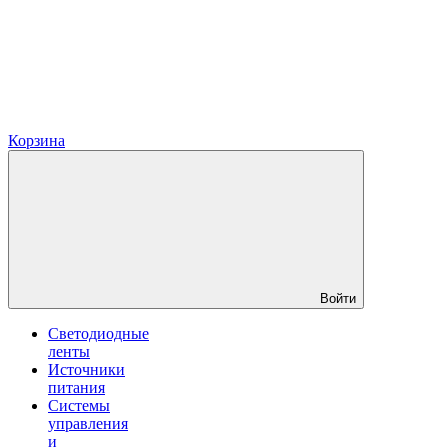
Корзина
Войти
Светодиодные
ленты
Источники
питания
Системы
управления
и