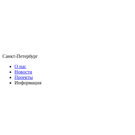
Санкт-Петербург
О нас
Новости
Проекты
Информация