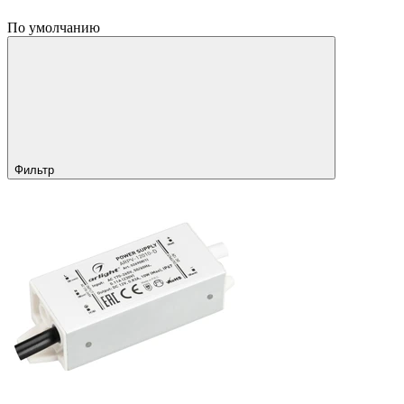
По умолчанию
Фильтр