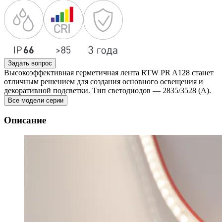
Задать вопрос
Высокоэффективная герметичная лента RTW PR A128 станет
отличным решением для создания основного освещения и
декоративной подсветки. Тип светодиодов — 2835/3528 (А).
Все модели серии
Описание