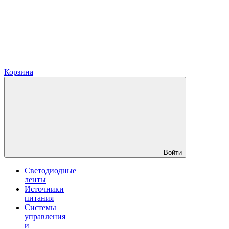
Корзина
Войти
Светодиодные
ленты
Источники
питания
Системы
управления
и