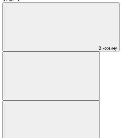
В корзину