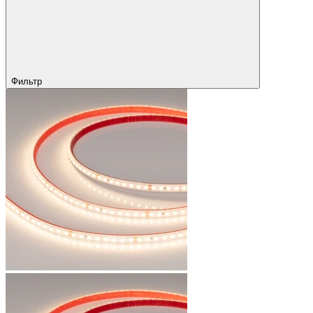
Фильтр