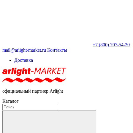
+7 (800) 707-54-20
mail@arlight-market.ru
Контакты
Доставка
официальный партнер Arlight
Каталог