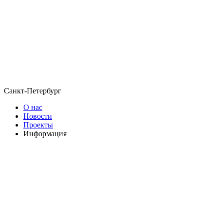
Санкт-Петербург
О нас
Новости
Проекты
Информация