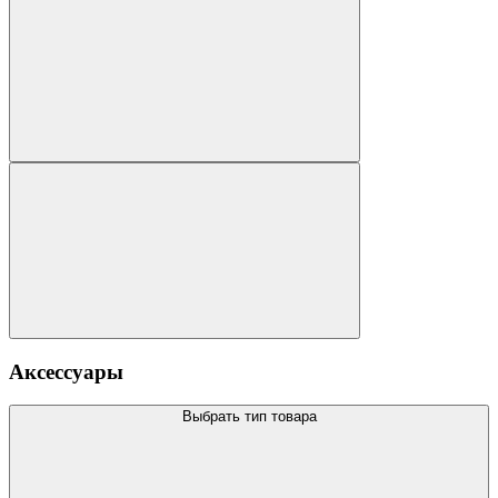
Аксессуары
Выбрать тип товара