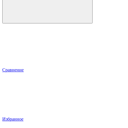
Сравнение
Избранное