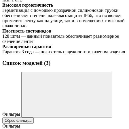
Высокая герметичность
Герметизация с помощью прозрачной силиконовой трубки
обеспечивает степень пылевлагозащиты IP66, что позволяет
применять ленту как на улице, так и в помещениях с высокой
влажностью.
Плотность светодиодов
128 шт/м — данный показатель обеспечивает равномерное
свечение ленты.
Расширенная гарантия
Гарантия 3 года — показатель надежности и качества изделия.
Список моделей (3)
Фильтры
Сброс фильтра
Фильтры