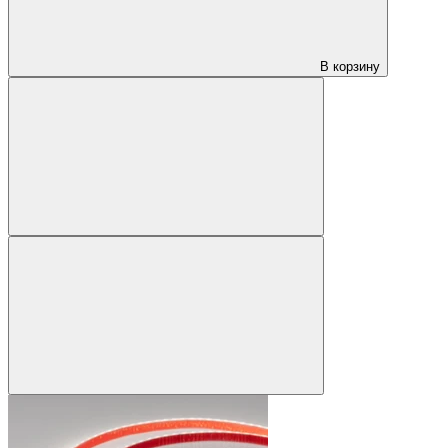
В корзину