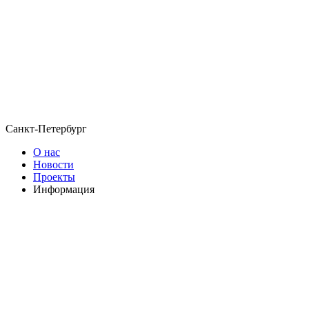
Санкт-Петербург
О нас
Новости
Проекты
Информация