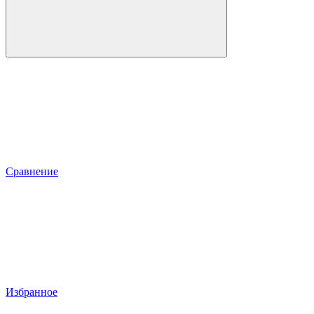
Сравнение
Избранное