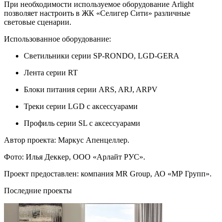
При необходимости используемое оборудование Arlight
позволяет настроить в ЖК «Селигер Сити» различные
световые сценарии.
Использованное оборудование:
Светильники серии SP-RONDO, LGD-GERA
Лента серии RT
Блоки питания серии ARS, ARJ, ARPV
Треки серии LGD с аксессуарами
Профиль серии SL с аксессуарами
Автор проекта: Маркус Апенцеллер.
Фото: Илья Деккер, ООО «Арлайт РУС».
Проект предоставлен: компания MR Group, АО «МР Групп».
Последние проекты