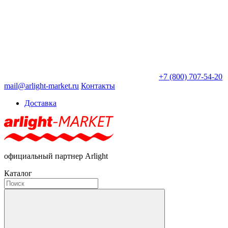
+7 (800) 707-54-20
mail@arlight-market.ru
Контакты
Доставка
официальный партнер Arlight
Каталог