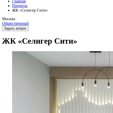
Главная
Проекты
ЖК «Селигер Сити»
Москва
Общественный
Задать вопрос
ЖК «Селигер Сити»