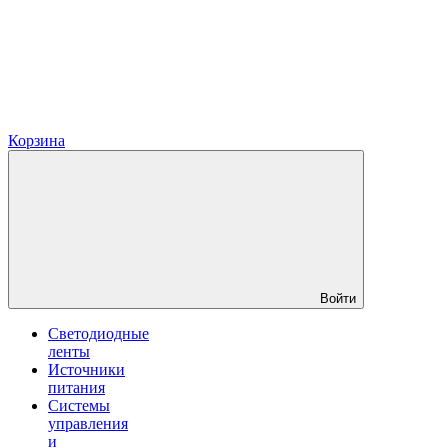
Корзина
Войти
Светодиодные
ленты
Источники
питания
Системы
управления
и