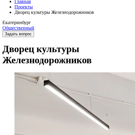
Главная
Проекты
Дворец культуры Железнодорожников
Екатеринбург
Общественный
Задать вопрос
Дворец культуры
Железнодорожников