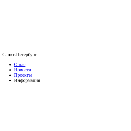
Санкт-Петербург
О нас
Новости
Проекты
Информация