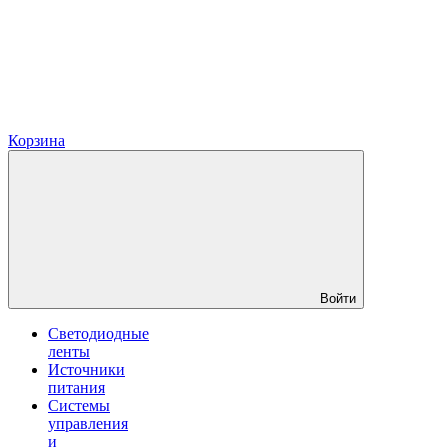
Корзина
Войти
Светодиодные
ленты
Источники
питания
Системы
управления
и