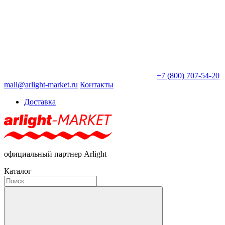
+7 (800) 707-54-20
mail@arlight-market.ru
Контакты
Доставка
официальный партнер Arlight
Каталог