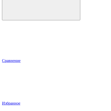
Сравнение
Избранное